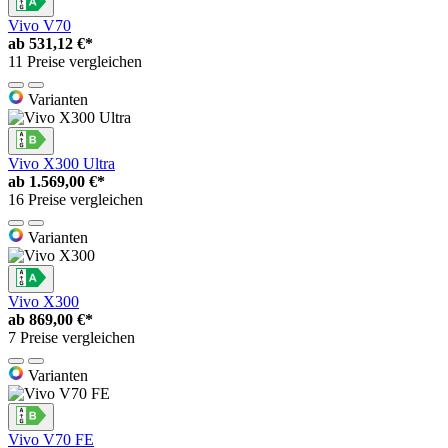
Vivo V70
ab
531,12 €*
11 Preise vergleichen
Varianten
Vivo X300 Ultra
ab
1.569,00 €*
16 Preise vergleichen
Varianten
Vivo X300
ab
869,00 €*
7 Preise vergleichen
Varianten
Vivo V70 FE