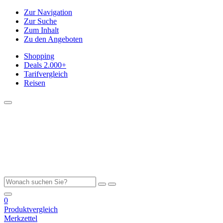
Zur Navigation
Zur Suche
Zum Inhalt
Zu den Angeboten
Shopping
Deals
2.000+
Tarifvergleich
Reisen
0
Produktvergleich
Merkzettel