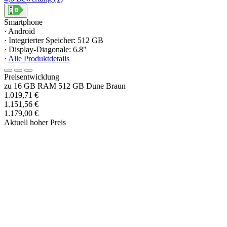
Smartphone
· Android
· Integrierter Speicher: 512 GB
· Display-Diagonale: 6.8"
·
Alle Produktdetails
Preisentwicklung
zu 16 GB RAM 512 GB Dune Braun
1.019,71 €
1.151,56 €
1.179,00 €
Aktuell hoher Preis