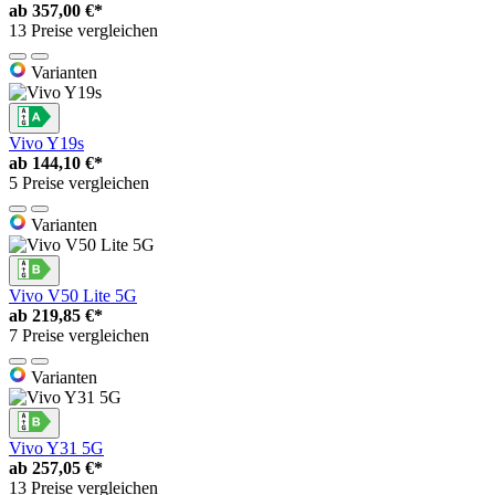
ab
357,00 €*
13 Preise vergleichen
Varianten
Vivo Y19s
ab
144,10 €*
5 Preise vergleichen
Varianten
Vivo V50 Lite 5G
ab
219,85 €*
7 Preise vergleichen
Varianten
Vivo Y31 5G
ab
257,05 €*
13 Preise vergleichen