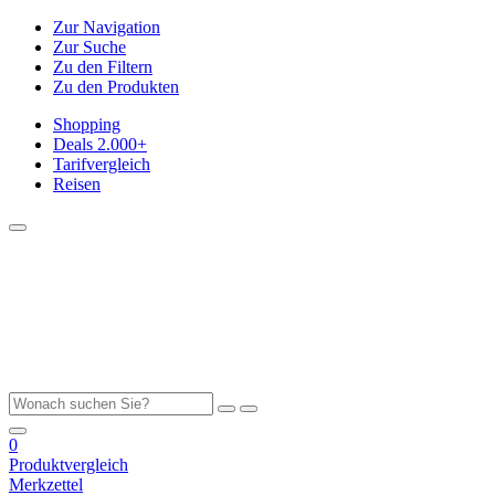
Zur Navigation
Zur Suche
Zu den Filtern
Zu den Produkten
Shopping
Deals
2.000+
Tarifvergleich
Reisen
0
Produktvergleich
Merkzettel