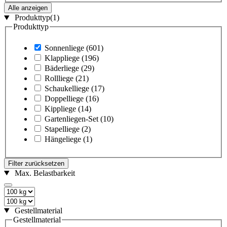
Alle anzeigen
Produkttyp
(1)
Produkttyp
Sonnenliege
(601)
Klappliege
(196)
Bäderliege
(29)
Rollliege
(21)
Schaukelliege
(17)
Doppelliege
(16)
Kippliege
(14)
Gartenliegen-Set
(10)
Stapelliege
(2)
Hängeliege
(1)
Filter zurücksetzen
Max. Belastbarkeit
Gestellmaterial
Gestellmaterial