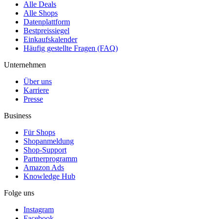
Alle Deals
Alle Shops
Datenplattform
Bestpreissiegel
Einkaufskalender
Häufig gestellte Fragen (FAQ)
Unternehmen
Über uns
Karriere
Presse
Business
Für Shops
Shopanmeldung
Shop-Support
Partnerprogramm
Amazon Ads
Knowledge Hub
Folge uns
Instagram
Facebook