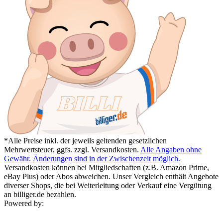
*Alle Preise inkl. der jeweils geltenden gesetzlichen
Mehrwertsteuer, ggfs. zzgl. Versandkosten.
Alle Angaben ohne
Gewähr. Änderungen sind in der Zwischenzeit möglich.
Versandkosten können bei Mitgliedschaften (z.B. Amazon Prime,
eBay Plus) oder Abos abweichen. Unser Vergleich enthält Angebote
diverser Shops, die bei Weiterleitung oder Verkauf eine Vergütung
an billiger.de bezahlen.
Powered by: