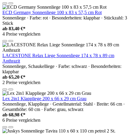
ECD Germany Sonnenliege 100 x 83 x 57,5 cm Rot
Sonnenliege · Farbe: rot · Besonderheiten: klappbar · Stückzahl: 3
Stück
ab
83,40 €*
4 Preise vergleichen
LACESTONE Relax Liege Sonnenliege 174 x 78 x 89 cm
Anthrazit
Sonnenliege, Schaukelliege · Farbe: schwarz · Besonderheiten:
klappbar
ab
65,20 €*
2 Preise vergleichen
Lex 2in1 Klappliege 200 x 66 x 29 cm Grau
Sonnenliege, Klappliege · Gestellmaterial: Stahl · Breite: 66 cm ·
Gesamthöhe: 60 cm · Farbe: grau, schwarz
ab
68,98 €*
6 Preise vergleichen