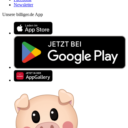
Newsletter
Unsere billiger.de App