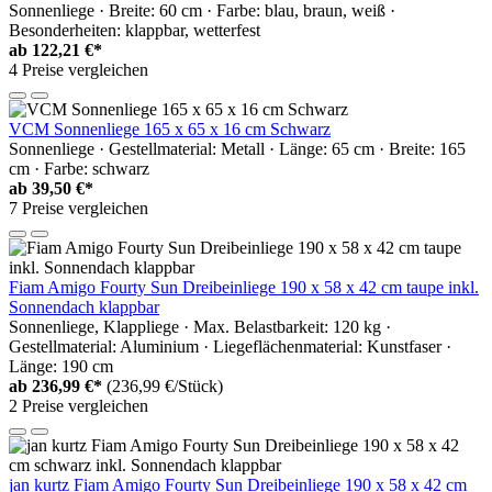
Sonnenliege · Breite: 60 cm · Farbe: blau, braun, weiß ·
Besonderheiten: klappbar, wetterfest
ab
122,21 €*
4 Preise vergleichen
VCM Sonnenliege 165 x 65 x 16 cm Schwarz
Sonnenliege · Gestellmaterial: Metall · Länge: 65 cm · Breite: 165
cm · Farbe: schwarz
ab
39,50 €*
7 Preise vergleichen
Fiam Amigo Fourty Sun Dreibeinliege 190 x 58 x 42 cm taupe inkl.
Sonnendach klappbar
Sonnenliege, Klappliege · Max. Belastbarkeit: 120 kg ·
Gestellmaterial: Aluminium · Liegeflächenmaterial: Kunstfaser ·
Länge: 190 cm
ab
236,99 €*
(236,99 €/Stück)
2 Preise vergleichen
jan kurtz Fiam Amigo Fourty Sun Dreibeinliege 190 x 58 x 42 cm