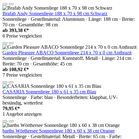
Brafab Andy Sonnenliege 188 x 70 x 98 cm Schwarz
Sonnenliege · Gestellmaterial: Aluminium · Länge: 188 cm · Breite:
70 cm · Gesamthöhe: 98 cm
ab
393,38 €*
6 Preise vergleichen
Garden Pleasure ABACO Sonnenliege 214 x 70 x 0 cm Anthrazit
Sonnenliege · Gestellmaterial: Kunststoff, Metall · Länge: 214 cm ·
Breite: 70 cm · Gesamthöhe: 45 cm
ab
108,92 €*
7 Preise vergleichen
CASARIA Sonnenliege 180 x 61 x 35 cm Blau
Sonnenliege · Farbe: blau · Besonderheiten: klappbar, UV-
beständig, wetterfest
79,95 €*
1 Angebot anzeigen
barths Wörthersee Sonnenliege 180 x 60 x 38 cm Orange
Sonnenliege · Gestellmaterial: Metall · Breite: 65 cm · Farbe: