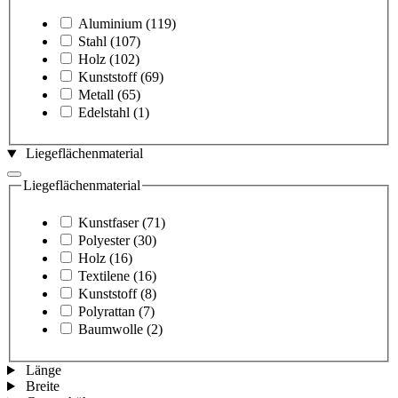
Aluminium
(119)
Stahl
(107)
Holz
(102)
Kunststoff
(69)
Metall
(65)
Edelstahl
(1)
Liegeflächenmaterial
Liegeflächenmaterial
Kunstfaser
(71)
Polyester
(30)
Holz
(16)
Textilene
(16)
Kunststoff
(8)
Polyrattan
(7)
Baumwolle
(2)
Länge
Breite