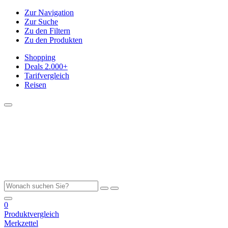
Zur Navigation
Zur Suche
Zu den Filtern
Zu den Produkten
Shopping
Deals
2.000+
Tarifvergleich
Reisen
0
Produktvergleich
Merkzettel