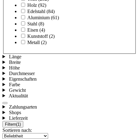
Holz
(92)
Edelstahl
(84)
Aluminium
(61)
Stahl
(8)
Eisen
(4)
Kunststoff
(2)
Metall
(2)
Länge
Breite
Höhe
Durchmesser
Eigenschaften
Farbe
Gewicht
Aktualität
Zahlungsarten
Shops
Lieferzeit
Filtern
(1)
Sortieren nach: