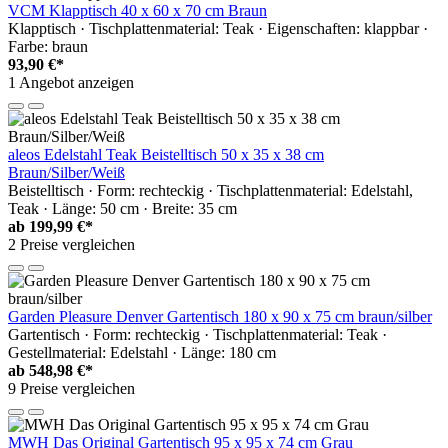
VCM Klapptisch 40 x 60 x 70 cm Braun
Klapptisch · Tischplattenmaterial: Teak · Eigenschaften: klappbar ·
Farbe: braun
93,90 €*
1 Angebot anzeigen
aleos Edelstahl Teak Beistelltisch 50 x 35 x 38 cm
Braun/Silber/Weiß
Beistelltisch · Form: rechteckig · Tischplattenmaterial: Edelstahl,
Teak · Länge: 50 cm · Breite: 35 cm
ab
199,99 €*
2 Preise vergleichen
Garden Pleasure Denver Gartentisch 180 x 90 x 75 cm braun/silber
Gartentisch · Form: rechteckig · Tischplattenmaterial: Teak ·
Gestellmaterial: Edelstahl · Länge: 180 cm
ab
548,98 €*
9 Preise vergleichen
MWH Das Original Gartentisch 95 x 95 x 74 cm Grau