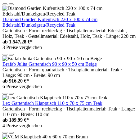
Diamond Garden Kufentisch 220 x 100 x 74 cm
Edelstahl/Dunkelgrau/Recycled Teak
Gartentisch · Form: rechteckig · Tischplattenmaterial: Edelstahl,
Holz, Teak · Gestellmaterial: Edelstahl, Holz, Teak · Länge: 220 cm
ab
1.547,28 €*
3 Preise vergleichen
Brafab Julita Gartentisch 90 x 90 x 50 cm Beige
Gartentisch · Form: quadratisch · Tischplattenmaterial: Teak ·
Länge: 90 cm · Breite: 90 cm
ab
916,20 €*
6 Preise vergleichen
Lex Gartentisch Klapptisch 110 x 70 x 75 cm Teak
Gartentisch · Form: rechteckig · Tischplattenmaterial: Teak · Länge:
110 cm · Breite: 110 cm
ab
189,99 €*
4 Preise vergleichen