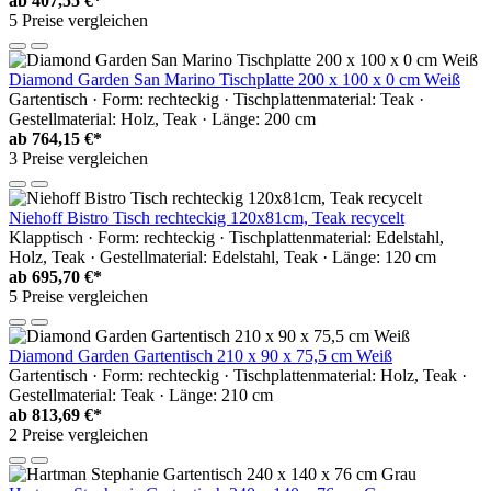
ab
407,55 €*
5 Preise vergleichen
Diamond Garden San Marino Tischplatte 200 x 100 x 0 cm Weiß
Gartentisch · Form: rechteckig · Tischplattenmaterial: Teak ·
Gestellmaterial: Holz, Teak · Länge: 200 cm
ab
764,15 €*
3 Preise vergleichen
Niehoff Bistro Tisch rechteckig 120x81cm, Teak recycelt
Klapptisch · Form: rechteckig · Tischplattenmaterial: Edelstahl,
Holz, Teak · Gestellmaterial: Edelstahl, Teak · Länge: 120 cm
ab
695,70 €*
5 Preise vergleichen
Diamond Garden Gartentisch 210 x 90 x 75,5 cm Weiß
Gartentisch · Form: rechteckig · Tischplattenmaterial: Holz, Teak ·
Gestellmaterial: Teak · Länge: 210 cm
ab
813,69 €*
2 Preise vergleichen