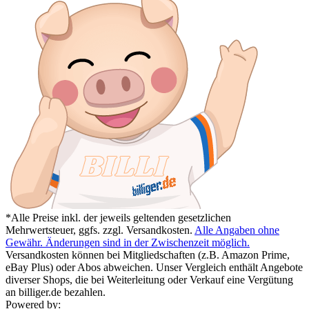
*Alle Preise inkl. der jeweils geltenden gesetzlichen
Mehrwertsteuer, ggfs. zzgl. Versandkosten.
Alle Angaben ohne
Gewähr. Änderungen sind in der Zwischenzeit möglich.
Versandkosten können bei Mitgliedschaften (z.B. Amazon Prime,
eBay Plus) oder Abos abweichen. Unser Vergleich enthält Angebote
diverser Shops, die bei Weiterleitung oder Verkauf eine Vergütung
an billiger.de bezahlen.
Powered by: