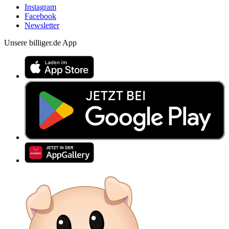
Instagram
Facebook
Newsletter
Unsere billiger.de App