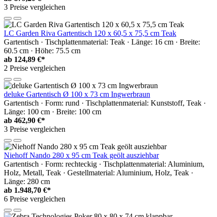
3 Preise vergleichen
LC Garden Riva Gartentisch 120 x 60,5 x 75,5 cm Teak
Gartentisch · Tischplattenmaterial: Teak · Länge: 16 cm · Breite:
60.5 cm · Höhe: 75.5 cm
ab
124,89 €*
2 Preise vergleichen
deluke Gartentisch Ø 100 x 73 cm Ingwerbraun
Gartentisch · Form: rund · Tischplattenmaterial: Kunststoff, Teak ·
Länge: 100 cm · Breite: 100 cm
ab
462,90 €*
3 Preise vergleichen
Niehoff Nando 280 x 95 cm Teak geölt ausziehbar
Gartentisch · Form: rechteckig · Tischplattenmaterial: Aluminium,
Holz, Metall, Teak · Gestellmaterial: Aluminium, Holz, Teak ·
Länge: 280 cm
ab
1.948,70 €*
6 Preise vergleichen