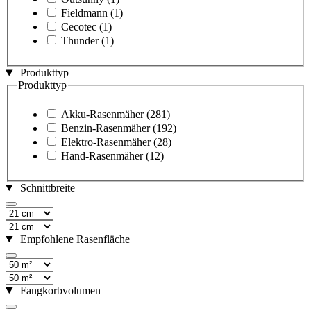
Fieldmann
(1)
Cecotec
(1)
Thunder
(1)
Produkttyp
Produkttyp
Akku-Rasenmäher
(281)
Benzin-Rasenmäher
(192)
Elektro-Rasenmäher
(28)
Hand-Rasenmäher
(12)
Schnittbreite
Empfohlene Rasenfläche
Fangkorbvolumen