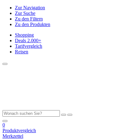
Zur Navigation
Zur Suche
Zu den Filtern
Zu den Produkten
Shopping
Deals
2.000+
Tarifvergleich
Reisen
0
Produktvergleich
Merkzettel