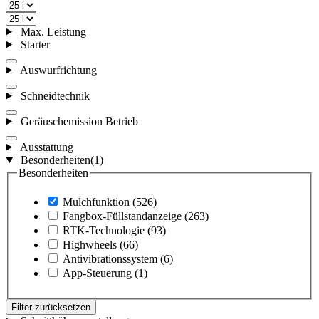
Max. Leistung
Starter
Auswurfrichtung
Schneidtechnik
Geräuschemission Betrieb
Ausstattung
Besonderheiten
(1)
Besonderheiten
Mulchfunktion
(526)
Fangbox-Füllstandanzeige
(263)
RTK-Technologie
(93)
Highwheels
(66)
Antivibrationssystem
(6)
App-Steuerung
(1)
Filter zurücksetzen