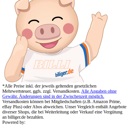
*Alle Preise inkl. der jeweils geltenden gesetzlichen
Mehrwertsteuer, ggfs. zzgl. Versandkosten.
Alle Angaben ohne
Gewähr. Änderungen sind in der Zwischenzeit möglich.
Versandkosten können bei Mitgliedschaften (z.B. Amazon Prime,
eBay Plus) oder Abos abweichen. Unser Vergleich enthält Angebote
diverser Shops, die bei Weiterleitung oder Verkauf eine Vergütung
an billiger.de bezahlen.
Powered by: