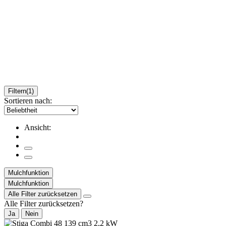
Filtern
(1)
Sortieren nach:
Ansicht:
Mulchfunktion
Mulchfunktion
Alle Filter zurücksetzen
Alle Filter zurücksetzen?
Ja
Nein