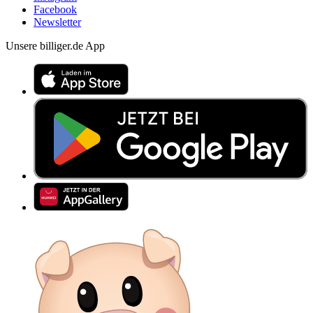
Facebook
Newsletter
Unsere billiger.de App