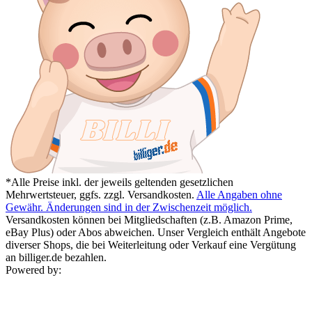
*Alle Preise inkl. der jeweils geltenden gesetzlichen
Mehrwertsteuer, ggfs. zzgl. Versandkosten.
Alle Angaben ohne
Gewähr. Änderungen sind in der Zwischenzeit möglich.
Versandkosten können bei Mitgliedschaften (z.B. Amazon Prime,
eBay Plus) oder Abos abweichen. Unser Vergleich enthält Angebote
diverser Shops, die bei Weiterleitung oder Verkauf eine Vergütung
an billiger.de bezahlen.
Powered by: