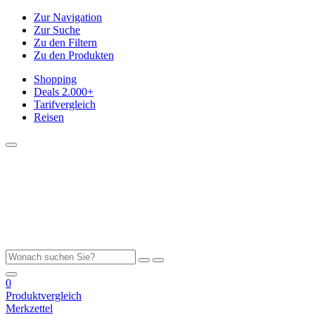
Zur Navigation
Zur Suche
Zu den Filtern
Zu den Produkten
Shopping
Deals
2.000+
Tarifvergleich
Reisen
0
Produktvergleich
Merkzettel