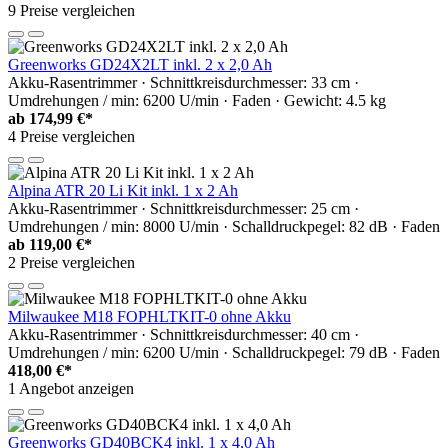
9 Preise vergleichen
Greenworks GD24X2LT inkl. 2 x 2,0 Ah
Akku-Rasentrimmer · Schnittkreisdurchmesser: 33 cm ·
Umdrehungen / min: 6200 U/min · Faden · Gewicht: 4.5 kg
ab
174,99 €*
4 Preise vergleichen
Alpina ATR 20 Li Kit inkl. 1 x 2 Ah
Akku-Rasentrimmer · Schnittkreisdurchmesser: 25 cm ·
Umdrehungen / min: 8000 U/min · Schalldruckpegel: 82 dB · Faden
ab
119,00 €*
2 Preise vergleichen
Milwaukee M18 FOPHLTKIT-0 ohne Akku
Akku-Rasentrimmer · Schnittkreisdurchmesser: 40 cm ·
Umdrehungen / min: 6200 U/min · Schalldruckpegel: 79 dB · Faden
418,00 €*
1 Angebot anzeigen
Greenworks GD40BCK4 inkl. 1 x 4,0 Ah