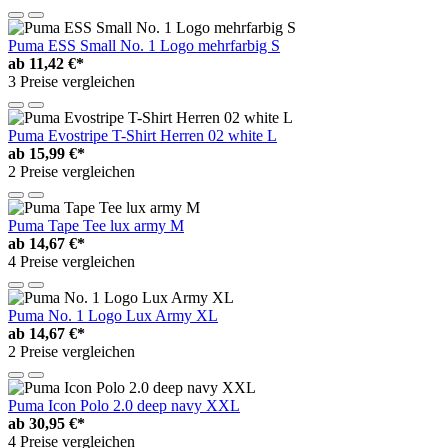
Puma ESS Small No. 1 Logo mehrfarbig S
ab
11,42 €*
3 Preise vergleichen
Puma Evostripe T-Shirt Herren 02 white L
ab
15,99 €*
2 Preise vergleichen
Puma Tape Tee lux army M
ab
14,67 €*
4 Preise vergleichen
Puma No. 1 Logo Lux Army XL
ab
14,67 €*
2 Preise vergleichen
Puma Icon Polo 2.0 deep navy XXL
ab
30,95 €*
4 Preise vergleichen