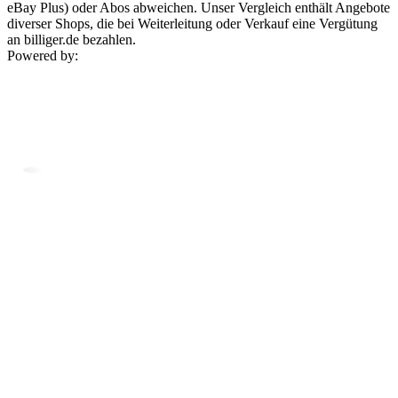
eBay Plus) oder Abos abweichen. Unser Vergleich enthält Angebote
diverser Shops, die bei Weiterleitung oder Verkauf eine Vergütung
an billiger.de bezahlen.
Powered by: