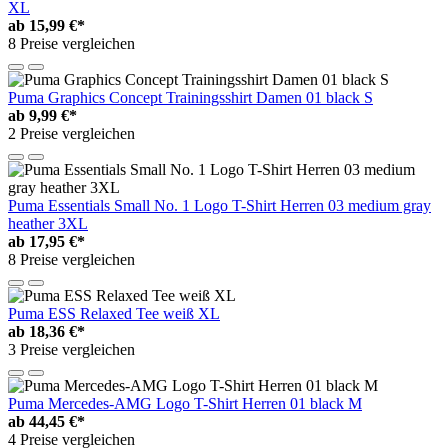
XL
ab
15,99 €*
8 Preise vergleichen
Puma Graphics Concept Trainingsshirt Damen 01 black S
ab
9,99 €*
2 Preise vergleichen
Puma Essentials Small No. 1 Logo T-Shirt Herren 03 medium gray
heather 3XL
ab
17,95 €*
8 Preise vergleichen
Puma ESS Relaxed Tee weiß XL
ab
18,36 €*
3 Preise vergleichen
Puma Mercedes-AMG Logo T-Shirt Herren 01 black M
ab
44,45 €*
4 Preise vergleichen