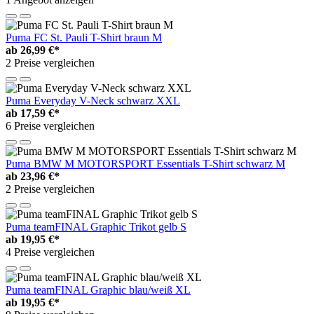
Puma FC St. Pauli T-Shirt braun M
ab
26,99 €*
2 Preise vergleichen
Puma Everyday V-Neck schwarz XXL
ab
17,59 €*
6 Preise vergleichen
Puma BMW M MOTORSPORT Essentials T-Shirt schwarz M
ab
23,96 €*
2 Preise vergleichen
Puma teamFINAL Graphic Trikot gelb S
ab
19,95 €*
4 Preise vergleichen
Puma teamFINAL Graphic blau/weiß XL
ab
19,95 €*