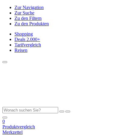
Zur Navigation
Zur Suche
Zu den Filtern
Zu den Produkten
Shopping
Deals
2.000+
Tarifvergleich
Reisen
0
Produktvergleich
Merkzettel