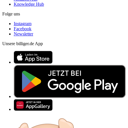
Knowledge Hub
Folge uns
Instagram
Facebook
Newsletter
Unsere billiger.de App