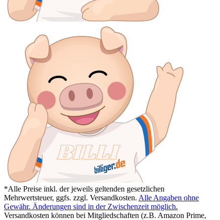
*Alle Preise inkl. der jeweils geltenden gesetzlichen
Mehrwertsteuer, ggfs. zzgl. Versandkosten.
Alle Angaben ohne
Gewähr. Änderungen sind in der Zwischenzeit möglich.
Versandkosten können bei Mitgliedschaften (z.B. Amazon Prime,