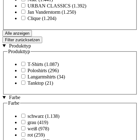
URBAN CLASSICS
(1.392)
Jan Vanderstorm
(1.250)
Clique
(1.204)
Alle anzeigen
Filter zurücksetzen
Produkttyp
Produkttyp
T-Shirts
(1.087)
Poloshirts
(296)
Langarmshirts
(34)
Tanktop
(21)
Farbe
Farbe
schwarz
(1.138)
grau
(419)
weiß
(978)
rot
(259)