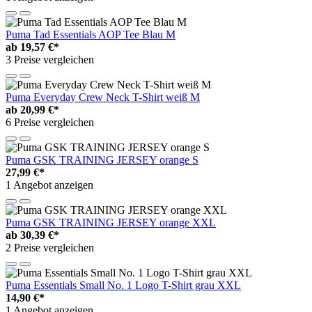
Puma Tad Essentials AOP Tee Blau M
ab
19,57 €*
3 Preise vergleichen
Puma Everyday Crew Neck T-Shirt weiß M
ab
20,99 €*
6 Preise vergleichen
Puma GSK TRAINING JERSEY orange S
27,99 €*
1 Angebot anzeigen
Puma GSK TRAINING JERSEY orange XXL
ab
30,39 €*
2 Preise vergleichen
Puma Essentials Small No. 1 Logo T-Shirt grau XXL
14,90 €*
1 Angebot anzeigen