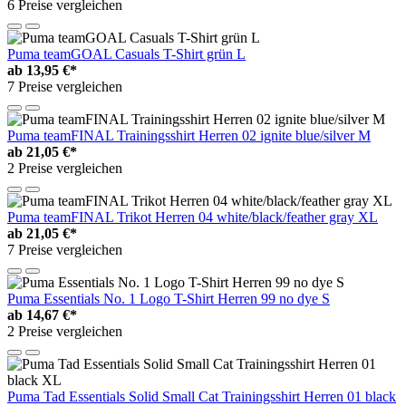
6 Preise vergleichen
Puma teamGOAL Casuals T-Shirt grün L
ab
13,95 €*
7 Preise vergleichen
Puma teamFINAL Trainingsshirt Herren 02 ignite blue/silver M
ab
21,05 €*
2 Preise vergleichen
Puma teamFINAL Trikot Herren 04 white/black/feather gray XL
ab
21,05 €*
7 Preise vergleichen
Puma Essentials No. 1 Logo T-Shirt Herren 99 no dye S
ab
14,67 €*
2 Preise vergleichen
Puma Tad Essentials Solid Small Cat Trainingsshirt Herren 01 black