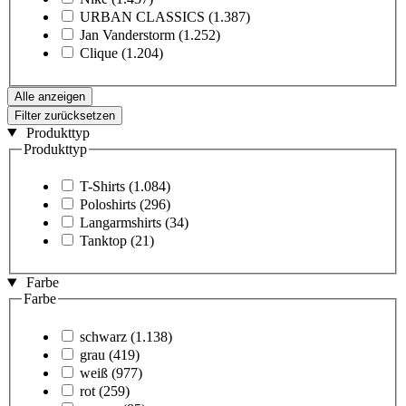
URBAN CLASSICS
(1.387)
Jan Vanderstorm
(1.252)
Clique
(1.204)
Alle anzeigen
Filter zurücksetzen
Produkttyp
Produkttyp
T-Shirts
(1.084)
Poloshirts
(296)
Langarmshirts
(34)
Tanktop
(21)
Farbe
Farbe
schwarz
(1.138)
grau
(419)
weiß
(977)
rot
(259)