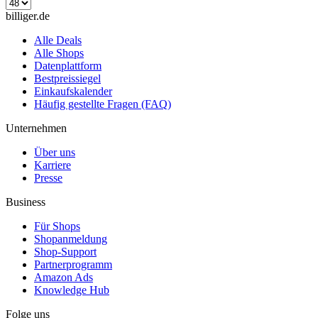
billiger.de
Alle Deals
Alle Shops
Datenplattform
Bestpreissiegel
Einkaufskalender
Häufig gestellte Fragen (FAQ)
Unternehmen
Über uns
Karriere
Presse
Business
Für Shops
Shopanmeldung
Shop-Support
Partnerprogramm
Amazon Ads
Knowledge Hub
Folge uns