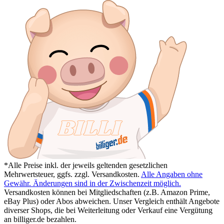
*Alle Preise inkl. der jeweils geltenden gesetzlichen
Mehrwertsteuer, ggfs. zzgl. Versandkosten.
Alle Angaben ohne
Gewähr. Änderungen sind in der Zwischenzeit möglich.
Versandkosten können bei Mitgliedschaften (z.B. Amazon Prime,
eBay Plus) oder Abos abweichen. Unser Vergleich enthält Angebote
diverser Shops, die bei Weiterleitung oder Verkauf eine Vergütung
an billiger.de bezahlen.