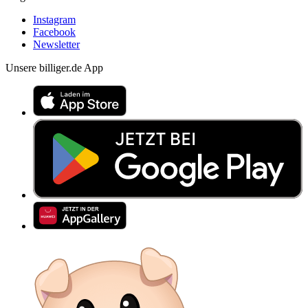
Instagram
Facebook
Newsletter
Unsere billiger.de App