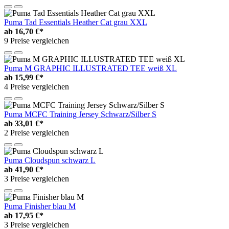
Puma Tad Essentials Heather Cat grau XXL
ab
16,70 €*
9 Preise vergleichen
Puma M GRAPHIC ILLUSTRATED TEE weiß XL
ab
15,99 €*
4 Preise vergleichen
Puma MCFC Training Jersey Schwarz/Silber S
ab
33,01 €*
2 Preise vergleichen
Puma Cloudspun schwarz L
ab
41,90 €*
3 Preise vergleichen
Puma Finisher blau M
ab
17,95 €*
3 Preise vergleichen