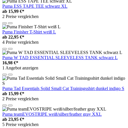
Puma ESS TAPE TEE schwarz XL
ab
15,99 €*
2 Preise vergleichen
Puma Finisher T-Shirt weiß L
ab
22,95 €*
4 Preise vergleichen
Puma W TAD ESSENTIAL SLEEVELESS TANK schwarz L
16,98 €*
1 Angebot anzeigen
Puma Tad Essentials Solid Small Cat Trainingsshirt dunkel indigo S
ab
15,99 €*
2 Preise vergleichen
Puma teamEVOSTRIPE weiß/silber/feather gray XXL
ab
23,95 €*
5 Preise vergleichen