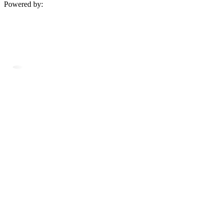
Powered by: