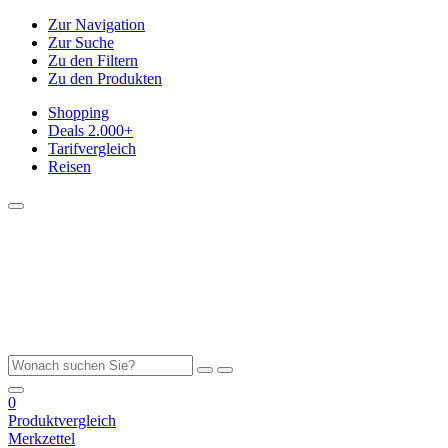
Zur Navigation
Zur Suche
Zu den Filtern
Zu den Produkten
Shopping
Deals
2.000+
Tarifvergleich
Reisen
0
Produktvergleich
Merkzettel