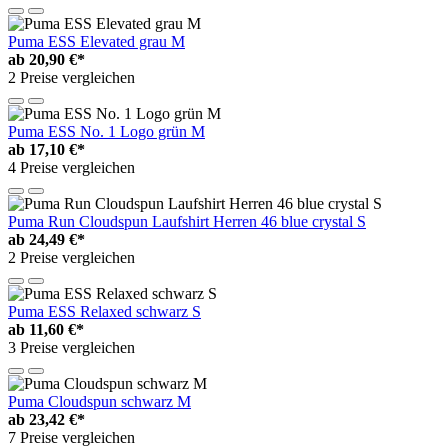
Puma ESS Elevated grau M
ab
20,90 €*
2 Preise vergleichen
Puma ESS No. 1 Logo grün M
ab
17,10 €*
4 Preise vergleichen
Puma Run Cloudspun Laufshirt Herren 46 blue crystal S
ab
24,49 €*
2 Preise vergleichen
Puma ESS Relaxed schwarz S
ab
11,60 €*
3 Preise vergleichen
Puma Cloudspun schwarz M
ab
23,42 €*
7 Preise vergleichen