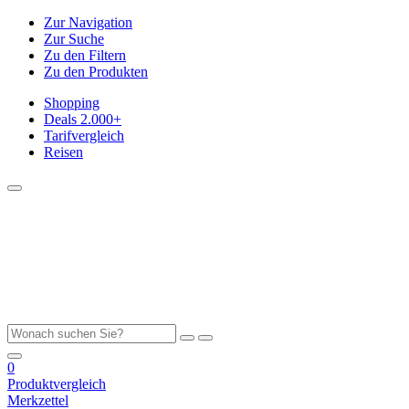
Zur Navigation
Zur Suche
Zu den Filtern
Zu den Produkten
Shopping
Deals
2.000+
Tarifvergleich
Reisen
0
Produktvergleich
Merkzettel