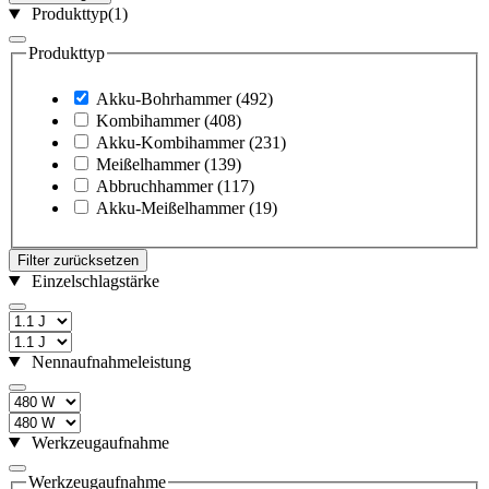
Produkttyp
(1)
Produkttyp
Akku-Bohrhammer
(492)
Kombihammer
(408)
Akku-Kombihammer
(231)
Meißelhammer
(139)
Abbruchhammer
(117)
Akku-Meißelhammer
(19)
Filter zurücksetzen
Einzelschlagstärke
Nennaufnahmeleistung
Werkzeugaufnahme
Werkzeugaufnahme