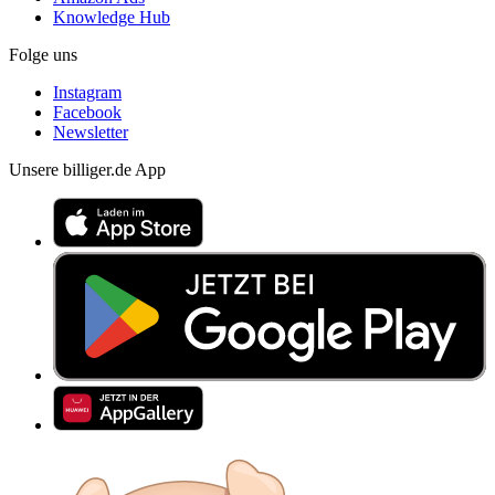
Knowledge Hub
Folge uns
Instagram
Facebook
Newsletter
Unsere billiger.de App