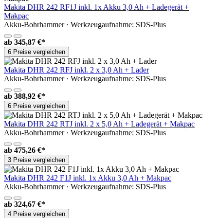
Makita DHR 242 RF1J inkl. 1x Akku 3,0 Ah + Ladegerät +
Makpac
Akku-Bohrhammer · Werkzeugaufnahme: SDS-Plus
ab
345,87 €*
6 Preise vergleichen
Makita DHR 242 RFJ inkl. 2 x 3,0 Ah + Lader
Akku-Bohrhammer · Werkzeugaufnahme: SDS-Plus
ab
388,92 €*
6 Preise vergleichen
Makita DHR 242 RTJ inkl. 2 x 5,0 Ah + Ladegerät + Makpac
Akku-Bohrhammer · Werkzeugaufnahme: SDS-Plus
ab
475,26 €*
3 Preise vergleichen
Makita DHR 242 F1J inkl. 1x Akku 3,0 Ah + Makpac
Akku-Bohrhammer · Werkzeugaufnahme: SDS-Plus
ab
324,67 €*
4 Preise vergleichen