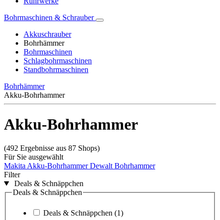
Rührwerke
Bohrmaschinen & Schrauber
Akkuschrauber
Bohrhämmer
Bohrmaschinen
Schlagbohrmaschinen
Standbohrmaschinen
Bohrhämmer
Akku-Bohrhammer
Akku-Bohrhammer
(492 Ergebnisse aus 87 Shops)
Für Sie ausgewählt
Makita Akku-Bohrhammer
Dewalt Bohrhammer
Filter
Deals & Schnäppchen
Deals & Schnäppchen
Deals & Schnäppchen
(1)