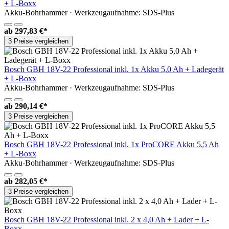
+ L-Boxx
Akku-Bohrhammer · Werkzeugaufnahme: SDS-Plus
ab
297,83 €*
3 Preise vergleichen
Bosch GBH 18V-22 Professional inkl. 1x Akku 5,0 Ah + Ladegerät
+ L-Boxx
Akku-Bohrhammer · Werkzeugaufnahme: SDS-Plus
ab
290,14 €*
3 Preise vergleichen
Bosch GBH 18V-22 Professional inkl. 1x ProCORE Akku 5,5 Ah
+ L-Boxx
Akku-Bohrhammer · Werkzeugaufnahme: SDS-Plus
ab
282,05 €*
3 Preise vergleichen
Bosch GBH 18V-22 Professional inkl. 2 x 4,0 Ah + Lader + L-
Boxx