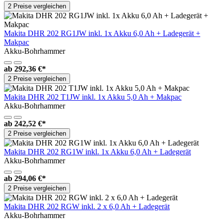
2 Preise vergleichen
Makita DHR 202 RG1JW inkl. 1x Akku 6,0 Ah + Ladegerät +
Makpac
Akku-Bohrhammer
ab
292,36 €*
2 Preise vergleichen
Makita DHR 202 T1JW inkl. 1x Akku 5,0 Ah + Makpac
Akku-Bohrhammer
ab
242,52 €*
2 Preise vergleichen
Makita DHR 202 RG1W inkl. 1x Akku 6,0 Ah + Ladegerät
Akku-Bohrhammer
ab
294,06 €*
2 Preise vergleichen
Makita DHR 202 RGW inkl. 2 x 6,0 Ah + Ladegerät
Akku-Bohrhammer