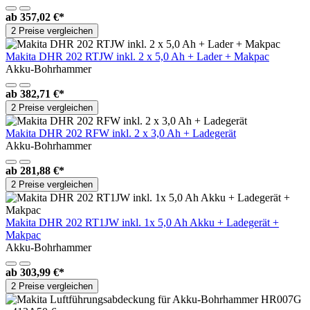
ab
357,02 €*
2 Preise vergleichen
Makita DHR 202 RTJW inkl. 2 x 5,0 Ah + Lader + Makpac
Akku-Bohrhammer
ab
382,71 €*
2 Preise vergleichen
Makita DHR 202 RFW inkl. 2 x 3,0 Ah + Ladegerät
Akku-Bohrhammer
ab
281,88 €*
2 Preise vergleichen
Makita DHR 202 RT1JW inkl. 1x 5,0 Ah Akku + Ladegerät +
Makpac
Akku-Bohrhammer
ab
303,99 €*
2 Preise vergleichen