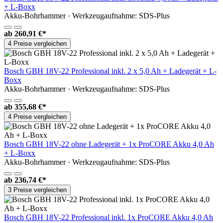
+ L-Boxx
Akku-Bohrhammer · Werkzeugaufnahme: SDS-Plus
ab
260,91 €*
4 Preise vergleichen
Bosch GBH 18V-22 Professional inkl. 2 x 5,0 Ah + Ladegerät + L-
Boxx
Akku-Bohrhammer · Werkzeugaufnahme: SDS-Plus
ab
355,68 €*
4 Preise vergleichen
Bosch GBH 18V-22 ohne Ladegerät + 1x ProCORE Akku 4,0 Ah
+ L-Boxx
Akku-Bohrhammer · Werkzeugaufnahme: SDS-Plus
ab
236,74 €*
3 Preise vergleichen
Bosch GBH 18V-22 Professional inkl. 1x ProCORE Akku 4,0 Ah