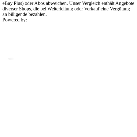
eBay Plus) oder Abos abweichen. Unser Vergleich enthält Angebote
diverser Shops, die bei Weiterleitung oder Verkauf eine Vergütung
an billiger.de bezahlen.
Powered by: