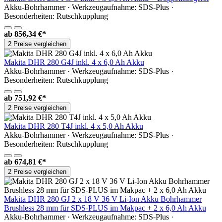
Akku-Bohrhammer · Werkzeugaufnahme: SDS-Plus ·
Besonderheiten: Rutschkupplung
ab
856,34 €*
2 Preise vergleichen
Makita DHR 280 G4J inkl. 4 x 6,0 Ah Akku
Akku-Bohrhammer · Werkzeugaufnahme: SDS-Plus ·
Besonderheiten: Rutschkupplung
ab
751,92 €*
2 Preise vergleichen
Makita DHR 280 T4J inkl. 4 x 5,0 Ah Akku
Akku-Bohrhammer · Werkzeugaufnahme: SDS-Plus ·
Besonderheiten: Rutschkupplung
ab
674,81 €*
2 Preise vergleichen
Makita DHR 280 GJ 2 x 18 V 36 V Li-Ion Akku Bohrhammer
Brushless 28 mm für SDS-PLUS im Makpac + 2 x 6,0 Ah Akku
Akku-Bohrhammer · Werkzeugaufnahme: SDS-Plus ·