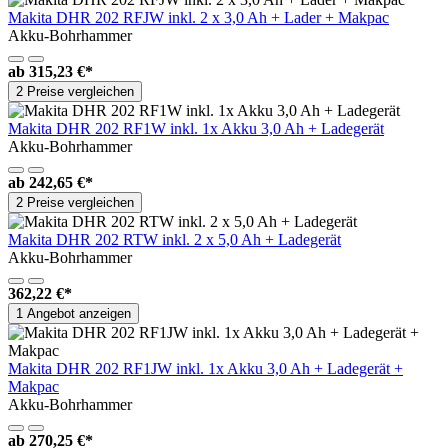
Makita DHR 202 RFJW inkl. 2 x 3,0 Ah + Lader + Makpac
Akku-Bohrhammer
ab
315,23 €*
2 Preise vergleichen
Makita DHR 202 RF1W inkl. 1x Akku 3,0 Ah + Ladegerät
Akku-Bohrhammer
ab
242,65 €*
2 Preise vergleichen
Makita DHR 202 RTW inkl. 2 x 5,0 Ah + Ladegerät
Akku-Bohrhammer
362,22 €*
1 Angebot anzeigen
Makita DHR 202 RF1JW inkl. 1x Akku 3,0 Ah + Ladegerät +
Makpac
Akku-Bohrhammer
ab
270,25 €*