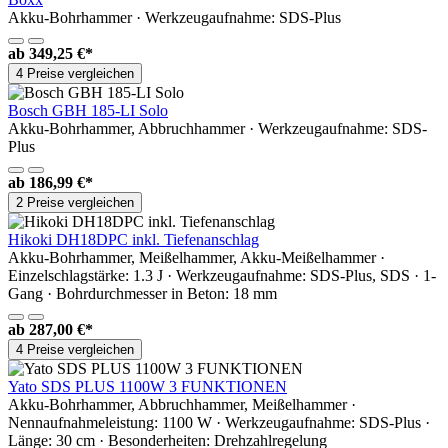
Akku-Bohrhammer · Werkzeugaufnahme: SDS-Plus
ab
349,25 €*
4 Preise vergleichen
Bosch GBH 185-LI Solo
Akku-Bohrhammer, Abbruchhammer · Werkzeugaufnahme: SDS-
Plus
ab
186,99 €*
2 Preise vergleichen
Hikoki DH18DPC inkl. Tiefenanschlag
Akku-Bohrhammer, Meißelhammer, Akku-Meißelhammer ·
Einzelschlagstärke: 1.3 J · Werkzeugaufnahme: SDS-Plus, SDS · 1-
Gang · Bohrdurchmesser in Beton: 18 mm
ab
287,00 €*
4 Preise vergleichen
Yato SDS PLUS 1100W 3 FUNKTIONEN
Akku-Bohrhammer, Abbruchhammer, Meißelhammer ·
Nennaufnahmeleistung: 1100 W · Werkzeugaufnahme: SDS-Plus ·
Länge: 30 cm · Besonderheiten: Drehzahlregelung