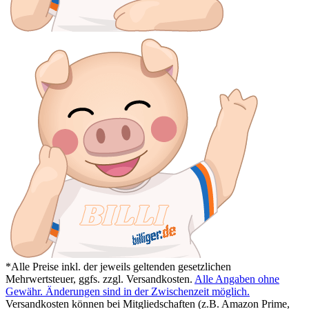
*Alle Preise inkl. der jeweils geltenden gesetzlichen
Mehrwertsteuer, ggfs. zzgl. Versandkosten.
Alle Angaben ohne
Gewähr. Änderungen sind in der Zwischenzeit möglich.
Versandkosten können bei Mitgliedschaften (z.B. Amazon Prime,