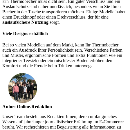
Ein Thermobecher muss dicht sein. Ein guter Verschluss und ein
Auslaufschutz sind daher unerlässlich, besonders wenn Sie Ihren
Becher in der Tasche transportieren möchten. Einige Modelle haben
einen Druckknopf oder einen Drehverschluss, der für eine
auslaufsichere Nutzung
sorgt.
Viele Designs erhältlich
Bei so vielen Modellen auf dem Markt, kann Ihr Thermobecher
auch ein Ausdruck Ihrer Persönlichkeit sein. Verschiedene Farben
und Muster, ergonomische Formen und Extra-Funktionen wie ein
integrierter Teesieb oder ein rutschfester Boden erhöhen den
Komfort und die Freude beim Trinken unterwegs.
Autor: Online-Redaktion
Unser Team besteht aus RedakteurInnen, deren umfangreiches
Wissen auf jahrelanger journalistischer Erfahrung im E-Commerce
beruht. Wir recherchieren mit Begeisterung alle Informationen zu