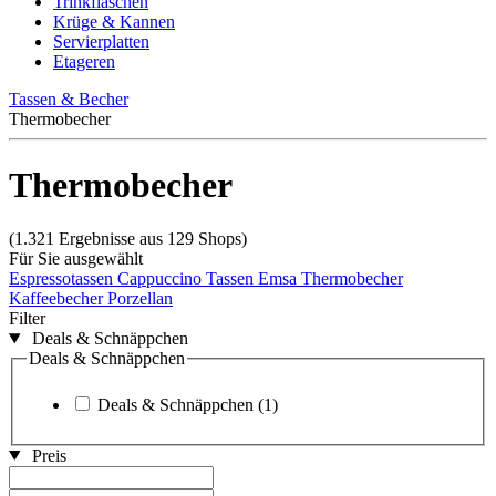
Trinkflaschen
Krüge & Kannen
Servierplatten
Etageren
Tassen & Becher
Thermobecher
Thermobecher
(1.321 Ergebnisse aus 129 Shops)
Für Sie ausgewählt
Espressotassen
Cappuccino Tassen
Emsa Thermobecher
Kaffeebecher Porzellan
Filter
Deals & Schnäppchen
Deals & Schnäppchen
Deals & Schnäppchen
(1)
Preis