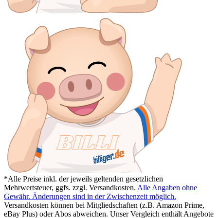
*Alle Preise inkl. der jeweils geltenden gesetzlichen
Mehrwertsteuer, ggfs. zzgl. Versandkosten.
Alle Angaben ohne
Gewähr. Änderungen sind in der Zwischenzeit möglich.
Versandkosten können bei Mitgliedschaften (z.B. Amazon Prime,
eBay Plus) oder Abos abweichen. Unser Vergleich enthält Angebote