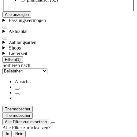
Alle anzeigen
Fassungsvermögen
Aktualität
Zahlungsarten
Shops
Lieferzeit
Filtern
(1)
Sortieren nach:
Ansicht:
Thermobecher
Thermobecher
Alle Filter zurücksetzen
Alle Filter zurücksetzen?
Ja
Nein