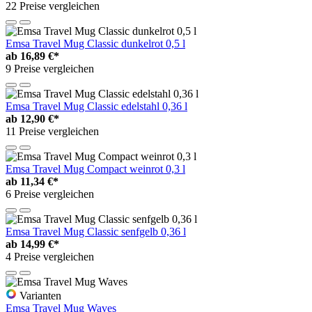
22 Preise vergleichen
Emsa Travel Mug Classic dunkelrot 0,5 l
ab
16,89 €*
9 Preise vergleichen
Emsa Travel Mug Classic edelstahl 0,36 l
ab
12,90 €*
11 Preise vergleichen
Emsa Travel Mug Compact weinrot 0,3 l
ab
11,34 €*
6 Preise vergleichen
Emsa Travel Mug Classic senfgelb 0,36 l
ab
14,99 €*
4 Preise vergleichen
Varianten
Emsa Travel Mug Waves