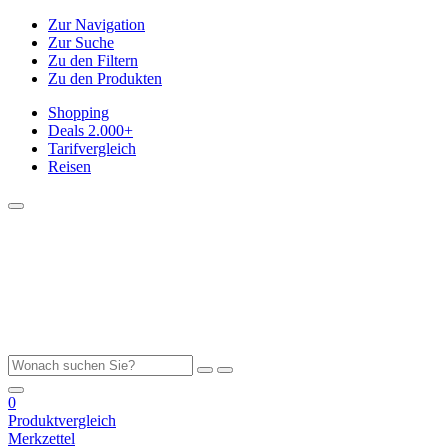
Zur Navigation
Zur Suche
Zu den Filtern
Zu den Produkten
Shopping
Deals
2.000+
Tarifvergleich
Reisen
0
Produktvergleich
Merkzettel