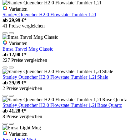
Varianten
Stanley Quencher H2.0 Flowstate Tumbler 1,2l
ab
29,99 €*
41 Preise vergleichen
Varianten
Emsa Travel Mug Classic
ab
12,90 €*
227 Preise vergleichen
Stanley Quencher H2.0 Flowstate Tumbler 1,2l Shale
ab
29,99 €*
2 Preise vergleichen
Stanley Quencher H2.0 Flowstate Tumbler 1,2l Rose Quartz
ab
41,28 €*
8 Preise vergleichen
Varianten
Emsa Light Mug