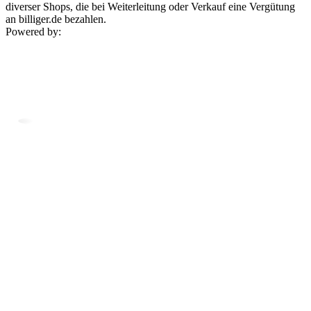
diverser Shops, die bei Weiterleitung oder Verkauf eine Vergütung
an billiger.de bezahlen.
Powered by: