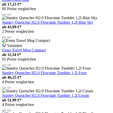
ab
17,23 €*
60 Preise vergleichen
Stanley Quencher H2.0 Flowstate Tumbler 1,2l Blue Sky
ab
43,99 €*
2 Preise vergleichen
Varianten
Emsa Travel Mug Compact
ab
11,34 €*
91 Preise vergleichen
Stanley Quencher H2.0 Flowstate Tumbler 1,2l Frost
ab
46,25 €*
4 Preise vergleichen
Stanley Quencher H2.0 Flowstate Tumbler 1,2l Cream
ab
51,99 €*
4 Preise vergleichen