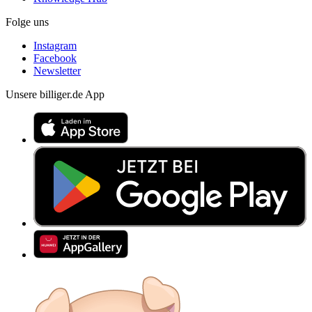
Folge uns
Instagram
Facebook
Newsletter
Unsere billiger.de App