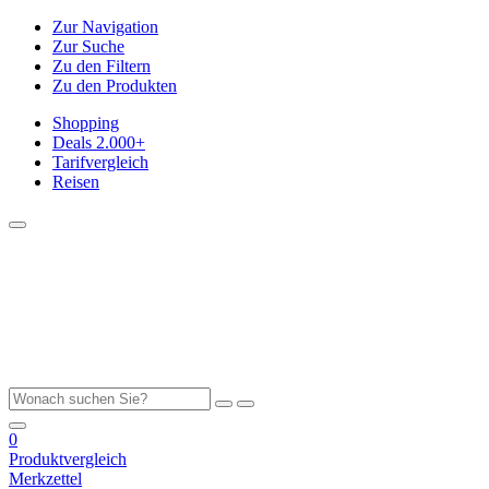
Zur Navigation
Zur Suche
Zu den Filtern
Zu den Produkten
Shopping
Deals
2.000+
Tarifvergleich
Reisen
0
Produktvergleich
Merkzettel