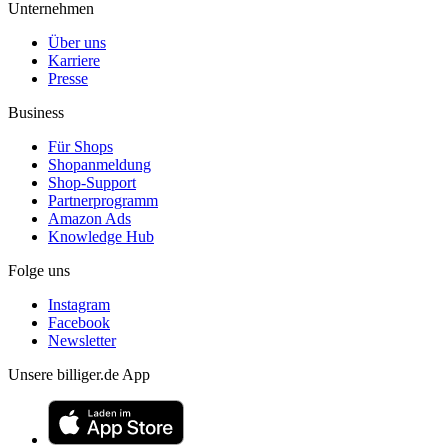
Unternehmen
Über uns
Karriere
Presse
Business
Für Shops
Shopanmeldung
Shop-Support
Partnerprogramm
Amazon Ads
Knowledge Hub
Folge uns
Instagram
Facebook
Newsletter
Unsere billiger.de App