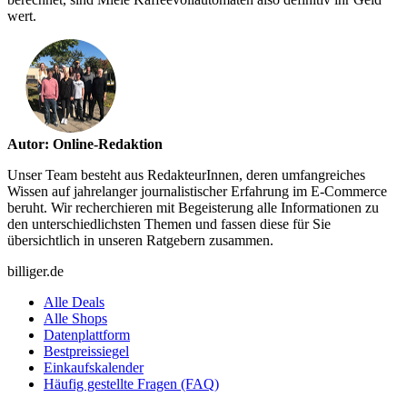
wert.
Autor: Online-Redaktion
Unser Team besteht aus RedakteurInnen, deren umfangreiches
Wissen auf jahrelanger journalistischer Erfahrung im E-Commerce
beruht. Wir recherchieren mit Begeisterung alle Informationen zu
den unterschiedlichsten Themen und fassen diese für Sie
übersichtlich in unseren Ratgebern zusammen.
billiger.de
Alle Deals
Alle Shops
Datenplattform
Bestpreissiegel
Einkaufskalender
Häufig gestellte Fragen (FAQ)