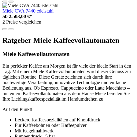
Miele CVA 7440 edelstahl
ab
2.503,00 €*
2 Preise vergleichen
Ratgeber Miele Kaffeevollautomaten
Miele Kaffeevollautomaten
Ein perfekter Kaffee am Morgen ist für viele der ideale Start in den
Tag. Mit einem Miele Kaffeevollautomaten wird dieser Genuss zur
täglichen Routine. Diese Geräte zeichnen sich durch ihre
hochwertige Verarbeitung, innovative Technologie und einfache
Bedienung aus. Ob Espresso, Cappuccino oder Latte Macchiato –
mit einem Kaffeevollautomaten aus dem Hause Miele bereiten Sie
Ihre Lieblingskaffeespezialität im Handumdrehen zu.
Auf den Punkt!
Leckere Kaffeespezialitäten auf Knopfdruck
Für Kaffeebohnen oder Kaffeepulver
Mit Kegelmahlwerk
Pumpendruck 15 bar