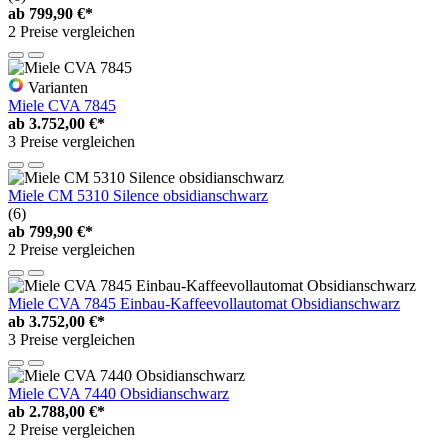
ab
799,90 €*
2 Preise vergleichen
Varianten
Miele CVA 7845
ab
3.752,00 €*
3 Preise vergleichen
Miele CM 5310 Silence obsidianschwarz
(6)
ab
799,90 €*
2 Preise vergleichen
Miele CVA 7845 Einbau-Kaffeevollautomat Obsidianschwarz
ab
3.752,00 €*
3 Preise vergleichen
Miele CVA 7440 Obsidianschwarz
ab
2.788,00 €*
2 Preise vergleichen