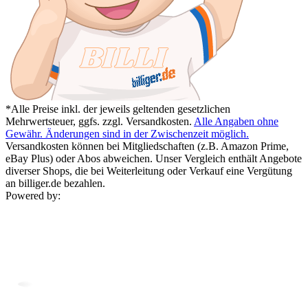
*Alle Preise inkl. der jeweils geltenden gesetzlichen
Mehrwertsteuer, ggfs. zzgl. Versandkosten.
Alle Angaben ohne
Gewähr. Änderungen sind in der Zwischenzeit möglich.
Versandkosten können bei Mitgliedschaften (z.B. Amazon Prime,
eBay Plus) oder Abos abweichen. Unser Vergleich enthält Angebote
diverser Shops, die bei Weiterleitung oder Verkauf eine Vergütung
an billiger.de bezahlen.
Powered by: