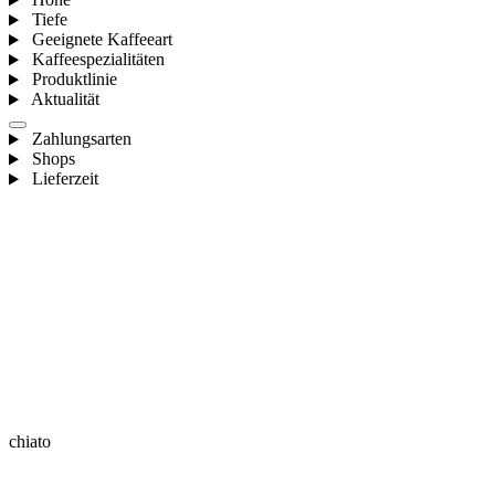
Tiefe
Geeignete Kaffeeart
Kaffeespezialitäten
Produktlinie
Aktualität
Zahlungsarten
Shops
Lieferzeit
chiato