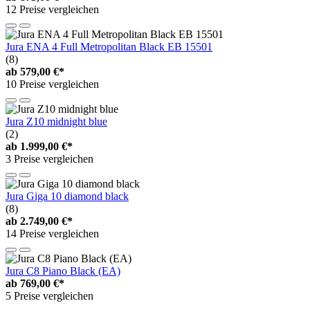
12 Preise vergleichen
Jura ENA 4 Full Metropolitan Black EB 15501
(8)
ab
579,00 €*
10 Preise vergleichen
Jura Z10 midnight blue
(2)
ab
1.999,00 €*
3 Preise vergleichen
Jura Giga 10 diamond black
(8)
ab
2.749,00 €*
14 Preise vergleichen
Jura C8 Piano Black (EA)
ab
769,00 €*
5 Preise vergleichen