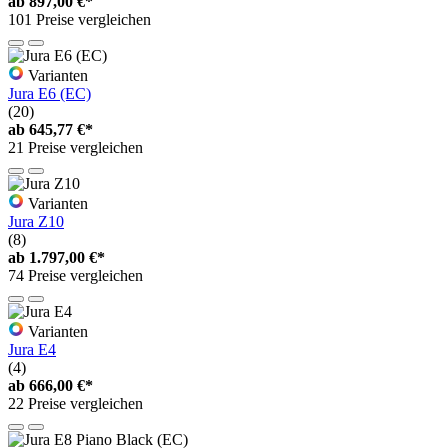
ab
897,00 €*
101 Preise vergleichen
Varianten
Jura E6 (EC)
(20)
ab
645,77 €*
21 Preise vergleichen
Varianten
Jura Z10
(8)
ab
1.797,00 €*
74 Preise vergleichen
Varianten
Jura E4
(4)
ab
666,00 €*
22 Preise vergleichen