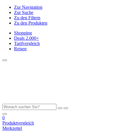
Zur Navigation
Zur Suche
Zu den Filtern
Zu den Produkten
Shopping
Deals
2.000+
Tarifvergleich
Reisen
0
Produktvergleich
Merkzettel