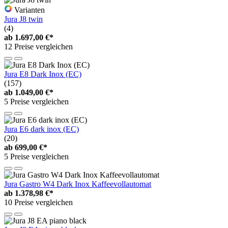
Varianten
Jura J8 twin
(4)
ab
1.697,00 €*
12 Preise vergleichen
Jura E8 Dark Inox (EC)
(157)
ab
1.049,00 €*
5 Preise vergleichen
Jura E6 dark inox (EC)
(20)
ab
699,00 €*
5 Preise vergleichen
Jura Gastro W4 Dark Inox Kaffeevollautomat
ab
1.378,98 €*
10 Preise vergleichen