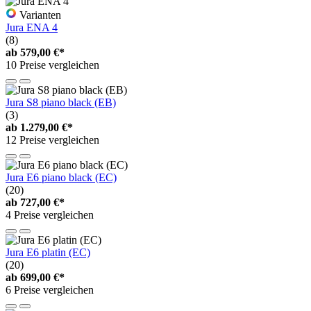
Varianten
Jura ENA 4
(8)
ab
579,00 €*
10 Preise vergleichen
Jura S8 piano black (EB)
(3)
ab
1.279,00 €*
12 Preise vergleichen
Jura E6 piano black (EC)
(20)
ab
727,00 €*
4 Preise vergleichen
Jura E6 platin (EC)
(20)
ab
699,00 €*
6 Preise vergleichen