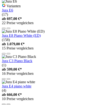
Varianten
Jura E6
(17)
ab
697,00 €*
22 Preise vergleichen
Jura E8 Piano White (ED)
(158)
ab
1.079,00 €*
15 Preise vergleichen
Jura C3 Piano Black
(1)
ab
599,00 €*
16 Preise vergleichen
Jura E4 piano white
(4)
ab
666,00 €*
10 Preise vergleichen