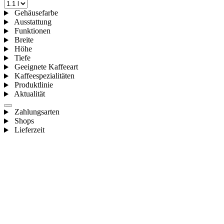
Gehäusefarbe
Ausstattung
Funktionen
Breite
Höhe
Tiefe
Geeignete Kaffeeart
Kaffeespezialitäten
Produktlinie
Aktualität
Zahlungsarten
Shops
Lieferzeit