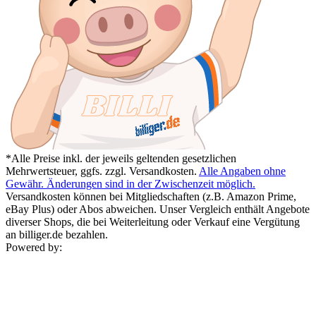
*Alle Preise inkl. der jeweils geltenden gesetzlichen
Mehrwertsteuer, ggfs. zzgl. Versandkosten.
Alle Angaben ohne
Gewähr. Änderungen sind in der Zwischenzeit möglich.
Versandkosten können bei Mitgliedschaften (z.B. Amazon Prime,
eBay Plus) oder Abos abweichen. Unser Vergleich enthält Angebote
diverser Shops, die bei Weiterleitung oder Verkauf eine Vergütung
an billiger.de bezahlen.
Powered by: