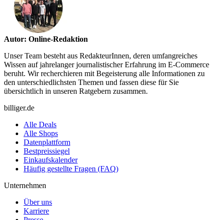
Autor: Online-Redaktion
Unser Team besteht aus RedakteurInnen, deren umfangreiches
Wissen auf jahrelanger journalistischer Erfahrung im E-Commerce
beruht. Wir recherchieren mit Begeisterung alle Informationen zu
den unterschiedlichsten Themen und fassen diese für Sie
übersichtlich in unseren Ratgebern zusammen.
billiger.de
Alle Deals
Alle Shops
Datenplattform
Bestpreissiegel
Einkaufskalender
Häufig gestellte Fragen (FAQ)
Unternehmen
Über uns
Karriere
Presse