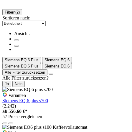
Filtern
(2)
Sortieren nach:
Ansicht:
Siemens EQ.6 Plus
Siemens EQ.6
Siemens EQ.6 Plus
Siemens EQ.6
Alle Filter zurücksetzen
Alle Filter zurücksetzen?
Ja
Nein
Varianten
Siemens EQ.6 plus s700
(2.242)
ab
556,60 €*
57 Preise vergleichen