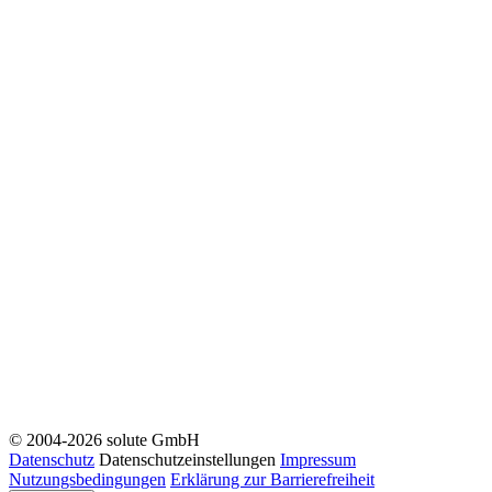
© 2004-2026 solute GmbH
Datenschutz
Datenschutzeinstellungen
Impressum
Nutzungsbedingungen
Erklärung zur Barrierefreiheit