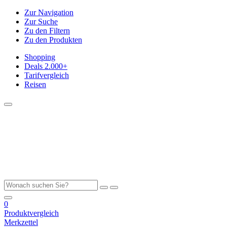
Zur Navigation
Zur Suche
Zu den Filtern
Zu den Produkten
Shopping
Deals
2.000+
Tarifvergleich
Reisen
0
Produktvergleich
Merkzettel