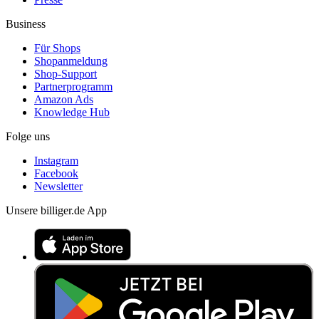
Business
Für Shops
Shopanmeldung
Shop-Support
Partnerprogramm
Amazon Ads
Knowledge Hub
Folge uns
Instagram
Facebook
Newsletter
Unsere billiger.de App