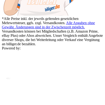
*Alle Preise inkl. der jeweils geltenden gesetzlichen
Mehrwertsteuer, ggfs. zzgl. Versandkosten.
Alle Angaben ohne
Gewähr. Änderungen sind in der Zwischenzeit möglich.
Versandkosten können bei Mitgliedschaften (z.B. Amazon Prime,
eBay Plus) oder Abos abweichen. Unser Vergleich enthält Angebote
diverser Shops, die bei Weiterleitung oder Verkauf eine Vergütung
an billiger.de bezahlen.
Powered by: