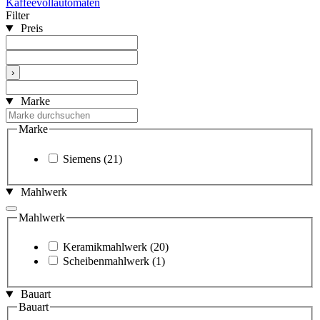
Kaffeevollautomaten
Filter
Preis
›
Marke
Marke
Siemens
(21)
Mahlwerk
Mahlwerk
Keramikmahlwerk
(20)
Scheibenmahlwerk
(1)
Bauart
Bauart