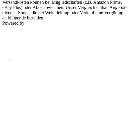
Versandkosten können bei Mitgliedschaften (z.B. Amazon Prime,
eBay Plus) oder Abos abweichen. Unser Vergleich enthält Angebote
diverser Shops, die bei Weiterleitung oder Verkauf eine Vergütung
an billiger.de bezahlen.
Powered by: