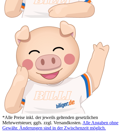
*Alle Preise inkl. der jeweils geltenden gesetzlichen
Mehrwertsteuer, ggfs. zzgl. Versandkosten.
Alle Angaben ohne
Gewähr. Änderungen sind in der Zwischenzeit möglich.