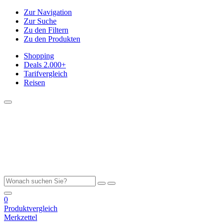
Zur Navigation
Zur Suche
Zu den Filtern
Zu den Produkten
Shopping
Deals
2.000+
Tarifvergleich
Reisen
0
Produktvergleich
Merkzettel