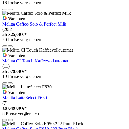
16 Preise vergleichen
Varianten
Melitta Caffeo Solo & Perfect Milk
(208)
ab
325,00 €*
29 Preise vergleichen
Varianten
Melitta CI Touch Kaffeevollautomat
(11)
ab
579,00 €*
19 Preise vergleichen
Varianten
Melitta LatteSelect F630
(7)
ab
649,00 €*
8 Preise vergleichen
Melitta Caffeo Solo E950-222 Pure Black