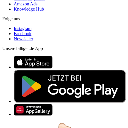
Amazon Ads
Knowledge Hub
Folge uns
Instagram
Facebook
Newsletter
Unsere billiger.de App