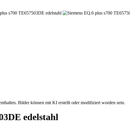
nthalten. Bilder können mit KI erstellt oder modifiziert worden sein.
03DE edelstahl