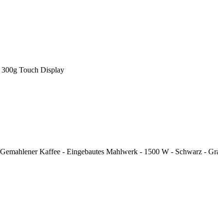
 300g Touch Display
 - Gemahlener Kaffee - Eingebautes Mahlwerk - 1500 W - Schwarz - G