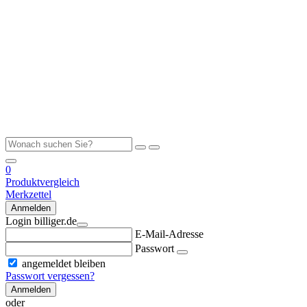
0
Produktvergleich
Merkzettel
Anmelden
Login billiger.de
E-Mail-Adresse
Passwort
angemeldet bleiben
Passwort vergessen?
Anmelden
oder