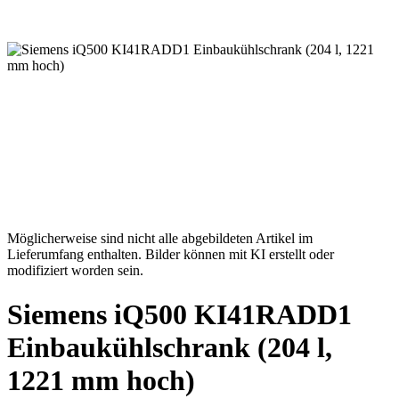
Möglicherweise sind nicht alle abgebildeten Artikel im
Lieferumfang enthalten. Bilder können mit KI erstellt oder
modifiziert worden sein.
Siemens iQ500 KI41RADD1
Einbaukühlschrank (204 l,
1221 mm hoch)