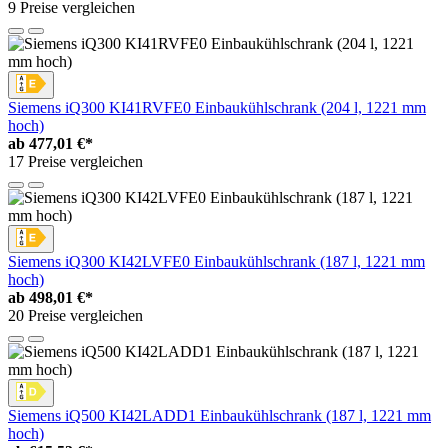
9 Preise vergleichen
Siemens iQ300 KI41RVFE0 Einbaukühlschrank (204 l, 1221 mm
hoch)
ab
477,01 €*
17 Preise vergleichen
Siemens iQ300 KI42LVFE0 Einbaukühlschrank (187 l, 1221 mm
hoch)
ab
498,01 €*
20 Preise vergleichen
Siemens iQ500 KI42LADD1 Einbaukühlschrank (187 l, 1221 mm
hoch)