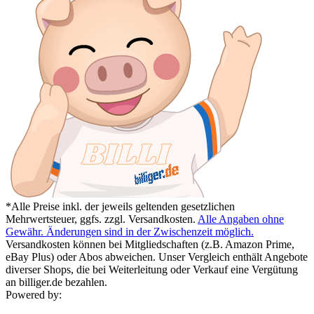
*Alle Preise inkl. der jeweils geltenden gesetzlichen
Mehrwertsteuer, ggfs. zzgl. Versandkosten.
Alle Angaben ohne
Gewähr. Änderungen sind in der Zwischenzeit möglich.
Versandkosten können bei Mitgliedschaften (z.B. Amazon Prime,
eBay Plus) oder Abos abweichen. Unser Vergleich enthält Angebote
diverser Shops, die bei Weiterleitung oder Verkauf eine Vergütung
an billiger.de bezahlen.
Powered by: