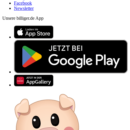
Facebook
Newsletter
Unsere billiger.de App