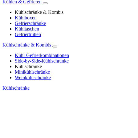
Kühlen & Gefrieren
Kühlschränke & Kombis
Kühlboxen
Gefrierschränke
Kühltaschen
Gefriertruhen
Kühlschränke & Kombis
Kühl-Gefrierkombinationen
Side-by-Side-Kühlschränke
Kühlschränke
Minikühlschränke
Weinkühlschränke
Kühlschränke