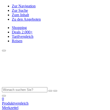
Zur Navigation
Zur Suche
Zum Inhalt
Zu den Angeboten
Shopping
Deals
2.000+
Tarifvergleich
Reisen
0
Produktvergleich
Merkzettel