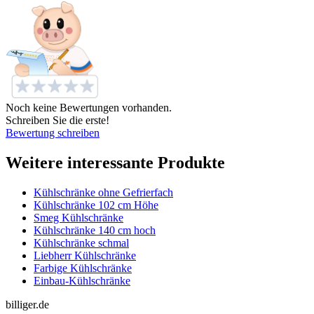
Noch keine Bewertungen vorhanden.
Schreiben Sie die erste!
Bewertung schreiben
Weitere interessante Produkte
Kühlschränke ohne Gefrierfach
Kühlschränke 102 cm Höhe
Smeg Kühlschränke
Kühlschränke 140 cm hoch
Kühlschränke schmal
Liebherr Kühlschränke
Farbige Kühlschränke
Einbau-Kühlschränke
billiger.de