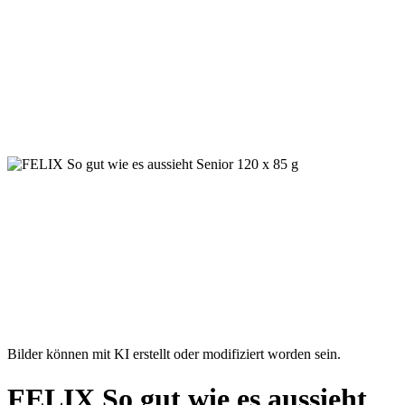
Bilder können mit KI erstellt oder modifiziert worden sein.
FELIX So gut wie es aussieht