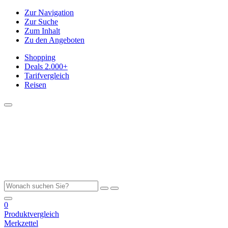
Zur Navigation
Zur Suche
Zum Inhalt
Zu den Angeboten
Shopping
Deals
2.000+
Tarifvergleich
Reisen
0
Produktvergleich
Merkzettel