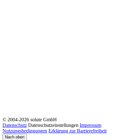
© 2004-2026 solute GmbH
Datenschutz
Datenschutzeinstellungen
Impressum
Nutzungsbedingungen
Erklärung zur Barrierefreiheit
Nach oben