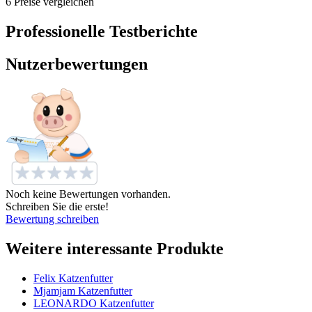
6 Preise vergleichen
Professionelle Testberichte
Nutzerbewertungen
Noch keine Bewertungen vorhanden.
Schreiben Sie die erste!
Bewertung schreiben
Weitere interessante Produkte
Felix Katzenfutter
Mjamjam Katzenfutter
LEONARDO Katzenfutter