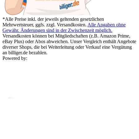
*Alle Preise inkl. der jeweils geltenden gesetzlichen
Mehrwertsteuer, ggfs. zzgl. Versandkosten.
Alle Angaben ohne
Gewähr. Änderungen sind in der Zwischenzeit möglich.
Versandkosten können bei Mitgliedschaften (z.B. Amazon Prime,
eBay Plus) oder Abos abweichen. Unser Vergleich enthält Angebote
diverser Shops, die bei Weiterleitung oder Verkauf eine Vergütung
an billiger.de bezahlen.
Powered by: