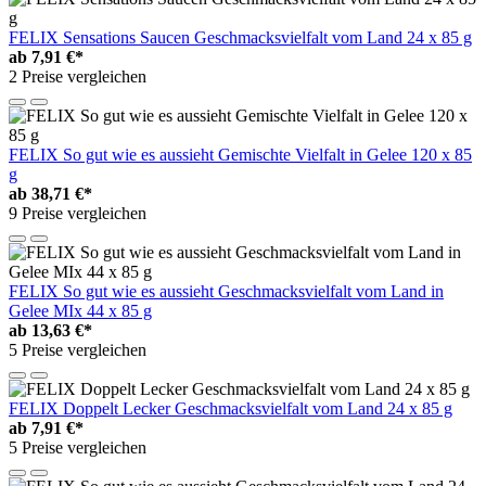
FELIX Sensations Saucen Geschmacksvielfalt vom Land 24 x 85 g
ab
7,91 €*
2 Preise vergleichen
FELIX So gut wie es aussieht Gemischte Vielfalt in Gelee 120 x 85
g
ab
38,71 €*
9 Preise vergleichen
FELIX So gut wie es aussieht Geschmacksvielfalt vom Land in
Gelee MIx 44 x 85 g
ab
13,63 €*
5 Preise vergleichen
FELIX Doppelt Lecker Geschmacksvielfalt vom Land 24 x 85 g
ab
7,91 €*
5 Preise vergleichen