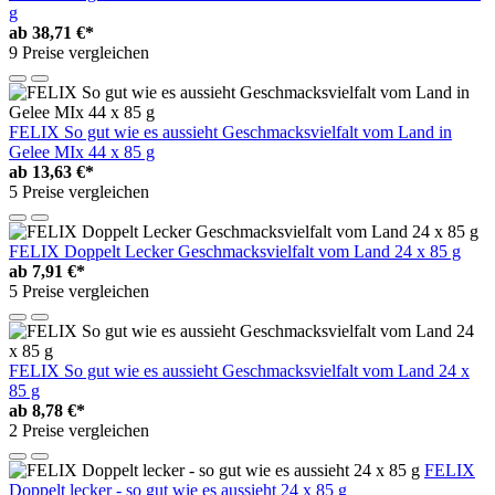
g
ab
38,71 €*
9 Preise vergleichen
FELIX So gut wie es aussieht Geschmacksvielfalt vom Land in
Gelee MIx 44 x 85 g
ab
13,63 €*
5 Preise vergleichen
FELIX Doppelt Lecker Geschmacksvielfalt vom Land 24 x 85 g
ab
7,91 €*
5 Preise vergleichen
FELIX So gut wie es aussieht Geschmacksvielfalt vom Land 24 x
85 g
ab
8,78 €*
2 Preise vergleichen
FELIX
Doppelt lecker - so gut wie es aussieht 24 x 85 g