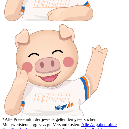
*Alle Preise inkl. der jeweils geltenden gesetzlichen
Mehrwertsteuer, ggfs. zzgl. Versandkosten.
Alle Angaben ohne