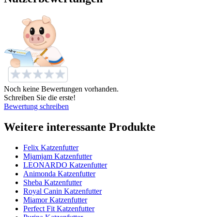
Noch keine Bewertungen vorhanden.
Schreiben Sie die erste!
Bewertung schreiben
Weitere interessante Produkte
Felix Katzenfutter
Mjamjam Katzenfutter
LEONARDO Katzenfutter
Animonda Katzenfutter
Sheba Katzenfutter
Royal Canin Katzenfutter
Miamor Katzenfutter
Perfect Fit Katzenfutter