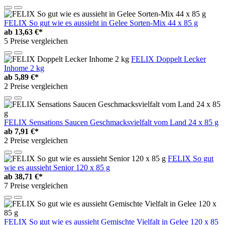
FELIX So gut wie es aussieht in Gelee Sorten-Mix 44 x 85 g
ab
13,63 €*
5 Preise vergleichen
FELIX Doppelt Lecker
Inhome 2 kg
ab
5,89 €*
2 Preise vergleichen
FELIX Sensations Saucen Geschmacksvielfalt vom Land 24 x 85 g
ab
7,91 €*
2 Preise vergleichen
FELIX So gut
wie es aussieht Senior 120 x 85 g
ab
38,71 €*
7 Preise vergleichen
FELIX So gut wie es aussieht Gemischte Vielfalt in Gelee 120 x 85