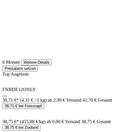
6 Monate
Weitere Details
Preisalarm setzen
Top Angebote
FNBDE12ONLY
38,71 €*
(4.31 € / 1 kg)
ab 2,99 € Versand
41,70 € Gesamt
38,71 € bei Fressnapf
38,75 €*
(455,88 €/kg)
ab 0,00 € Versand
38,75 € Gesamt
38,75 € bei Zooland