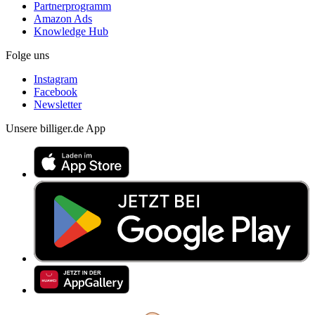
Partnerprogramm
Amazon Ads
Knowledge Hub
Folge uns
Instagram
Facebook
Newsletter
Unsere billiger.de App