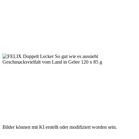
Bilder können mit KI erstellt oder modifiziert worden sein.