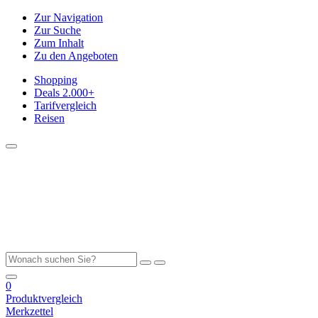
Zur Navigation
Zur Suche
Zum Inhalt
Zu den Angeboten
Shopping
Deals
2.000+
Tarifvergleich
Reisen
0
Produktvergleich
Merkzettel