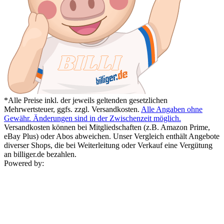
*Alle Preise inkl. der jeweils geltenden gesetzlichen
Mehrwertsteuer, ggfs. zzgl. Versandkosten.
Alle Angaben ohne
Gewähr. Änderungen sind in der Zwischenzeit möglich.
Versandkosten können bei Mitgliedschaften (z.B. Amazon Prime,
eBay Plus) oder Abos abweichen. Unser Vergleich enthält Angebote
diverser Shops, die bei Weiterleitung oder Verkauf eine Vergütung
an billiger.de bezahlen.
Powered by: