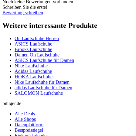
Noch keine Bewertungen vorhanden.
Schreiben Sie die erste!
Bewertung schreiben
Weitere interessante Produkte
On Laufschuhe Herren
ASICS Laufschuhe
Brooks Laufschuhe
Damen On Laufschuhe
ASICS Laufschuhe für Damen
Nike Laufschuhe
Adidas Laufschuhe
HOKA Laufschuhe
Nike Laufschuhe für Damen
adidas Laufschuhe für Damen
SALOMON Laufschuhe
billiger.de
Alle Deals
Alle Shops
Datenplattform
Bestpreissiegel
Einkaufskalender