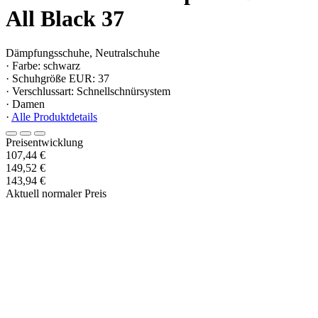
All Black 37
Dämpfungsschuhe, Neutralschuhe
· Farbe: schwarz
· Schuhgröße EUR: 37
· Verschlussart: Schnellschnürsystem
· Damen
·
Alle Produktdetails
Preisentwicklung
107,44 €
149,52 €
143,94 €
Aktuell normaler Preis