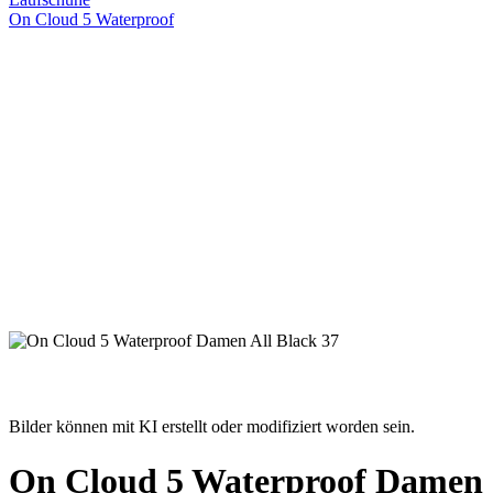
On Cloud 5 Waterproof
Bilder können mit KI erstellt oder modifiziert worden sein.
On Cloud 5 Waterproof Damen