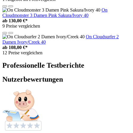
On
Cloudmonster 3 Damen Pink Sakura/Ivory 40
ab
130,00 €*
9 Preise vergleichen
On Cloudsurfer 2
Damen Ivory/Creek 40
ab
108,00 €*
12 Preise vergleichen
Professionelle Testberichte
Nutzerbewertungen