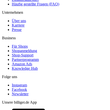
Häufig gestellte Fragen (FAQ)
Unternehmen
Über uns
Karriere
Presse
Business
Für Shops
Shopanmeldung
Shop-Support
Partnerprogramm
Amazon Ads
Knowledge Hub
Folge uns
Instagram
Facebook
Newsletter
Unsere billiger.de App