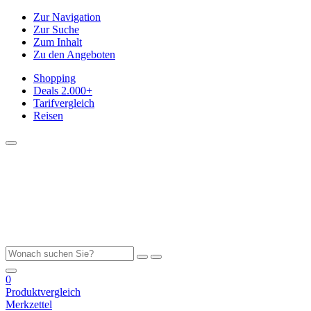
Zur Navigation
Zur Suche
Zum Inhalt
Zu den Angeboten
Shopping
Deals
2.000+
Tarifvergleich
Reisen
0
Produktvergleich
Merkzettel