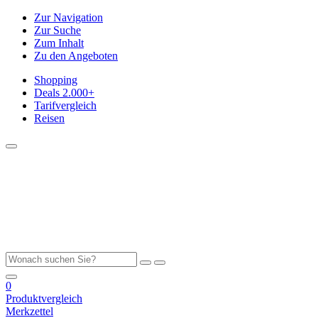
Zur Navigation
Zur Suche
Zum Inhalt
Zu den Angeboten
Shopping
Deals
2.000+
Tarifvergleich
Reisen
0
Produktvergleich
Merkzettel