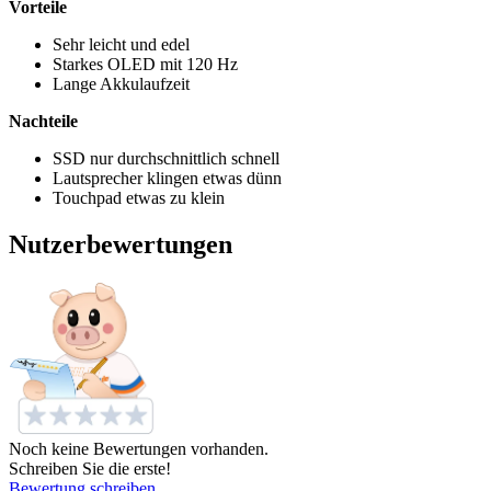
Vorteile
Sehr leicht und edel
Starkes OLED mit 120 Hz
Lange Akkulaufzeit
Nachteile
SSD nur durchschnittlich schnell
Lautsprecher klingen etwas dünn
Touchpad etwas zu klein
Nutzerbewertungen
Noch keine Bewertungen vorhanden.
Schreiben Sie die erste!
Bewertung schreiben