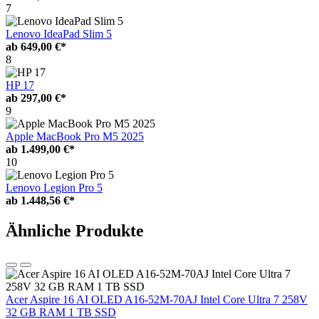
7
Lenovo IdeaPad Slim 5
ab
649,00 €*
8
HP 17
ab
297,00 €*
9
Apple MacBook Pro M5 2025
ab
1.499,00 €*
10
Lenovo Legion Pro 5
ab
1.448,56 €*
Ähnliche Produkte
Acer Aspire 16 AI OLED A16-52M-70AJ Intel Core Ultra 7 258V
32 GB RAM 1 TB SSD