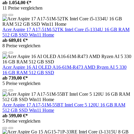
ab
1.054,00 €*
11 Preise vergleichen
Acer Aspire 17 A17-51M-52TK Intel Core i5-1334U 16 GB RAM
512 GB SSD Win11 Home
ab
689,01 €*
8 Preise vergleichen
Acer Aspire 16 AI OLED A16-61M-R473 AMD Ryzen AI 5 330
16 GB RAM 512 GB SSD
ab
739,00 €*
5 Preise vergleichen
Acer Aspire 17 A17-51M-55BT Intel Core 5 120U 16 GB RAM
512 GB SSD Win11 Home
ab
599,00 €*
5 Preise vergleichen