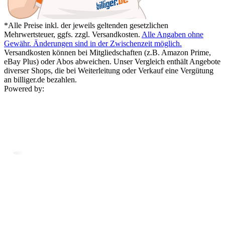
*Alle Preise inkl. der jeweils geltenden gesetzlichen
Mehrwertsteuer, ggfs. zzgl. Versandkosten.
Alle Angaben ohne
Gewähr. Änderungen sind in der Zwischenzeit möglich.
Versandkosten können bei Mitgliedschaften (z.B. Amazon Prime,
eBay Plus) oder Abos abweichen. Unser Vergleich enthält Angebote
diverser Shops, die bei Weiterleitung oder Verkauf eine Vergütung
an billiger.de bezahlen.
Powered by: