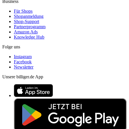
Business
Für Shops
Shopanmeldung
Shop-Support
Partnerprogramm
Amazon Ads
Knowledge Hub
Folge uns
Instagram
Facebook
Newsletter
Unsere billiger.de App