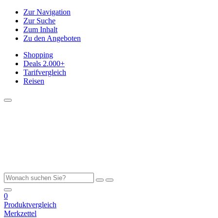
Zur Navigation
Zur Suche
Zum Inhalt
Zu den Angeboten
Shopping
Deals
2.000+
Tarifvergleich
Reisen
0
Produktvergleich
Merkzettel