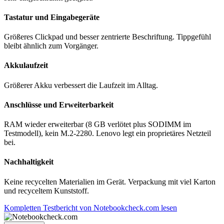
Tastatur und Eingabegeräte
Größeres Clickpad und besser zentrierte Beschriftung. Tippgefühl
bleibt ähnlich zum Vorgänger.
Akkulaufzeit
Größerer Akku verbessert die Laufzeit im Alltag.
Anschlüsse und Erweiterbarkeit
RAM wieder erweiterbar (8 GB verlötet plus SODIMM im
Testmodell), kein M.2-2280. Lenovo legt ein proprietäres Netzteil
bei.
Nachhaltigkeit
Keine recycelten Materialien im Gerät. Verpackung mit viel Karton
und recyceltem Kunststoff.
Kompletten Testbericht von Notebookcheck.com lesen