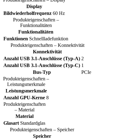
Display
Bildwiederholfrequenz
60 Hz
Produkteigenschaften –
Funktionalitäten
Funktionalitäten
Funktionen
Schnellladefunktion
Produkteigenschaften – Konnektivität
Konnektivität
Anzahl USB 3.1-Anschlüsse (Typ-A)
2
Anzahl USB 3.1-Anschlüsse (Typ-C)
1
Bus-Typ
PCIe
Produkteigenschaften –
Leistungsmerkmale
Leistungsmerkmale
Anzahl GPU-Kerne
8
Produkteigenschaften
– Material
Material
Glasart
Standardglas
Produkteigenschaften – Speicher
Speicher