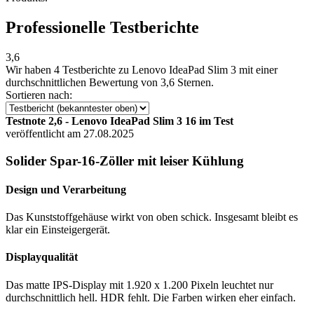
Professionelle Testberichte
3,6
Wir haben
4 Testberichte
zu Lenovo IdeaPad Slim 3 mit einer
durchschnittlichen Bewertung von 3,6 Sternen.
Sortieren nach:
Testnote 2,6 - Lenovo IdeaPad Slim 3 16 im Test
veröffentlicht am 27.08.2025
Solider Spar-16-Zöller mit leiser Kühlung
Design und Verarbeitung
Das Kunststoffgehäuse wirkt von oben schick. Insgesamt bleibt es
klar ein Einsteigergerät.
Displayqualität
Das matte IPS-Display mit 1.920 x 1.200 Pixeln leuchtet nur
durchschnittlich hell. HDR fehlt. Die Farben wirken eher einfach.