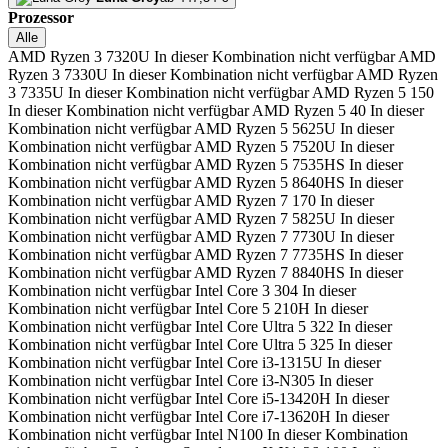
Prozessor
Alle
AMD Ryzen 3 7320U
In dieser Kombination nicht verfügbar
AMD
Ryzen 3 7330U
In dieser Kombination nicht verfügbar
AMD Ryzen
3 7335U
In dieser Kombination nicht verfügbar
AMD Ryzen 5 150
In dieser Kombination nicht verfügbar
AMD Ryzen 5 40
In dieser
Kombination nicht verfügbar
AMD Ryzen 5 5625U
In dieser
Kombination nicht verfügbar
AMD Ryzen 5 7520U
In dieser
Kombination nicht verfügbar
AMD Ryzen 5 7535HS
In dieser
Kombination nicht verfügbar
AMD Ryzen 5 8640HS
In dieser
Kombination nicht verfügbar
AMD Ryzen 7 170
In dieser
Kombination nicht verfügbar
AMD Ryzen 7 5825U
In dieser
Kombination nicht verfügbar
AMD Ryzen 7 7730U
In dieser
Kombination nicht verfügbar
AMD Ryzen 7 7735HS
In dieser
Kombination nicht verfügbar
AMD Ryzen 7 8840HS
In dieser
Kombination nicht verfügbar
Intel Core 3 304
In dieser
Kombination nicht verfügbar
Intel Core 5 210H
In dieser
Kombination nicht verfügbar
Intel Core Ultra 5 322
In dieser
Kombination nicht verfügbar
Intel Core Ultra 5 325
In dieser
Kombination nicht verfügbar
Intel Core i3-1315U
In dieser
Kombination nicht verfügbar
Intel Core i3-N305
In dieser
Kombination nicht verfügbar
Intel Core i5-13420H
In dieser
Kombination nicht verfügbar
Intel Core i7-13620H
In dieser
Kombination nicht verfügbar
Intel N100
In dieser Kombination