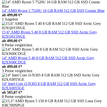
14'' AMD Ryzen 5 7520U 16 GB RAM 512 GB SSD Cosmic Blue
ab
499,00 €*
1 Angebot
15,6'' AMD Ryzen 5 40 8 GB RAM 512 GB SSD Arctic Grey
82XQ015NGE
ab
499,00 €*
8 Preise vergleichen
14'' AMD Ryzen 5 40 8 GB RAM 512 GB SSD Arctic Grey
82XN00CDGE
ab
499,00 €*
3 Preise vergleichen
14'' Intel Core i3-N305 8 GB RAM 512 GB SSD Arctic Grey
82XA0055GE
ab
505,87 €*
8 Preise vergleichen