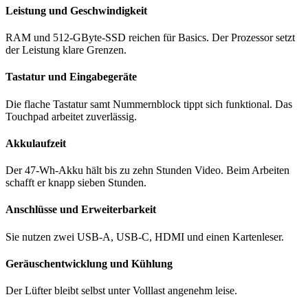
Leistung und Geschwindigkeit
RAM und 512-GByte-SSD reichen für Basics. Der Prozessor setzt
der Leistung klare Grenzen.
Tastatur und Eingabegeräte
Die flache Tastatur samt Nummernblock tippt sich funktional. Das
Touchpad arbeitet zuverlässig.
Akkulaufzeit
Der 47-Wh-Akku hält bis zu zehn Stunden Video. Beim Arbeiten
schafft er knapp sieben Stunden.
Anschlüsse und Erweiterbarkeit
Sie nutzen zwei USB-A, USB-C, HDMI und einen Kartenleser.
Geräuschentwicklung und Kühlung
Der Lüfter bleibt selbst unter Volllast angenehm leise.