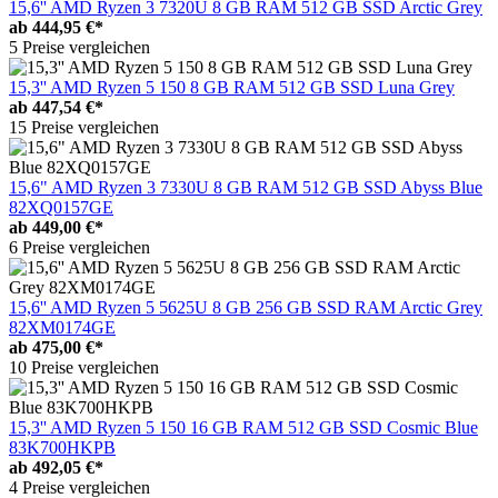
15,6'' AMD Ryzen 3 7320U 8 GB RAM 512 GB SSD Arctic Grey
ab
444,95 €*
5 Preise vergleichen
15,3'' AMD Ryzen 5 150 8 GB RAM 512 GB SSD Luna Grey
ab
447,54 €*
15 Preise vergleichen
15,6" AMD Ryzen 3 7330U 8 GB RAM 512 GB SSD Abyss Blue
82XQ0157GE
ab
449,00 €*
6 Preise vergleichen
15,6'' AMD Ryzen 5 5625U 8 GB 256 GB SSD RAM Arctic Grey
82XM0174GE
ab
475,00 €*
10 Preise vergleichen
15,3'' AMD Ryzen 5 150 16 GB RAM 512 GB SSD Cosmic Blue
83K700HKPB
ab
492,05 €*
4 Preise vergleichen