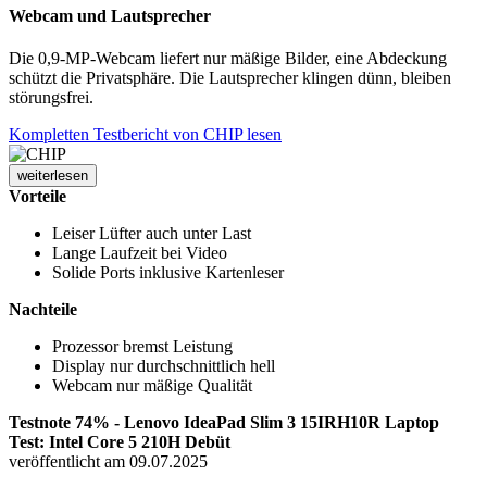
Webcam und Lautsprecher
Die 0,9-MP-Webcam liefert nur mäßige Bilder, eine Abdeckung
schützt die Privatsphäre. Die Lautsprecher klingen dünn, bleiben
störungsfrei.
Kompletten Testbericht von CHIP lesen
weiterlesen
Vorteile
Leiser Lüfter auch unter Last
Lange Laufzeit bei Video
Solide Ports inklusive Kartenleser
Nachteile
Prozessor bremst Leistung
Display nur durchschnittlich hell
Webcam nur mäßige Qualität
Testnote 74% - Lenovo IdeaPad Slim 3 15IRH10R Laptop
Test: Intel Core 5 210H Debüt
veröffentlicht am 09.07.2025