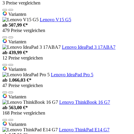
3 Preise vergleichen
Varianten
Lenovo V15 G5
ab
507,99 €*
479 Preise vergleichen
Varianten
Lenovo IdeaPad 3 17ABA7
ab
439,99 €*
12 Preise vergleichen
Varianten
Lenovo IdeaPad Pro 5
ab
1.066,03 €*
47 Preise vergleichen
Varianten
Lenovo ThinkBook 16 G7
ab
563,00 €*
168 Preise vergleichen
Varianten
Lenovo ThinkPad E14 G7