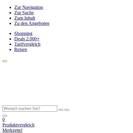
Zur Navigation
Zur Suche
Zum Inhalt
Zu den Angeboten
Shopping
Deals
2.000+
Tarifvergleich
Reisen
0
Produktvergleich
Merkzettel