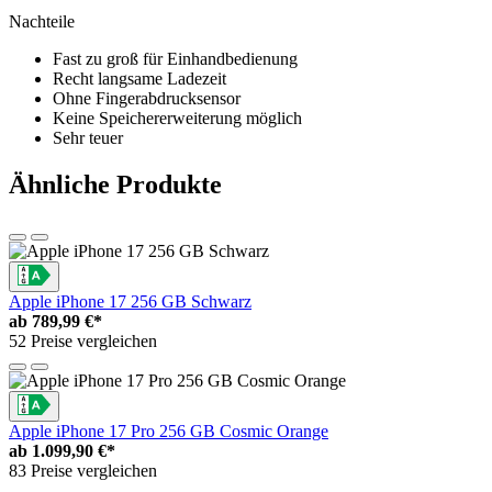
Nachteile
Fast zu groß für Einhandbedienung
Recht langsame Ladezeit
Ohne Fingerabdrucksensor
Keine Speichererweiterung möglich
Sehr teuer
Ähnliche Produkte
Apple iPhone 17 256 GB Schwarz
ab
789,99 €*
52 Preise vergleichen
Apple iPhone 17 Pro 256 GB Cosmic Orange
ab
1.099,90 €*
83 Preise vergleichen