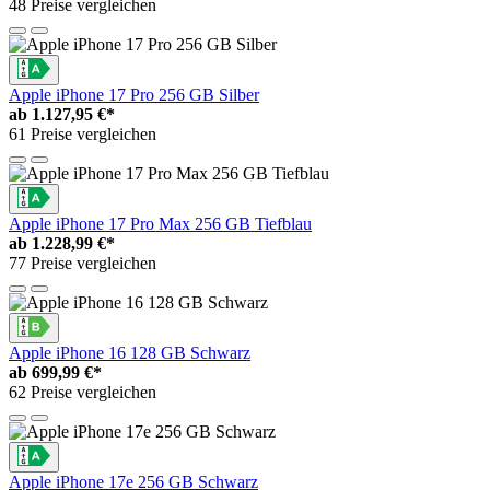
48 Preise vergleichen
Apple iPhone 17 Pro 256 GB Silber
ab
1.127,95 €*
61 Preise vergleichen
Apple iPhone 17 Pro Max 256 GB Tiefblau
ab
1.228,99 €*
77 Preise vergleichen
Apple iPhone 16 128 GB Schwarz
ab
699,99 €*
62 Preise vergleichen
Apple iPhone 17e 256 GB Schwarz