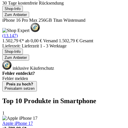
30 Tage kostenfreie Rücksendung
Shop-Info
Zum Anbieter
iPhone 16 Pro Max 256GB Titan Wüstensand
(13.147)
1.502,79 €*
ab 0,00 € Versand
1.502,79 € Gesamt
Lieferzeit: Lieferzeit 1 - 3 Werktage
Shop-Info
Zum Anbieter
inklusive Käuferschutz
Fehler entdeckt?
Fehler melden
Preis zu hoch?
Preisalarm setzen
Top 10 Produkte
in Smartphone
1
Apple iPhone 17