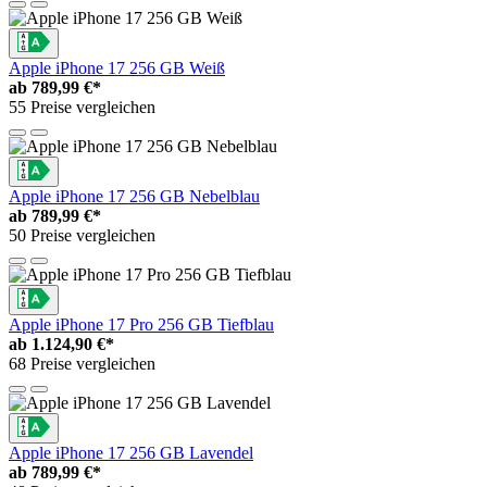
Apple iPhone 17 256 GB Weiß
ab
789,99 €*
55 Preise vergleichen
Apple iPhone 17 256 GB Nebelblau
ab
789,99 €*
50 Preise vergleichen
Apple iPhone 17 Pro 256 GB Tiefblau
ab
1.124,90 €*
68 Preise vergleichen
Apple iPhone 17 256 GB Lavendel
ab
789,99 €*