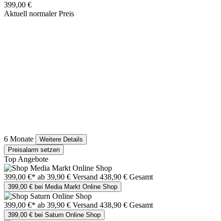
399,00 €
Aktuell normaler Preis
6 Monate
Weitere Details
Preisalarm setzen
Top Angebote
399,00 €*
ab 39,90 € Versand
438,90 € Gesamt
399,00 € bei Media Markt Online Shop
399,00 €*
ab 39,90 € Versand
438,90 € Gesamt
399,00 € bei Saturn Online Shop