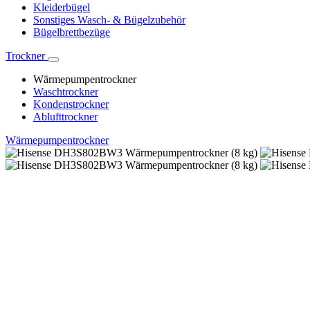
Kleiderbügel
Sonstiges Wasch- & Bügelzubehör
Bügelbrettbezüge
Trockner
Wärmepumpentrockner
Waschtrockner
Kondenstrockner
Ablufttrockner
Wärmepumpentrockner