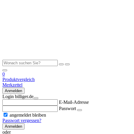
0
Produktvergleich
Merkzettel
Anmelden
Login billiger.de
E-Mail-Adresse
Passwort
angemeldet bleiben
Passwort vergessen?
Anmelden
oder