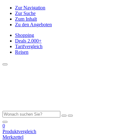
Zur Navigation
Zur Suche
Zum Inhalt
Zu den Angeboten
Shopping
Deals
2.000+
Tarifvergleich
Reisen
0
Produktvergleich
Merkzettel