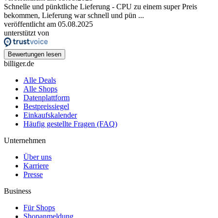
Schnelle und pünktliche Lieferung - CPU zu einem super Preis
bekommen, Lieferung war schnell und pün ...
veröffentlicht am 05.08.2025
unterstützt von
Bewertungen lesen
billiger.de
Alle Deals
Alle Shops
Datenplattform
Bestpreissiegel
Einkaufskalender
Häufig gestellte Fragen (FAQ)
Unternehmen
Über uns
Karriere
Presse
Business
Für Shops
Shopanmeldung