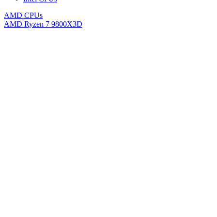
AMD CPUs
AMD Ryzen 7 9800X3D