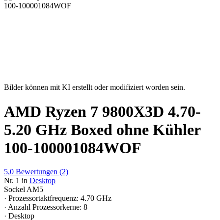
Bilder können mit KI erstellt oder modifiziert worden sein.
AMD Ryzen 7 9800X3D 4.70-
5.20 GHz Boxed ohne Kühler
100-100001084WOF
5,0
Bewertungen
(2)
Nr. 1 in
Desktop
Sockel AM5
· Prozessortaktfrequenz: 4.70 GHz
· Anzahl Prozessorkerne: 8
· Desktop