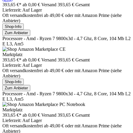
393,65 €*
ab 0,00 € Versand
393,65 € Gesamt
Lieferzeit: Auf Lager
Oft versandkostenfrei ab 49,00 € oder mit Amazon Prime (siehe
Anbieter)
Shop-Info
Zum Anbieter
Processore - Amd - Ryzen 7 9800x3d - 4,7 Ghz, 8 Core, 104 Mb L2
E L3, Am5
Marktplatz
393,65 €*
ab 0,00 € Versand
393,65 € Gesamt
Lieferzeit: Auf Lager
Oft versandkostenfrei ab 49,00 € oder mit Amazon Prime (siehe
Anbieter)
Shop-Info
Zum Anbieter
Processore - Amd - Ryzen 7 9800x3d - 4,7 Ghz, 8 Core, 104 Mb L2
E L3, Am5
Marktplatz
393,65 €*
ab 0,00 € Versand
393,65 € Gesamt
Lieferzeit: Auf Lager
Oft versandkostenfrei ab 49,00 € oder mit Amazon Prime (siehe
Anbieter)