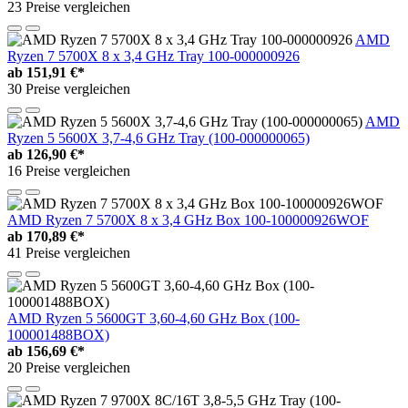
23 Preise vergleichen
AMD
Ryzen 7 5700X 8 x 3,4 GHz Tray 100-000000926
ab
151,91 €*
30 Preise vergleichen
AMD
Ryzen 5 5600X 3,7-4,6 GHz Tray (100-000000065)
ab
126,90 €*
16 Preise vergleichen
AMD Ryzen 7 5700X 8 x 3,4 GHz Box 100-100000926WOF
ab
170,89 €*
41 Preise vergleichen
AMD Ryzen 5 5600GT 3,60-4,60 GHz Box (100-
100001488BOX)
ab
156,69 €*
20 Preise vergleichen