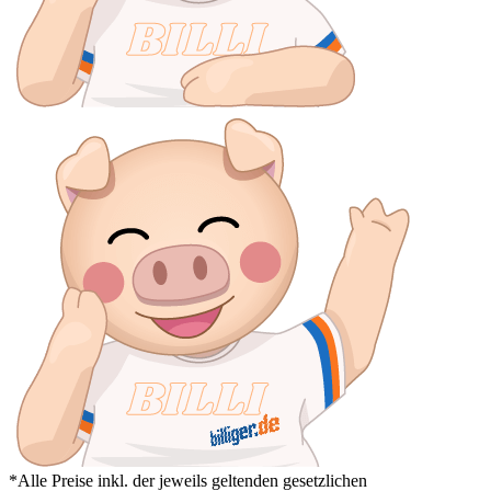
*Alle Preise inkl. der jeweils geltenden gesetzlichen