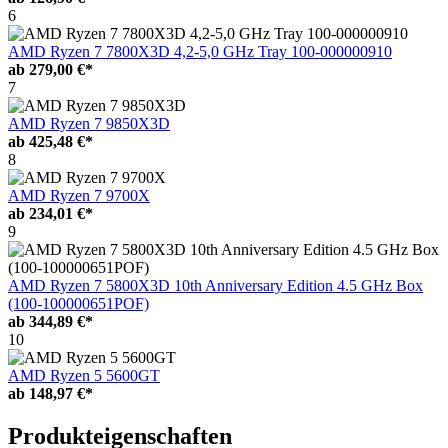
6
AMD Ryzen 7 7800X3D 4,2-5,0 GHz Tray 100-000000910
ab
279,00 €*
7
AMD Ryzen 7 9850X3D
ab
425,48 €*
8
AMD Ryzen 7 9700X
ab
234,01 €*
9
AMD Ryzen 7 5800X3D 10th Anniversary Edition 4.5 GHz Box
(100-100000651POF)
ab
344,89 €*
10
AMD Ryzen 5 5600GT
ab
148,97 €*
Produkteigenschaften