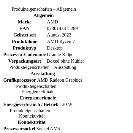
Produkteigenschaften – Allgemein
Allgemein
Marke
AMD
EAN
0730143315289
Gelistet seit
August 2023
Produktlinie
AMD Ryzen 7
Produkttyp
Desktop
Prozessor-Codename
Granite Ridge
Verpackungsart
Boxed ohne Kühler
Produkteigenschaften – Ausstattung
Ausstattung
Grafikprozessor
AMD Radeon Graphics
Produkteigenschaften –
Energiemerkmale
Energiemerkmale
Energieverbrauch / Betrieb
120 W
Produkteigenschaften –
Konnektivität
Konnektivität
Prozessorsockel
Sockel AM5