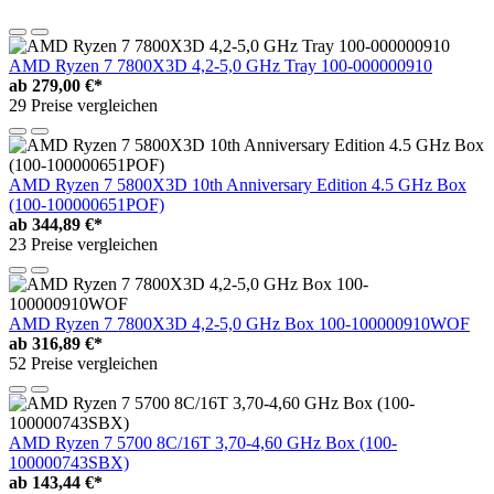
AMD Ryzen 7 7800X3D 4,2-5,0 GHz Tray 100-000000910
ab
279,00 €*
29 Preise vergleichen
AMD Ryzen 7 5800X3D 10th Anniversary Edition 4.5 GHz Box
(100-100000651POF)
ab
344,89 €*
23 Preise vergleichen
AMD Ryzen 7 7800X3D 4,2-5,0 GHz Box 100-100000910WOF
ab
316,89 €*
52 Preise vergleichen
AMD Ryzen 7 5700 8C/16T 3,70-4,60 GHz Box (100-
100000743SBX)
ab
143,44 €*