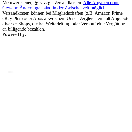
Mehrwertsteuer, ggfs. zzgl. Versandkosten.
Alle Angaben ohne
Gewähr. Änderungen sind in der Zwischenzeit möglich.
Versandkosten können bei Mitgliedschaften (z.B. Amazon Prime,
eBay Plus) oder Abos abweichen. Unser Vergleich enthält Angebote
diverser Shops, die bei Weiterleitung oder Verkauf eine Vergütung
an billiger.de bezahlen.
Powered by: