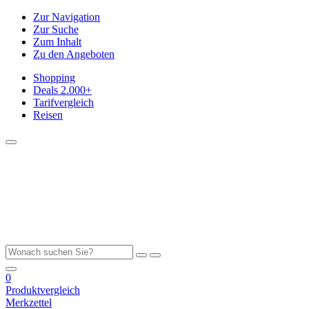
Zur Navigation
Zur Suche
Zum Inhalt
Zu den Angeboten
Shopping
Deals
2.000+
Tarifvergleich
Reisen
0
Produktvergleich
Merkzettel