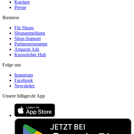
Karriere
Presse
Business
Für Shops
Shopanmeldung
Shop-Support
Partnerprogramm
Amazon Ads
Knowledge Hub
Folge uns
Instagram
Facebook
Newsletter
Unsere billiger.de App