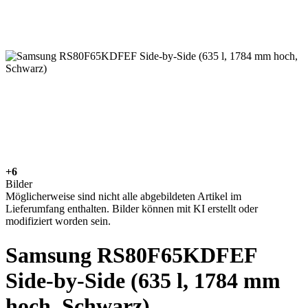
+6
Bilder
Möglicherweise sind nicht alle abgebildeten Artikel im
Lieferumfang enthalten. Bilder können mit KI erstellt oder
modifiziert worden sein.
Samsung RS80F65KDFEF
Side-by-Side (635 l, 1784 mm
hoch, Schwarz)