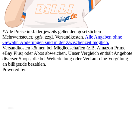
*Alle Preise inkl. der jeweils geltenden gesetzlichen
Mehrwertsteuer, ggfs. zzgl. Versandkosten.
Alle Angaben ohne
Gewähr. Änderungen sind in der Zwischenzeit möglich.
Versandkosten können bei Mitgliedschaften (z.B. Amazon Prime,
eBay Plus) oder Abos abweichen. Unser Vergleich enthält Angebote
diverser Shops, die bei Weiterleitung oder Verkauf eine Vergütung
an billiger.de bezahlen.
Powered by: