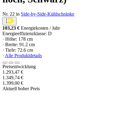
Nr. 22 in
Side-by-Side-Kühlschränke
103,23 €
Energiekosten / Jahr
Energieeffizienzklasse: D
· Höhe: 178 cm
· Breite: 91.2 cm
· Tiefe: 72.6 cm
·
Alle Produktdetails
Preisentwicklung
1.293,47 €
1.349,74 €
1.399,00 €
Aktuell hoher Preis