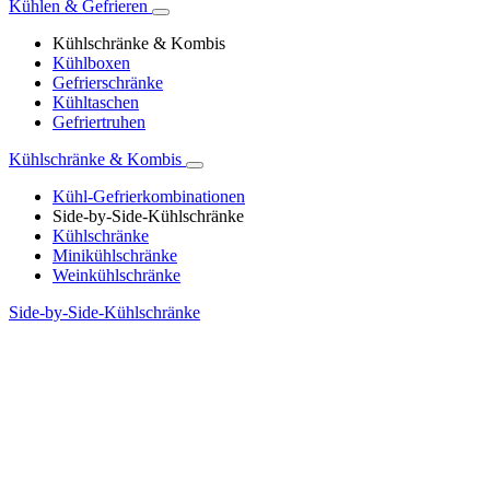
Kühlen & Gefrieren
Kühlschränke & Kombis
Kühlboxen
Gefrierschränke
Kühltaschen
Gefriertruhen
Kühlschränke & Kombis
Kühl-Gefrierkombinationen
Side-by-Side-Kühlschränke
Kühlschränke
Minikühlschränke
Weinkühlschränke
Side-by-Side-Kühlschränke