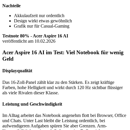
Nachteile
Akkulaufzeit nur ordentlich
Design wirkt etwas gewöhnlich
Grafik nur für Casual-Gaming
Testnote 80% - Acer Aspire 16 AI
veröffentlicht am 10.02.2026
Acer Aspire 16 AI im Test: Viel Notebook für wenig
Geld
Displayqualität
Das 16-Zoll-Panel zählt klar zu den Stärken. Es zeigt kräftige
Farben, hohe Helligkeit und wirkt durch 120 Hz sichtbar flüssiger
als viele Rivalen dieser Klasse.
Leistung und Geschwindigkeit
Im Alltag arbeitet das Notebook angenehm flott bei Browser, Office
und Chats. Unter Last bleibt die Leistung ordentlich, bei
aufwendigeren Aufgaben spüren Sie aber Grenzen. Arm-