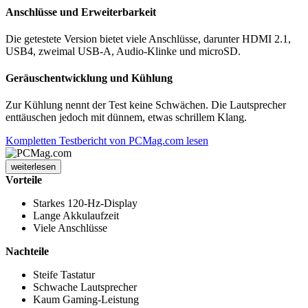
Anschlüsse und Erweiterbarkeit
Die getestete Version bietet viele Anschlüsse, darunter HDMI 2.1,
USB4, zweimal USB-A, Audio-Klinke und microSD.
Geräuschentwicklung und Kühlung
Zur Kühlung nennt der Test keine Schwächen. Die Lautsprecher
enttäuschen jedoch mit dünnem, etwas schrillem Klang.
Kompletten Testbericht von PCMag.com lesen
weiterlesen
Vorteile
Starkes 120-Hz-Display
Lange Akkulaufzeit
Viele Anschlüsse
Nachteile
Steife Tastatur
Schwache Lautsprecher
Kaum Gaming-Leistung