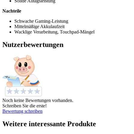
Solide Alltagsleistung
Nachteile
Schwache Gaming-Leistung
Mittelmäßige Akkulaufzeit
Wacklige Verarbeitung, Touchpad-Mängel
Nutzerbewertungen
Noch keine Bewertungen vorhanden.
Schreiben Sie die erste!
Bewertung schreiben
Weitere interessante Produkte