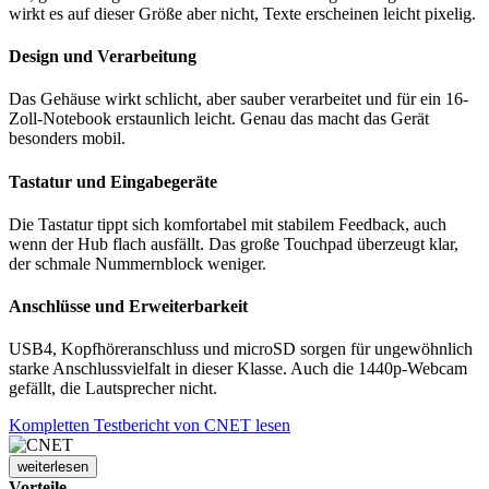
wirkt es auf dieser Größe aber nicht, Texte erscheinen leicht pixelig.
Design und Verarbeitung
Das Gehäuse wirkt schlicht, aber sauber verarbeitet und für ein 16-
Zoll-Notebook erstaunlich leicht. Genau das macht das Gerät
besonders mobil.
Tastatur und Eingabegeräte
Die Tastatur tippt sich komfortabel mit stabilem Feedback, auch
wenn der Hub flach ausfällt. Das große Touchpad überzeugt klar,
der schmale Nummernblock weniger.
Anschlüsse und Erweiterbarkeit
USB4, Kopfhöreranschluss und microSD sorgen für ungewöhnlich
starke Anschlussvielfalt in dieser Klasse. Auch die 1440p-Webcam
gefällt, die Lautsprecher nicht.
Kompletten Testbericht von CNET lesen
weiterlesen
Vorteile