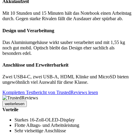
Akkulaufzeit
Mit 10 Stunden und 15 Minuten hält das Notebook einen Arbeitstag
durch. Gegen starke Rivalen fällt die Ausdauer aber spürbar ab.
Design und Verarbeitung
Das Aluminiumgehäuse wirkt sauber verarbeitet und mit 1,55 kg
noch gut mobil. Optisch bleibt das Design eher sachlich als
besonders edel.
Anschlüsse und Erweiterbarkeit
Zwei USB4-C, zwei USB-A, HDMI, Klinke und MicroSD bieten
ungewöhnlich viel Auswahl für diese Klasse.
Kompletten Testbericht von TrustedReviews lesen
weiterlesen
Vorteile
Starkes 16-Zoll-OLED-Display
Flotte Alltags- und Arbeitsleistung
Sehr vielseitige Anschlüsse