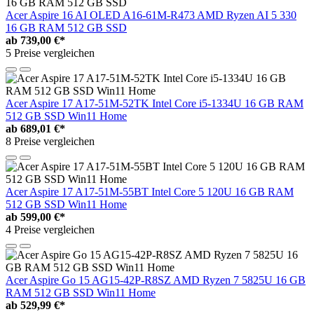
Acer Aspire 16 AI OLED A16-61M-R473 AMD Ryzen AI 5 330
16 GB RAM 512 GB SSD
ab
739,00 €*
5 Preise vergleichen
Acer Aspire 17 A17-51M-52TK Intel Core i5-1334U 16 GB RAM
512 GB SSD Win11 Home
ab
689,01 €*
8 Preise vergleichen
Acer Aspire 17 A17-51M-55BT Intel Core 5 120U 16 GB RAM
512 GB SSD Win11 Home
ab
599,00 €*
4 Preise vergleichen
Acer Aspire Go 15 AG15-42P-R8SZ AMD Ryzen 7 5825U 16 GB
RAM 512 GB SSD Win11 Home
ab
529,99 €*