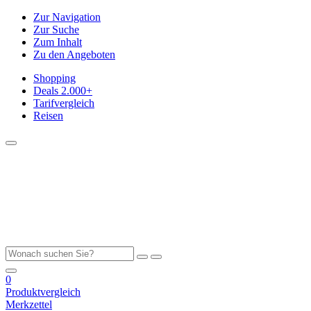
Zur Navigation
Zur Suche
Zum Inhalt
Zu den Angeboten
Shopping
Deals
2.000+
Tarifvergleich
Reisen
0
Produktvergleich
Merkzettel