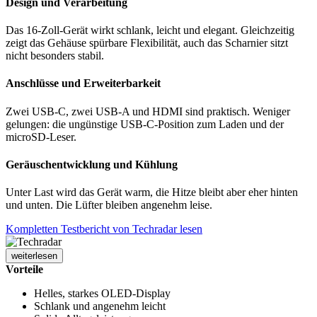
Design und Verarbeitung
Das 16-Zoll-Gerät wirkt schlank, leicht und elegant. Gleichzeitig
zeigt das Gehäuse spürbare Flexibilität, auch das Scharnier sitzt
nicht besonders stabil.
Anschlüsse und Erweiterbarkeit
Zwei USB-C, zwei USB-A und HDMI sind praktisch. Weniger
gelungen: die ungünstige USB-C-Position zum Laden und der
microSD-Leser.
Geräuschentwicklung und Kühlung
Unter Last wird das Gerät warm, die Hitze bleibt aber eher hinten
und unten. Die Lüfter bleiben angenehm leise.
Kompletten Testbericht von Techradar lesen
weiterlesen
Vorteile
Helles, starkes OLED-Display
Schlank und angenehm leicht