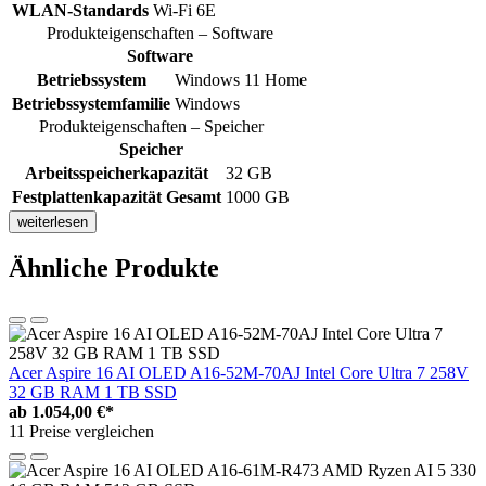
WLAN-Standards
Wi-Fi 6E
Produkteigenschaften – Software
Software
Betriebssystem
Windows 11 Home
Betriebssystemfamilie
Windows
Produkteigenschaften – Speicher
Speicher
Arbeitsspeicherkapazität
32 GB
Festplattenkapazität Gesamt
1000 GB
weiterlesen
Ähnliche Produkte
Acer Aspire 16 AI OLED A16-52M-70AJ Intel Core Ultra 7 258V
32 GB RAM 1 TB SSD
ab
1.054,00 €*
11 Preise vergleichen