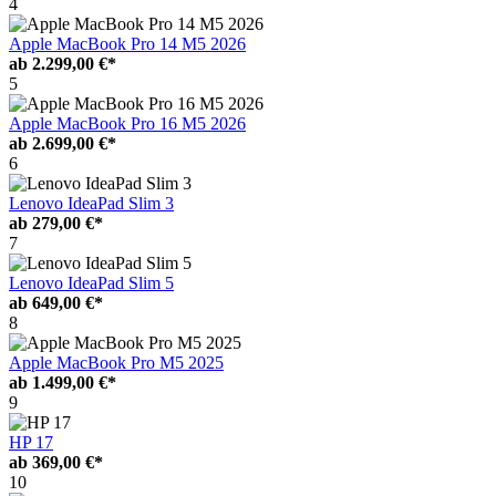
4
Apple MacBook Pro 14 M5 2026
ab
2.299,00 €*
5
Apple MacBook Pro 16 M5 2026
ab
2.699,00 €*
6
Lenovo IdeaPad Slim 3
ab
279,00 €*
7
Lenovo IdeaPad Slim 5
ab
649,00 €*
8
Apple MacBook Pro M5 2025
ab
1.499,00 €*
9
HP 17
ab
369,00 €*
10