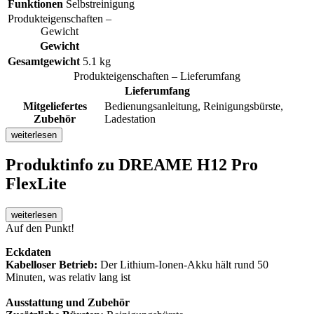
Funktionen
Selbstreinigung
Produkteigenschaften –
Gewicht
Gewicht
Gesamtgewicht
5.1 kg
Produkteigenschaften – Lieferumfang
Lieferumfang
Mitgeliefertes
Bedienungsanleitung, Reinigungsbürste,
Zubehör
Ladestation
weiterlesen
Produktinfo
zu DREAME H12 Pro
FlexLite
weiterlesen
Auf den Punkt!
Eckdaten
Kabelloser Betrieb:
Der Lithium-Ionen-Akku hält rund 50
Minuten, was relativ lang ist
Ausstattung und Zubehör