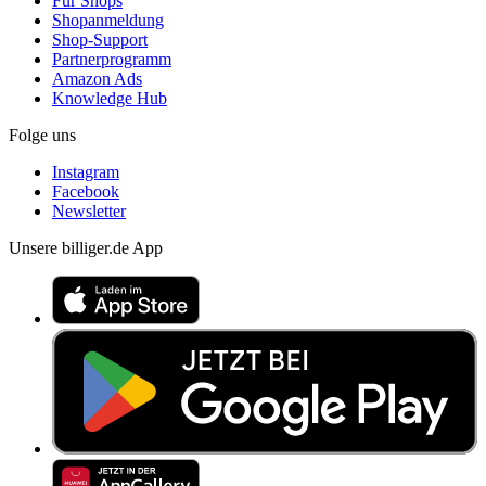
Für Shops
Shopanmeldung
Shop-Support
Partnerprogramm
Amazon Ads
Knowledge Hub
Folge uns
Instagram
Facebook
Newsletter
Unsere billiger.de App