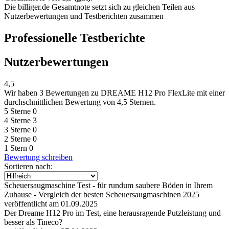
Die billiger.de Gesamtnote setzt sich zu gleichen Teilen aus
Nutzerbewertungen und Testberichten zusammen
Professionelle Testberichte
Nutzerbewertungen
4,5
Wir haben
3 Bewertungen
zu DREAME H12 Pro FlexLite mit einer
durchschnittlichen Bewertung von 4,5 Sternen.
5 Sterne
0
4 Sterne
3
3 Sterne
0
2 Sterne
0
1 Stern
0
Bewertung schreiben
Sortieren nach:
Scheuersaugmaschine Test - für rundum saubere Böden in Ihrem
Zuhause - Vergleich der besten Scheuersaugmaschinen 2025
veröffentlicht am 01.09.2025
Der Dreame H12 Pro im Test, eine herausragende Putzleistung und
besser als Tineco?