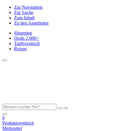
Zur Navigation
Zur Suche
Zum Inhalt
Zu den Angeboten
Shopping
Deals
2.000+
Tarifvergleich
Reisen
0
Produktvergleich
Merkzettel