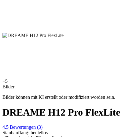
+5
Bilder
Bilder können mit KI erstellt oder modifiziert worden sein.
DREAME H12 Pro FlexLite
4,5
Bewertungen
(3)
Staubauffang: beutellos