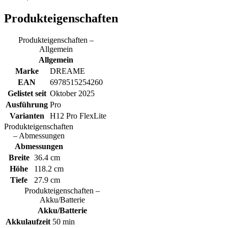
Produkteigenschaften
Produkteigenschaften –
Allgemein
Allgemein
Marke
DREAME
EAN
6978515254260
Gelistet seit
Oktober 2025
Ausführung
Pro
Varianten
H12 Pro FlexLite
Produkteigenschaften
– Abmessungen
Abmessungen
Breite
36.4 cm
Höhe
118.2 cm
Tiefe
27.9 cm
Produkteigenschaften –
Akku/Batterie
Akku/Batterie
Akkulaufzeit
50 min