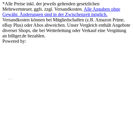
*Alle Preise inkl. der jeweils geltenden gesetzlichen
Mehrwertsteuer, ggfs. zzgl. Versandkosten.
Alle Angaben ohne
Gewähr. Änderungen sind in der Zwischenzeit möglich.
Versandkosten können bei Mitgliedschaften (z.B. Amazon Prime,
eBay Plus) oder Abos abweichen. Unser Vergleich enthält Angebote
diverser Shops, die bei Weiterleitung oder Verkauf eine Vergütung
an billiger.de bezahlen.
Powered by: