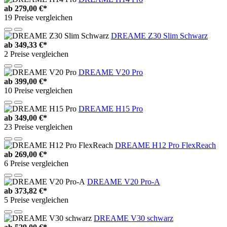
ab
279,00 €*
19 Preise vergleichen
DREAME Z30 Slim Schwarz
ab
349,33 €*
2 Preise vergleichen
DREAME V20 Pro
ab
399,00 €*
10 Preise vergleichen
DREAME H15 Pro
ab
349,00 €*
23 Preise vergleichen
DREAME H12 Pro FlexReach
ab
269,00 €*
6 Preise vergleichen
DREAME V20 Pro-A
ab
373,82 €*
5 Preise vergleichen
DREAME V30 schwarz