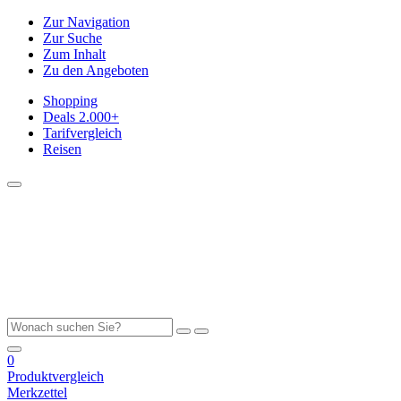
Zur Navigation
Zur Suche
Zum Inhalt
Zu den Angeboten
Shopping
Deals
2.000+
Tarifvergleich
Reisen
0
Produktvergleich
Merkzettel