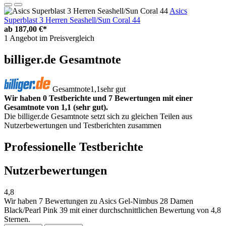
Asics
Superblast 3 Herren Seashell/Sun Coral 44
ab
187,00 €*
1 Angebot im Preisvergleich
billiger.de Gesamtnote
Gesamtnote
1,1
sehr gut
Wir haben 0 Testberichte und 7 Bewertungen mit einer
Gesamtnote von 1,1 (sehr gut).
Die billiger.de Gesamtnote setzt sich zu gleichen Teilen aus
Nutzerbewertungen und Testberichten zusammen
Professionelle Testberichte
Nutzerbewertungen
4,8
Wir haben
7 Bewertungen
zu Asics Gel-Nimbus 28 Damen
Black/Pearl Pink 39 mit einer durchschnittlichen Bewertung von 4,8
Sternen.