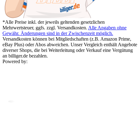
*Alle Preise inkl. der jeweils geltenden gesetzlichen
Mehrwertsteuer, ggfs. zzgl. Versandkosten.
Alle Angaben ohne
Gewähr. Änderungen sind in der Zwischenzeit möglich.
Versandkosten können bei Mitgliedschaften (z.B. Amazon Prime,
eBay Plus) oder Abos abweichen. Unser Vergleich enthält Angebote
diverser Shops, die bei Weiterleitung oder Verkauf eine Vergütung
an billiger.de bezahlen.
Powered by: