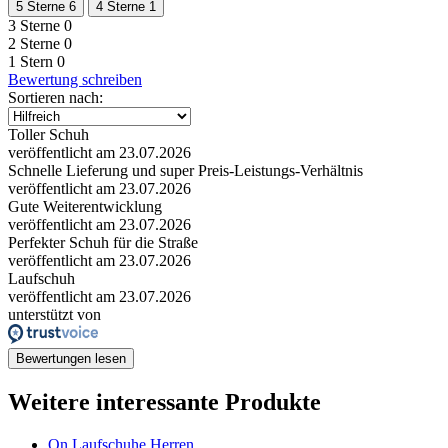
5 Sterne
6
4 Sterne
1
3 Sterne
0
2 Sterne
0
1 Stern
0
Bewertung schreiben
Sortieren nach:
Toller Schuh
veröffentlicht am 23.07.2026
Schnelle Lieferung und super Preis-Leistungs-Verhältnis
veröffentlicht am 23.07.2026
Gute Weiterentwicklung
veröffentlicht am 23.07.2026
Perfekter Schuh für die Straße
veröffentlicht am 23.07.2026
Laufschuh
veröffentlicht am 23.07.2026
unterstützt von
Bewertungen lesen
Weitere interessante Produkte
On Laufschuhe Herren