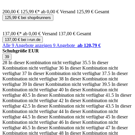
200,00 €
125,99 €*
ab 0,00 € Versand
125,99 € Gesamt
125,99 € bei shop4runners
137,00 €*
ab 0,00 € Versand
137,00 € Gesamt
137,00 € bei i-run.de
Alle 9 Angebote anzeigen
9 Angebote
ab 120,79 €
Schuhgröße EUR
39
28
In dieser Kombination nicht verfügbar
35.5
In dieser
Kombination nicht verfügbar
36
In dieser Kombination nicht
verfügbar
37
In dieser Kombination nicht verfügbar
37.5
In dieser
Kombination nicht verfügbar
38
In dieser Kombination nicht
verfügbar
39
In dieser Kombination nicht verfügbar
39.5
In dieser
Kombination nicht verfügbar
40
In dieser Kombination nicht
verfügbar
40.5
In dieser Kombination nicht verfügbar
41.5
In dieser
Kombination nicht verfügbar
42
In dieser Kombination nicht
verfügbar
42.5
In dieser Kombination nicht verfügbar
43.5
In dieser
Kombination nicht verfügbar
44
In dieser Kombination nicht
verfügbar
44.5
In dieser Kombination nicht verfügbar
45
In dieser
Kombination nicht verfügbar
46
In dieser Kombination nicht
verfügbar
46.5
In dieser Kombination nicht verfügbar
47
In dieser
Kombination nicht verfügbar
48
In dieser Kombination nicht