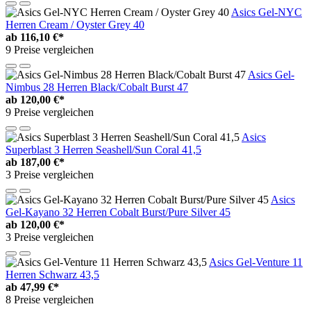
Asics Gel-NYC
Herren Cream / Oyster Grey 40
ab
116,10 €*
9 Preise vergleichen
Asics Gel-
Nimbus 28 Herren Black/Cobalt Burst 47
ab
120,00 €*
9 Preise vergleichen
Asics
Superblast 3 Herren Seashell/Sun Coral 41,5
ab
187,00 €*
3 Preise vergleichen
Asics
Gel-Kayano 32 Herren Cobalt Burst/Pure Silver 45
ab
120,00 €*
3 Preise vergleichen
Asics Gel-Venture 11
Herren Schwarz 43,5
ab
47,99 €*
8 Preise vergleichen