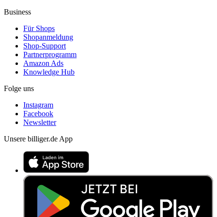
Business
Für Shops
Shopanmeldung
Shop-Support
Partnerprogramm
Amazon Ads
Knowledge Hub
Folge uns
Instagram
Facebook
Newsletter
Unsere billiger.de App