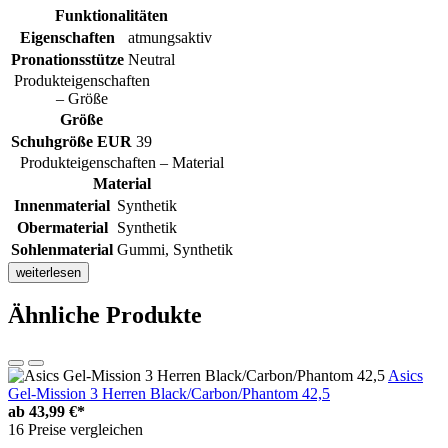
Funktionalitäten
Eigenschaften
atmungsaktiv
Pronationsstütze
Neutral
Produkteigenschaften
– Größe
Größe
Schuhgröße EUR
39
Produkteigenschaften – Material
Material
Innenmaterial
Synthetik
Obermaterial
Synthetik
Sohlenmaterial
Gummi, Synthetik
weiterlesen
Ähnliche Produkte
Asics
Gel-Mission 3 Herren Black/Carbon/Phantom 42,5
ab
43,99 €*
16 Preise vergleichen