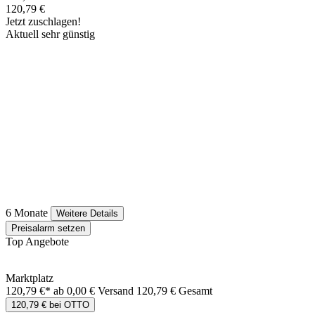
120,79 €
Jetzt zuschlagen!
Aktuell sehr günstig
6 Monate
Weitere Details
Preisalarm setzen
Top Angebote
Marktplatz
120,79 €*
ab 0,00 € Versand
120,79 € Gesamt
120,79 € bei OTTO