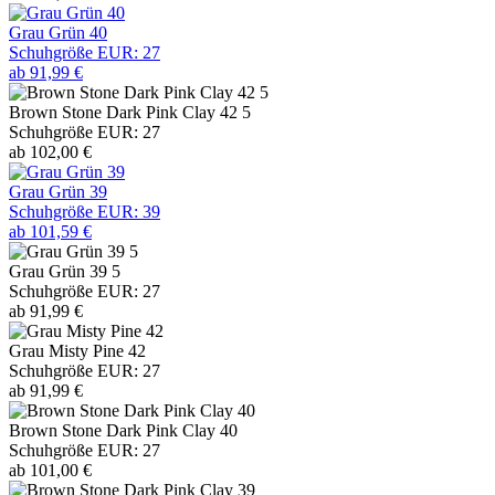
Grau Grün 40
Schuhgröße EUR: 27
ab 91,99 €
Brown Stone Dark Pink Clay 42 5
Schuhgröße EUR: 27
ab 102,00 €
Grau Grün 39
Schuhgröße EUR: 39
ab 101,59 €
Grau Grün 39 5
Schuhgröße EUR: 27
ab 91,99 €
Grau Misty Pine 42
Schuhgröße EUR: 27
ab 91,99 €
Brown Stone Dark Pink Clay 40
Schuhgröße EUR: 27
ab 101,00 €