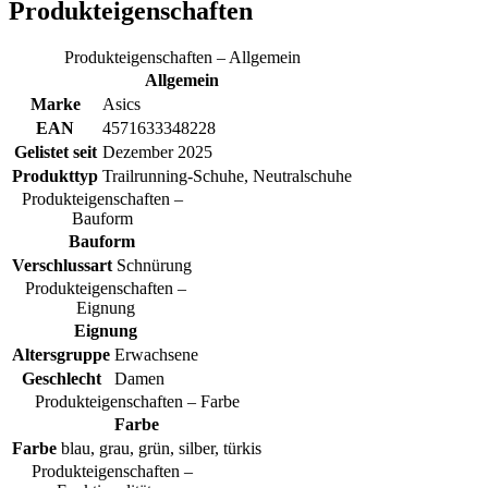
Produkteigenschaften
Produkteigenschaften – Allgemein
Allgemein
Marke
Asics
EAN
4571633348228
Gelistet seit
Dezember 2025
Produkttyp
Trailrunning-Schuhe, Neutralschuhe
Produkteigenschaften –
Bauform
Bauform
Verschlussart
Schnürung
Produkteigenschaften –
Eignung
Eignung
Altersgruppe
Erwachsene
Geschlecht
Damen
Produkteigenschaften – Farbe
Farbe
Farbe
blau, grau, grün, silber, türkis
Produkteigenschaften –