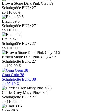
Brown Stone Dark Pink Clay 39
Schuhgröße EUR: 27
ab 110,00 €
Braun 39 5
Schuhgröße EUR: 27
ab 110,00 €
Braun 42
Schuhgröße EUR: 27
ab 101,00 €
Brown Stone Dark Pink Clay 43 5
Schuhgröße EUR: 27
ab 102,00 €
Grau Grün 38
Schuhgröße EUR: 38
ab 95,19 €
Carrier Grey Misty Pine 43 5
Schuhgröße EUR: 27
ab 110,99 €
Grau 39 5