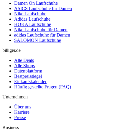
Damen On Laufschuhe
ASICS Laufschuhe für Damen
Nike Laufschuhe
Adidas Laufschuhe
HOKA Laufschuhe
Nike Laufschuhe für Damen
adidas Laufschuhe für Damen
SALOMON Laufschuhe
billiger.de
Alle Deals
Alle Shops
Datenplattform
Bestpreissiegel
Einkaufskalender
Häufig gestellte Fragen (FAQ)
Unternehmen
Über uns
Karriere
Presse
Business