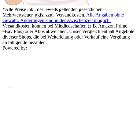
*Alle Preise inkl. der jeweils geltenden gesetzlichen
Mehrwertsteuer, ggfs. zzgl. Versandkosten.
Alle Angaben ohne
Gewähr. Änderungen sind in der Zwischenzeit möglich.
Versandkosten können bei Mitgliedschaften (z.B. Amazon Prime,
eBay Plus) oder Abos abweichen. Unser Vergleich enthält Angebote
diverser Shops, die bei Weiterleitung oder Verkauf eine Vergütung
an billiger.de bezahlen.
Powered by: