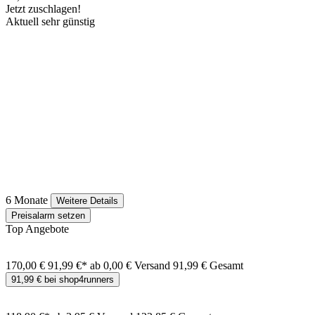
Jetzt zuschlagen!
Aktuell sehr günstig
6 Monate
Weitere Details
Preisalarm setzen
Top Angebote
170,00 €
91,99 €*
ab 0,00 € Versand
91,99 € Gesamt
91,99 € bei shop4runners