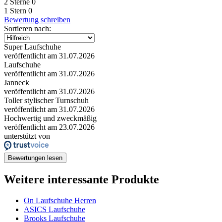
2 Sterne
0
1 Stern
0
Bewertung schreiben
Sortieren nach:
Super Laufschuhe
veröffentlicht am 31.07.2026
Laufschuhe
veröffentlicht am 31.07.2026
Janneck
veröffentlicht am 31.07.2026
Toller stylischer Turnschuh
veröffentlicht am 31.07.2026
Hochwertig und zweckmäßig
veröffentlicht am 23.07.2026
unterstützt von
Bewertungen lesen
Weitere interessante Produkte
On Laufschuhe Herren
ASICS Laufschuhe
Brooks Laufschuhe