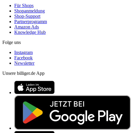
Für Shops
Shopanmeldung
Shop-Support
Partnerprogramm
Amazon Ads
Knowledge Hub
Folge uns
Instagram
Facebook
Newsletter
Unsere billiger.de App