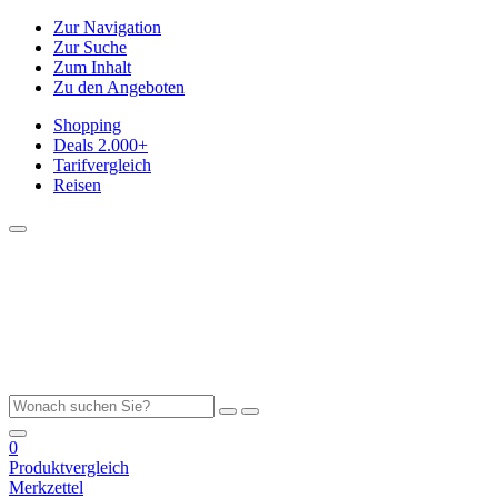
Zur Navigation
Zur Suche
Zum Inhalt
Zu den Angeboten
Shopping
Deals
2.000+
Tarifvergleich
Reisen
0
Produktvergleich
Merkzettel