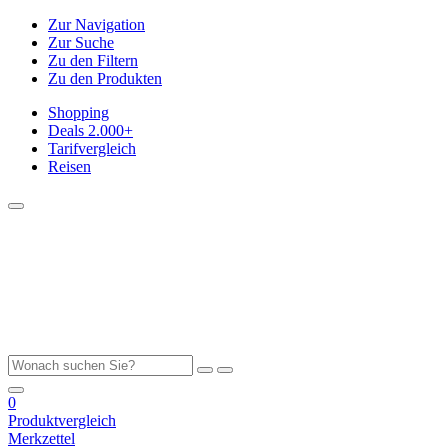
Zur Navigation
Zur Suche
Zu den Filtern
Zu den Produkten
Shopping
Deals
2.000+
Tarifvergleich
Reisen
0
Produktvergleich
Merkzettel