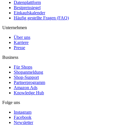
Datenplattform
Bestpreissiegel
Einkaufskalender
Häufig gestellte Fragen (FAQ)
Unternehmen
Über uns
Karriere
Presse
Business
Für Shops
Shopanmeldung
Shop-Support
Partnerprogramm
Amazon Ads
Knowledge Hub
Folge uns
Instagram
Facebook
Newsletter