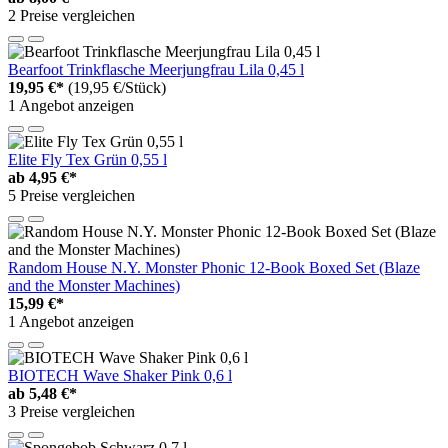
2 Preise vergleichen
Bearfoot Trinkflasche Meerjungfrau Lila 0,45 l
19,95 €*
(19,95 €/Stück)
1 Angebot anzeigen
Elite Fly Tex Grün 0,55 l
ab
4,95 €*
5 Preise vergleichen
Random House N.Y. Monster Phonic 12-Book Boxed Set (Blaze
and the Monster Machines)
15,99 €*
1 Angebot anzeigen
BIOTECH Wave Shaker Pink 0,6 l
ab
5,48 €*
3 Preise vergleichen