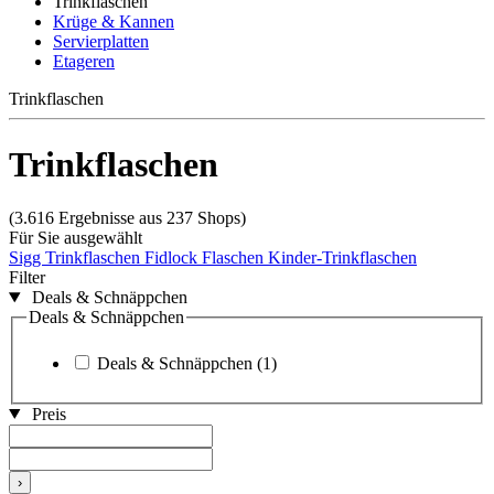
Trinkflaschen
Krüge & Kannen
Servierplatten
Etageren
Trinkflaschen
Trinkflaschen
(3.616 Ergebnisse aus 237 Shops)
Für Sie ausgewählt
Sigg Trinkflaschen
Fidlock Flaschen
Kinder-Trinkflaschen
Filter
Deals & Schnäppchen
Deals & Schnäppchen
Deals & Schnäppchen
(1)
Preis
›