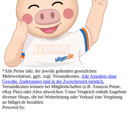
*Alle Preise inkl. der jeweils geltenden gesetzlichen
Mehrwertsteuer, ggfs. zzgl. Versandkosten.
Alle Angaben ohne
Gewähr. Änderungen sind in der Zwischenzeit möglich.
Versandkosten können bei Mitgliedschaften (z.B. Amazon Prime,
eBay Plus) oder Abos abweichen. Unser Vergleich enthält Angebote
diverser Shops, die bei Weiterleitung oder Verkauf eine Vergütung
an billiger.de bezahlen.
Powered by: