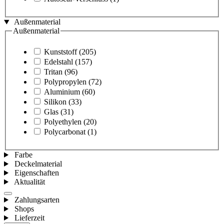
Außenmaterial
Außenmaterial
Kunststoff
(205)
Edelstahl
(157)
Tritan
(96)
Polypropylen
(72)
Aluminium
(60)
Silikon
(33)
Glas
(31)
Polyethylen
(20)
Polycarbonat
(1)
Farbe
Deckelmaterial
Eigenschaften
Aktualität
Zahlungsarten
Shops
Lieferzeit