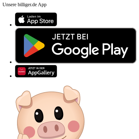
Unsere billiger.de App