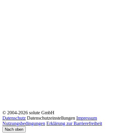
© 2004-2026 solute GmbH
Datenschutz
Datenschutzeinstellungen
Impressum
Nutzungsbedingungen
Erklärung zur Barrierefreiheit
Nach oben