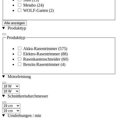
Metabo
(24)
WOLF-Garten
(2)
Alle anzeigen
Produkttyp
Produkttyp
Akku-Rasentrimmer
(575)
Elektro-Rasentrimmer
(88)
Rasenkantenschneider
(60)
Benzin-Rasentrimmer
(4)
Motorleistung
Schnittkreisdurchmesser
Umdrehungen / min