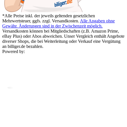
*Alle Preise inkl. der jeweils geltenden gesetzlichen
Mehrwertsteuer, ggfs. zzgl. Versandkosten.
Alle Angaben ohne
Gewähr. Änderungen sind in der Zwischenzeit möglich.
Versandkosten können bei Mitgliedschaften (z.B. Amazon Prime,
eBay Plus) oder Abos abweichen. Unser Vergleich enthält Angebote
diverser Shops, die bei Weiterleitung oder Verkauf eine Vergütung
an billiger.de bezahlen.
Powered by: