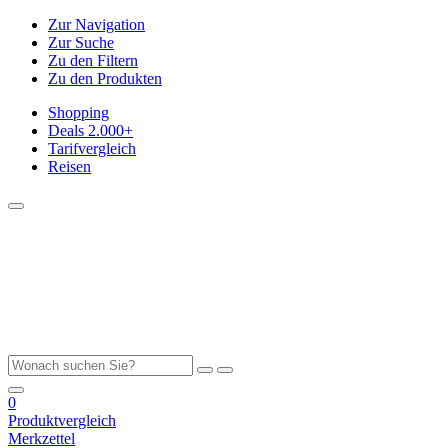
Zur Navigation
Zur Suche
Zu den Filtern
Zu den Produkten
Shopping
Deals
2.000+
Tarifvergleich
Reisen
0
Produktvergleich
Merkzettel