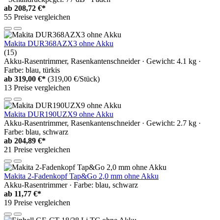
ab
208,72 €*
55 Preise vergleichen
Makita DUR368AZX3 ohne Akku
(15)
Akku-Rasentrimmer, Rasenkantenschneider · Gewicht: 4.1 kg ·
Farbe: blau, türkis
ab
319,00 €*
(319,00 €/Stück)
13 Preise vergleichen
Makita DUR190UZX9 ohne Akku
Akku-Rasentrimmer, Rasenkantenschneider · Gewicht: 2.7 kg ·
Farbe: blau, schwarz
ab
204,89 €*
21 Preise vergleichen
Makita 2-Fadenkopf Tap&Go 2,0 mm ohne Akku
Akku-Rasentrimmer · Farbe: blau, schwarz
ab
11,77 €*
19 Preise vergleichen