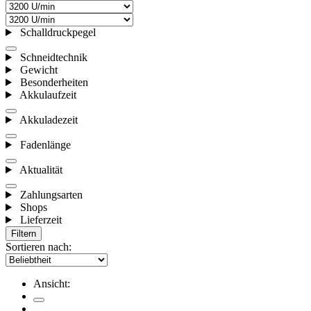
Schalldruckpegel
Schneidtechnik
Gewicht
Besonderheiten
Akkulaufzeit
Akkuladezeit
Fadenlänge
Aktualität
Zahlungsarten
Shops
Lieferzeit
Filtern
Sortieren nach:
Ansicht: