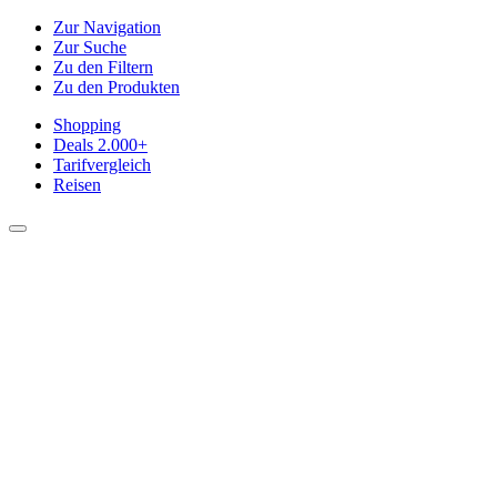
Zur Navigation
Zur Suche
Zu den Filtern
Zu den Produkten
Shopping
Deals
2.000+
Tarifvergleich
Reisen