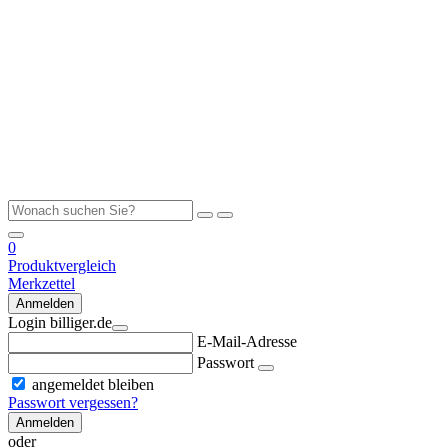
0
Produktvergleich
Merkzettel
Anmelden
Login billiger.de
E-Mail-Adresse
Passwort
angemeldet bleiben
Passwort vergessen?
Anmelden
oder