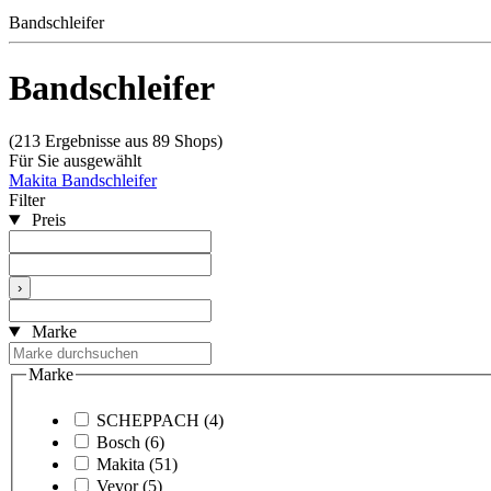
Bandschleifer
Bandschleifer
(213 Ergebnisse aus 89 Shops)
Für Sie ausgewählt
Makita Bandschleifer
Filter
Preis
›
Marke
Marke
SCHEPPACH
(4)
Bosch
(6)
Makita
(51)
Vevor
(5)