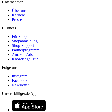
Unternehmen
Über uns
Karriere
Presse
Business
Für Shops
Shopanmeldung
Shop-Support
Partnerprogramm
Amazon Ads
Knowledge Hub
Folge uns
Instagram
Facebook
Newsletter
Unsere billiger.de App