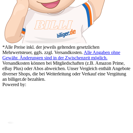
*Alle Preise inkl. der jeweils geltenden gesetzlichen
Mehrwertsteuer, ggfs. zzgl. Versandkosten.
Alle Angaben ohne
Gewähr. Änderungen sind in der Zwischenzeit möglich.
Versandkosten können bei Mitgliedschaften (z.B. Amazon Prime,
eBay Plus) oder Abos abweichen. Unser Vergleich enthält Angebote
diverser Shops, die bei Weiterleitung oder Verkauf eine Vergütung
an billiger.de bezahlen.
Powered by: