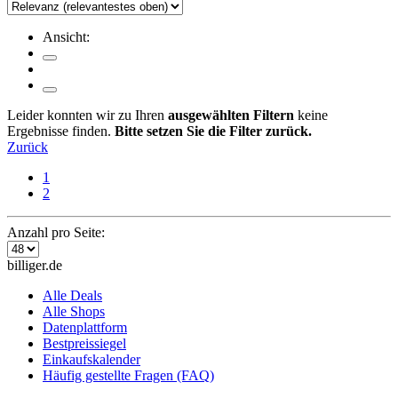
Ansicht:
Leider konnten wir zu Ihren
ausgewählten Filtern
keine
Ergebnisse finden.
Bitte setzen Sie die Filter zurück.
Zurück
1
2
Anzahl pro Seite:
billiger.de
Alle Deals
Alle Shops
Datenplattform
Bestpreissiegel
Einkaufskalender
Häufig gestellte Fragen (FAQ)