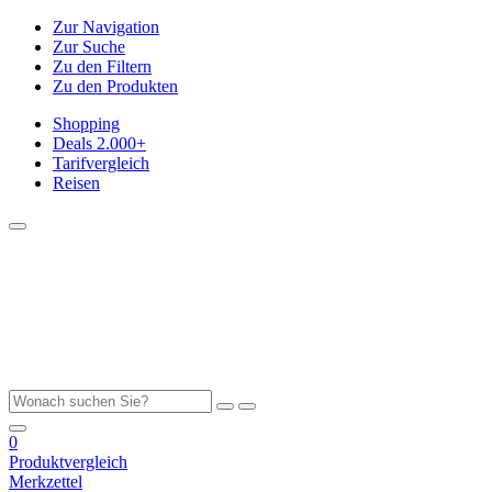
Zur Navigation
Zur Suche
Zu den Filtern
Zu den Produkten
Shopping
Deals
2.000+
Tarifvergleich
Reisen
0
Produktvergleich
Merkzettel