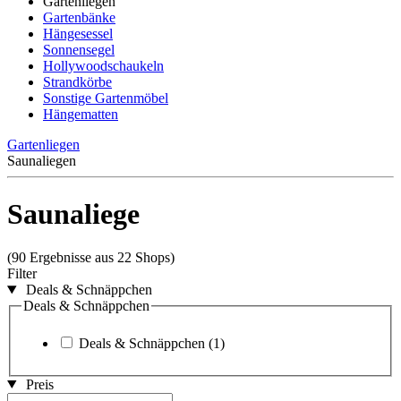
Gartenliegen
Gartenbänke
Hängesessel
Sonnensegel
Hollywoodschaukeln
Strandkörbe
Sonstige Gartenmöbel
Hängematten
Gartenliegen
Saunaliegen
Saunaliege
(90 Ergebnisse aus 22 Shops)
Filter
Deals & Schnäppchen
Deals & Schnäppchen
Deals & Schnäppchen
(1)
Preis