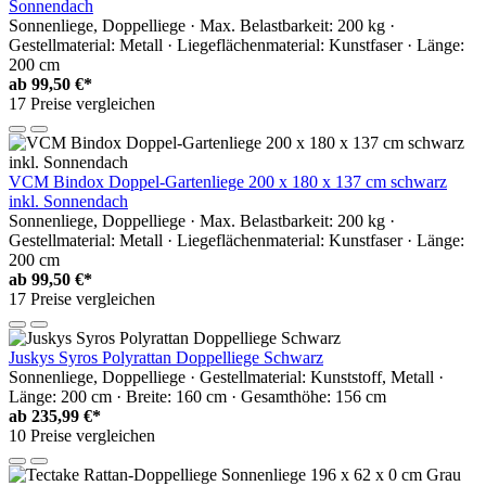
Sonnendach
Sonnenliege, Doppelliege · Max. Belastbarkeit: 200 kg ·
Gestellmaterial: Metall · Liegeflächenmaterial: Kunstfaser · Länge:
200 cm
ab
99,50 €*
17 Preise vergleichen
VCM Bindox Doppel-Gartenliege 200 x 180 x 137 cm schwarz
inkl. Sonnendach
Sonnenliege, Doppelliege · Max. Belastbarkeit: 200 kg ·
Gestellmaterial: Metall · Liegeflächenmaterial: Kunstfaser · Länge:
200 cm
ab
99,50 €*
17 Preise vergleichen
Juskys Syros Polyrattan Doppelliege Schwarz
Sonnenliege, Doppelliege · Gestellmaterial: Kunststoff, Metall ·
Länge: 200 cm · Breite: 160 cm · Gesamthöhe: 156 cm
ab
235,99 €*
10 Preise vergleichen