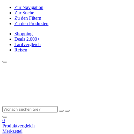
Zur Navigation
Zur Suche
Zu den Filtern
Zu den Produkten
Shopping
Deals
2.000+
Tarifvergleich
Reisen
0
Produktvergleich
Merkzettel