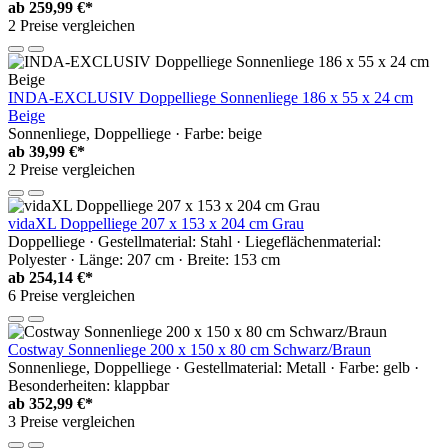
ab
259,99 €*
2 Preise vergleichen
INDA-EXCLUSIV Doppelliege Sonnenliege 186 x 55 x 24 cm
Beige
Sonnenliege, Doppelliege · Farbe: beige
ab
39,99 €*
2 Preise vergleichen
vidaXL Doppelliege 207 x 153 x 204 cm Grau
Doppelliege · Gestellmaterial: Stahl · Liegeflächenmaterial:
Polyester · Länge: 207 cm · Breite: 153 cm
ab
254,14 €*
6 Preise vergleichen
Costway Sonnenliege 200 x 150 x 80 cm Schwarz/Braun
Sonnenliege, Doppelliege · Gestellmaterial: Metall · Farbe: gelb ·
Besonderheiten: klappbar
ab
352,99 €*
3 Preise vergleichen