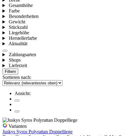
Gesamthöhe
Farbe
Besonderheiten
Gewicht
Stückzahl
Liegehöhe
Herstellerfarbe
Aktualität
Zahlungsarten
Shops
Lieferzeit
Filtern
Sortieren nach:
Ansicht:
Varianten
Juskys Syros Polyrattan Doppelliege