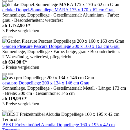
deluke Doppel-Sonnenliege MARA 175 x 170 x 62 cm Grau
Sonnenliege, Doppelliege · Gestellmaterial: Aluminium · Farbe:
grau · Besonderheiten: wetterfest
ab
1.172,90 €*
3 Preise vergleichen
Garden Pleasure Pescara Doppelliege 200 x 160 x 163 cm Grau
Sonnenliege, Doppelliege · Farbe: beige, grau · Besonderheiten:
UV-beständig, wetterfest, pflegeleicht
ab
634,98 €*
3 Preise vergleichen
casa.pro Doppelliege 200 x 134 x 146 cm Grau
Sonnenliege, Doppelliege · Gestellmaterial: Metall · Länge: 173 cm
· Breite: 200 cm · Gesamthöhe: 146 cm
ab
119,99 €*
3 Preise vergleichen
BEST Freizeitmöbel Alcudia Doppelliege 160 x 195 x 42 cm
Terracotta