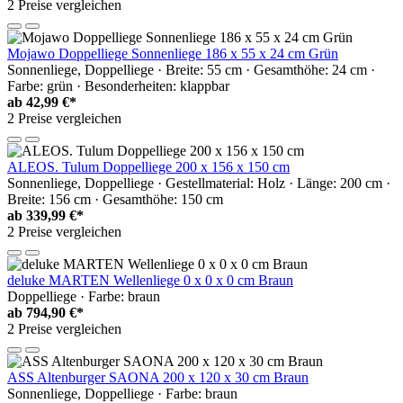
2 Preise vergleichen
Mojawo Doppelliege Sonnenliege 186 x 55 x 24 cm Grün
Sonnenliege, Doppelliege · Breite: 55 cm · Gesamthöhe: 24 cm ·
Farbe: grün · Besonderheiten: klappbar
ab
42,99 €*
2 Preise vergleichen
ALEOS. Tulum Doppelliege 200 x 156 x 150 cm
Sonnenliege, Doppelliege · Gestellmaterial: Holz · Länge: 200 cm ·
Breite: 156 cm · Gesamthöhe: 150 cm
ab
339,99 €*
2 Preise vergleichen
deluke MARTEN Wellenliege 0 x 0 x 0 cm Braun
Doppelliege · Farbe: braun
ab
794,90 €*
2 Preise vergleichen
ASS Altenburger SAONA 200 x 120 x 30 cm Braun
Sonnenliege, Doppelliege · Farbe: braun