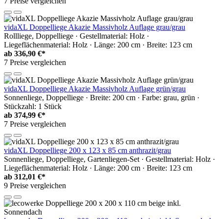
7 Preise vergleichen
vidaXL Doppelliege Akazie Massivholz Auflage grau/grau
Rollliege, Doppelliege · Gestellmaterial: Holz ·
Liegeflächenmaterial: Holz · Länge: 200 cm · Breite: 123 cm
ab
336,90 €*
7 Preise vergleichen
vidaXL Doppelliege Akazie Massivholz Auflage grün/grau
Sonnenliege, Doppelliege · Breite: 200 cm · Farbe: grau, grün ·
Stückzahl: 1 Stück
ab
374,99 €*
7 Preise vergleichen
vidaXL Doppelliege 200 x 123 x 85 cm anthrazit/grau
Sonnenliege, Doppelliege, Gartenliegen-Set · Gestellmaterial: Holz ·
Liegeflächenmaterial: Holz · Länge: 200 cm · Breite: 123 cm
ab
312,01 €*
9 Preise vergleichen