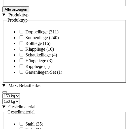
Alle anzeigen
Produkttyp
Produkttyp
Doppelliege
(311)
Sonnenliege
(240)
Rollliege
(16)
Klappliege
(10)
Schaukelliege
(4)
Hängeliege
(3)
Kippliege
(1)
Gartenliegen-Set
(1)
Max. Belastbarkeit
Gestellmaterial
Gestellmaterial
Stahl
(35)