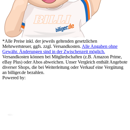
*Alle Preise inkl. der jeweils geltenden gesetzlichen
Mehrwertsteuer, ggfs. zzgl. Versandkosten.
Alle Angaben ohne
Gewähr. Änderungen sind in der Zwischenzeit möglich.
Versandkosten können bei Mitgliedschaften (z.B. Amazon Prime,
eBay Plus) oder Abos abweichen. Unser Vergleich enthält Angebote
diverser Shops, die bei Weiterleitung oder Verkauf eine Vergütung
an billiger.de bezahlen.
Powered by: