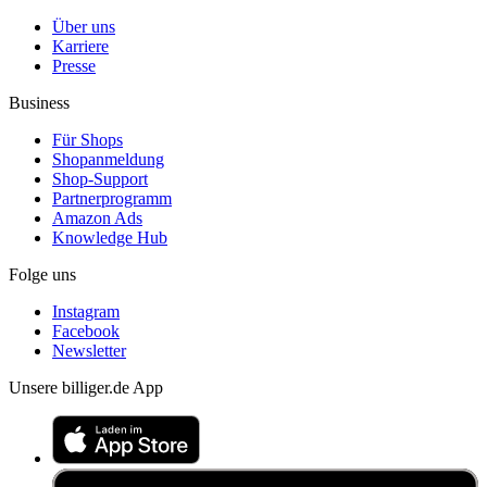
Über uns
Karriere
Presse
Business
Für Shops
Shopanmeldung
Shop-Support
Partnerprogramm
Amazon Ads
Knowledge Hub
Folge uns
Instagram
Facebook
Newsletter
Unsere billiger.de App