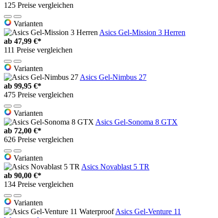
125 Preise vergleichen
Varianten
Asics Gel-Mission 3 Herren
ab
47,99 €*
111 Preise vergleichen
Varianten
Asics Gel-Nimbus 27
ab
99,95 €*
475 Preise vergleichen
Varianten
Asics Gel-Sonoma 8 GTX
ab
72,00 €*
626 Preise vergleichen
Varianten
Asics Novablast 5 TR
ab
90,00 €*
134 Preise vergleichen
Varianten
Asics Gel-Venture 11