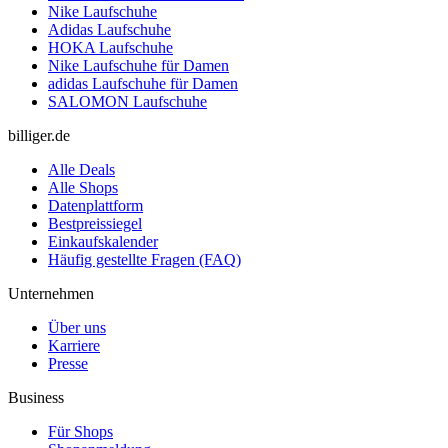
Nike Laufschuhe
Adidas Laufschuhe
HOKA Laufschuhe
Nike Laufschuhe für Damen
adidas Laufschuhe für Damen
SALOMON Laufschuhe
billiger.de
Alle Deals
Alle Shops
Datenplattform
Bestpreissiegel
Einkaufskalender
Häufig gestellte Fragen (FAQ)
Unternehmen
Über uns
Karriere
Presse
Business
Für Shops