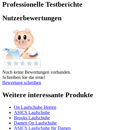
Professionelle Testberichte
Nutzerbewertungen
Noch keine Bewertungen vorhanden.
Schreiben Sie die erste!
Bewertung schreiben
Weitere interessante Produkte
On Laufschuhe Herren
ASICS Laufschuhe
Brooks Laufschuhe
Damen On Laufschuhe
ASICS Laufschuhe für Damen