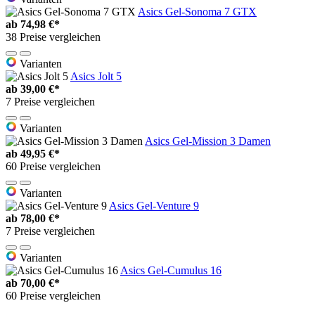
Asics Gel-Sonoma 7 GTX
ab
74,98 €*
38 Preise vergleichen
Varianten
Asics Jolt 5
ab
39,00 €*
7 Preise vergleichen
Varianten
Asics Gel-Mission 3 Damen
ab
49,95 €*
60 Preise vergleichen
Varianten
Asics Gel-Venture 9
ab
78,00 €*
7 Preise vergleichen
Varianten
Asics Gel-Cumulus 16
ab
70,00 €*
60 Preise vergleichen