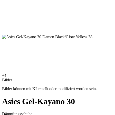
+4
Bilder
Bilder können mit KI erstellt oder modifiziert worden sein.
Asics Gel-Kayano 30
Dämpfungsschuhe