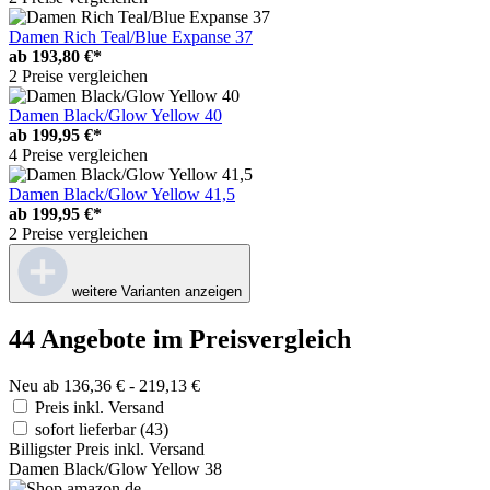
Damen Rich Teal/Blue Expanse 37
ab
193,80 €*
2 Preise vergleichen
Damen Black/Glow Yellow 40
ab
199,95 €*
4 Preise vergleichen
Damen Black/Glow Yellow 41,5
ab
199,95 €*
2 Preise vergleichen
weitere Varianten anzeigen
44 Angebote im Preisvergleich
Neu ab 136,36 € - 219,13 €
Preis inkl. Versand
sofort lieferbar
(43)
Billigster Preis inkl. Versand
Damen Black/Glow Yellow 38