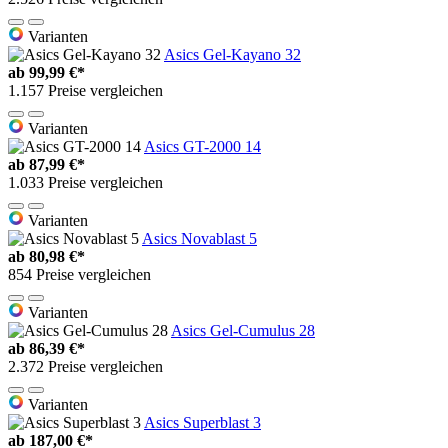
Varianten
Asics Gel-Kayano 32
ab
99,99 €*
1.157 Preise vergleichen
Varianten
Asics GT-2000 14
ab
87,99 €*
1.033 Preise vergleichen
Varianten
Asics Novablast 5
ab
80,98 €*
854 Preise vergleichen
Varianten
Asics Gel-Cumulus 28
ab
86,39 €*
2.372 Preise vergleichen
Varianten
Asics Superblast 3
ab
187,00 €*