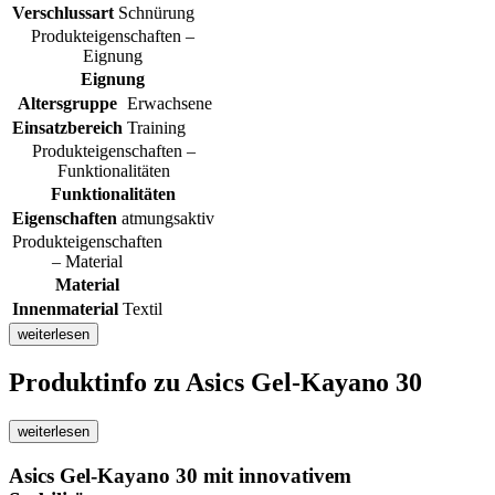
Verschlussart
Schnürung
Produkteigenschaften –
Eignung
Eignung
Altersgruppe
Erwachsene
Einsatzbereich
Training
Produkteigenschaften –
Funktionalitäten
Funktionalitäten
Eigenschaften
atmungsaktiv
Produkteigenschaften
– Material
Material
Innenmaterial
Textil
weiterlesen
Produktinfo
zu Asics Gel-Kayano 30
weiterlesen
Asics Gel-Kayano 30 mit innovativem