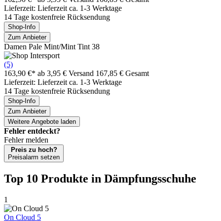
Lieferzeit: Lieferzeit ca. 1-3 Werktage
14 Tage kostenfreie Rücksendung
Shop-Info
Zum Anbieter
Damen Pale Mint/Mint Tint 38
(5)
163,90 €*
ab 3,95 € Versand
167,85 € Gesamt
Lieferzeit: Lieferzeit ca. 1-3 Werktage
14 Tage kostenfreie Rücksendung
Shop-Info
Zum Anbieter
Weitere Angebote laden
Fehler entdeckt?
Fehler melden
Preis zu hoch?
Preisalarm setzen
Top 10 Produkte
in Dämpfungsschuhe
1
On Cloud 5