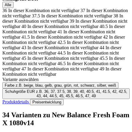
Alle
36
In dieser Kombination nicht verfügbar
37
In dieser Kombination
nicht verfügbar
37.5
In dieser Kombination nicht verfügbar
38
In
dieser Kombination nicht verfügbar
39
In dieser Kombination nicht
verfügbar
40
In dieser Kombination nicht verfügbar
40.5
In dieser
Kombination nicht verfügbar
41
In dieser Kombination nicht
verfügbar
41.5
In dieser Kombination nicht verfügbar
42
In dieser
Kombination nicht verfügbar
42.5
In dieser Kombination nicht
verfügbar
43
In dieser Kombination nicht verfügbar
44
In dieser
Kombination nicht verfügbar
44.5
In dieser Kombination nicht
verfügbar
45
In dieser Kombination nicht verfügbar
45.5
In dieser
Kombination nicht verfügbar
46.5
In dieser Kombination nicht
verfügbar
47
In dieser Kombination nicht verfügbar
49
In dieser
Kombination nicht verfügbar
Variante auswählen
Farbe
z.B. beige, blau, gelb, grau, grün, rot, schwarz, silber, weiß
Schuhgröße EUR
z.B. 36, 37, 37.5, 38, 39, 40, 40.5, 41, 41.5, 42, 42.5,
43, 44, 44.5, 45, 45.5, 46.5, 47, 49
Produktdetails
Preisentwicklung
34 Varianten
zu New Balance Fresh Foam
X 1080v14