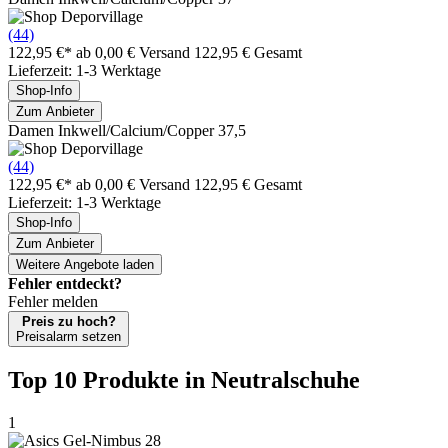
(44)
122,95 €*
ab 0,00 € Versand
122,95 € Gesamt
Lieferzeit: 1-3 Werktage
Shop-Info
Zum Anbieter
Damen Inkwell/Calcium/Copper 37,5
(44)
122,95 €*
ab 0,00 € Versand
122,95 € Gesamt
Lieferzeit: 1-3 Werktage
Shop-Info
Zum Anbieter
Weitere Angebote laden
Fehler entdeckt?
Fehler melden
Preis zu hoch?
Preisalarm setzen
Top 10 Produkte
in Neutralschuhe
1