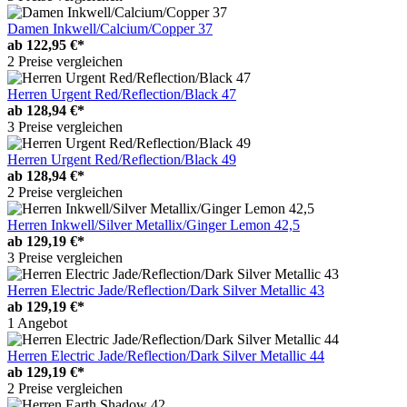
Damen Inkwell/Calcium/Copper 37
ab
122,95 €*
2 Preise vergleichen
Herren Urgent Red/Reflection/Black 47
ab
128,94 €*
3 Preise vergleichen
Herren Urgent Red/Reflection/Black 49
ab
128,94 €*
2 Preise vergleichen
Herren Inkwell/Silver Metallix/Ginger Lemon 42,5
ab
129,19 €*
3 Preise vergleichen
Herren Electric Jade/Reflection/Dark Silver Metallic 43
ab
129,19 €*
1 Angebot
Herren Electric Jade/Reflection/Dark Silver Metallic 44
ab
129,19 €*
2 Preise vergleichen