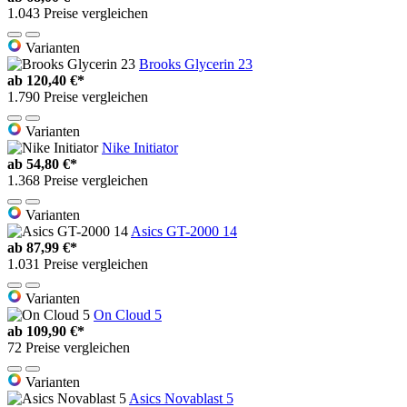
1.043 Preise vergleichen
Varianten
Brooks Glycerin 23
ab
120,40 €*
1.790 Preise vergleichen
Varianten
Nike Initiator
ab
54,80 €*
1.368 Preise vergleichen
Varianten
Asics GT-2000 14
ab
87,99 €*
1.031 Preise vergleichen
Varianten
On Cloud 5
ab
109,90 €*
72 Preise vergleichen
Varianten
Asics Novablast 5