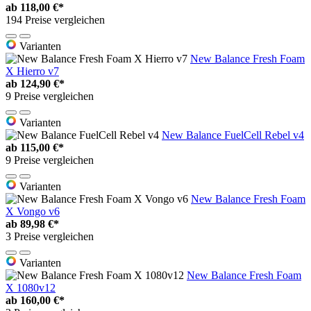
ab
118,00 €*
194 Preise vergleichen
Varianten
New Balance Fresh Foam
X Hierro v7
ab
124,90 €*
9 Preise vergleichen
Varianten
New Balance FuelCell Rebel v4
ab
115,00 €*
9 Preise vergleichen
Varianten
New Balance Fresh Foam
X Vongo v6
ab
89,98 €*
3 Preise vergleichen
Varianten
New Balance Fresh Foam
X 1080v12
ab
160,00 €*