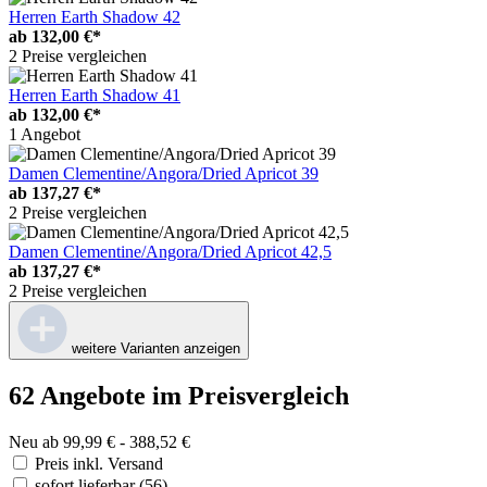
Herren Earth Shadow 42
ab
132,00 €*
2 Preise vergleichen
Herren Earth Shadow 41
ab
132,00 €*
1 Angebot
Damen Clementine/Angora/Dried Apricot 39
ab
137,27 €*
2 Preise vergleichen
Damen Clementine/Angora/Dried Apricot 42,5
ab
137,27 €*
2 Preise vergleichen
weitere Varianten anzeigen
62 Angebote im Preisvergleich
Neu ab 99,99 € - 388,52 €
Preis inkl. Versand
sofort lieferbar
(56)