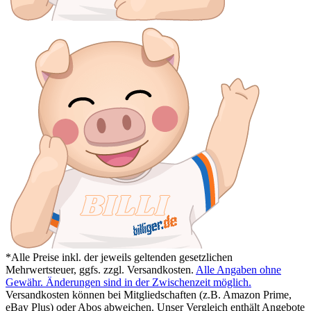
*Alle Preise inkl. der jeweils geltenden gesetzlichen
Mehrwertsteuer, ggfs. zzgl. Versandkosten.
Alle Angaben ohne
Gewähr. Änderungen sind in der Zwischenzeit möglich.
Versandkosten können bei Mitgliedschaften (z.B. Amazon Prime,
eBay Plus) oder Abos abweichen. Unser Vergleich enthält Angebote