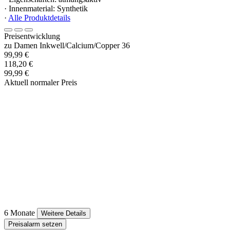
· Innenmaterial: Synthetik
·
Alle Produktdetails
Preisentwicklung
zu Damen Inkwell/Calcium/Copper 36
99,99 €
118,20 €
99,99 €
Aktuell normaler Preis
6 Monate
Weitere Details
Preisalarm setzen