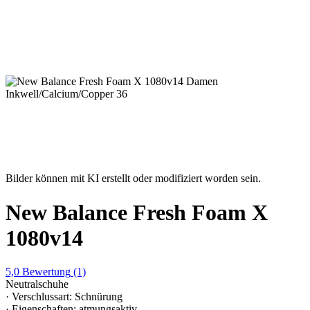
Bilder können mit KI erstellt oder modifiziert worden sein.
New Balance Fresh Foam X
1080v14
5,0
Bewertung
(1)
Neutralschuhe
· Verschlussart: Schnürung
· Eigenschaften: atmungsaktiv