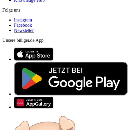
Knowledge Hub
Folge uns
Instagram
Facebook
Newsletter
Unsere billiger.de App