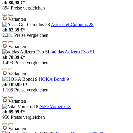
ab
80,98 €*
854 Preise vergleichen
Varianten
Asics Gel-Cumulus 28
ab
82,39 €*
2.381 Preise vergleichen
Varianten
adidas Adizero Evo SL
ab
78,39 €*
1.493 Preise vergleichen
Varianten
HOKA Bondi 9
ab
109,99 €*
1.105 Preise vergleichen
Varianten
Nike Vomero 18
ab
89,99 €*
950 Preise vergleichen
Varianten