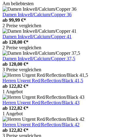
Am beliebtesten
Damen Inkwell/Calcium/Copper 36
ab
99,99 €*
2 Preise vergleichen
Damen Inkwell/Calcium/Copper 41
ab
120,00 €*
2 Preise vergleichen
Damen Inkwell/Calcium/Copper 37,5
ab
120,00 €*
3 Preise vergleichen
Herren Urgent Red/Reflection/Black 41,5
ab
122,82 €*
1 Angebot
Herren Urgent Red/Reflection/Black 43
ab
122,82 €*
1 Angebot
Herren Urgent Red/Reflection/Black 42
ab
122,82 €*
3 Preise vergleichen