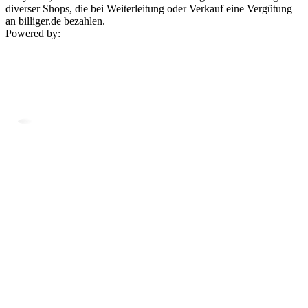
diverser Shops, die bei Weiterleitung oder Verkauf eine Vergütung
an billiger.de bezahlen.
Powered by: