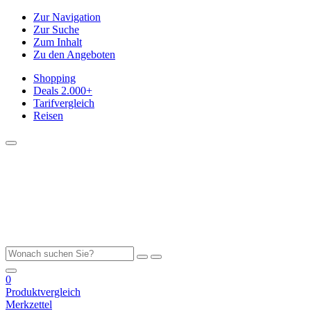
Zur Navigation
Zur Suche
Zum Inhalt
Zu den Angeboten
Shopping
Deals
2.000+
Tarifvergleich
Reisen
0
Produktvergleich
Merkzettel