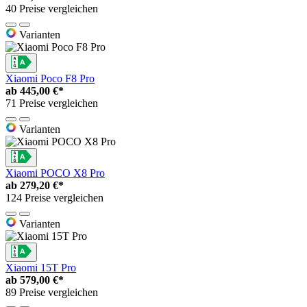
40 Preise vergleichen
Varianten
Xiaomi Poco F8 Pro
ab
445,00 €*
71 Preise vergleichen
Varianten
Xiaomi POCO X8 Pro
ab
279,20 €*
124 Preise vergleichen
Varianten
Xiaomi 15T Pro
ab
579,00 €*
89 Preise vergleichen