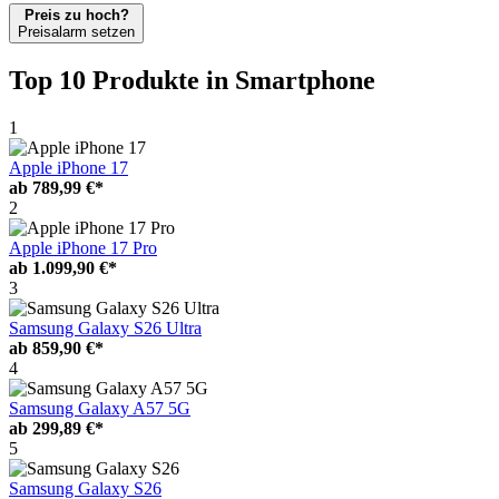
Preis zu hoch?
Preisalarm setzen
Top 10 Produkte
in Smartphone
1
Apple iPhone 17
ab
789,99 €*
2
Apple iPhone 17 Pro
ab
1.099,90 €*
3
Samsung Galaxy S26 Ultra
ab
859,90 €*
4
Samsung Galaxy A57 5G
ab
299,89 €*
5
Samsung Galaxy S26