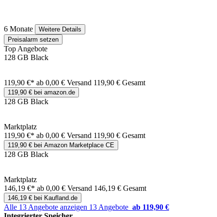
6 Monate
Weitere Details
Preisalarm setzen
Top Angebote
128 GB Black
119,90 €*
ab 0,00 € Versand
119,90 € Gesamt
119,90 € bei amazon.de
128 GB Black
Marktplatz
119,90 €*
ab 0,00 € Versand
119,90 € Gesamt
119,90 € bei Amazon Marketplace CE
128 GB Black
Marktplatz
146,19 €*
ab 0,00 € Versand
146,19 € Gesamt
146,19 € bei Kaufland.de
Alle 13 Angebote anzeigen
13 Angebote
ab 119,90 €
Integrierter Speicher