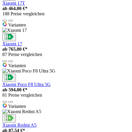
Xiaomi 17T
ab
464,00 €*
188 Preise vergleichen
Varianten
Xiaomi 17
ab
765,00 €*
87 Preise vergleichen
Varianten
Xiaomi Poco F8 Ultra 5G
ab
594,00 €*
81 Preise vergleichen
Varianten
Xiaomi Redmi A5
ab
87,54 €*