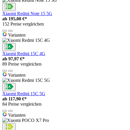
Xiaomi Redmi Note 15 5G
ab
195,00 €*
152 Preise vergleichen
Varianten
Xiaomi Redmi 15C 4G
ab
97,97 €*
89 Preise vergleichen
Varianten
Xiaomi Redmi 15C 5G
ab
117,90 €*
84 Preise vergleichen
Varianten