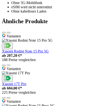
Ohne 5G-Mobilfunk
eSIM wird nicht unterstützt
Ohne kabelloses Laden
Ähnliche Produkte
Varianten
Xiaomi Redmi Note 15 Pro 5G
ab
207,20 €*
188 Preise vergleichen
Varianten
Xiaomi 17T Pro
ab
604,00 €*
225 Preise vergleichen
Varianten