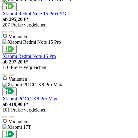
Xiaomi Redmi Note 15 Pro+ 5G
ab
295,20 €*
207 Preise vergleichen
Varianten
Xiaomi Redmi Note 15 Pro
ab
207,20 €*
110 Preise vergleichen
Varianten
Xiaomi POCO X8 Pro Max
ab
419,90 €*
101 Preise vergleichen
Varianten