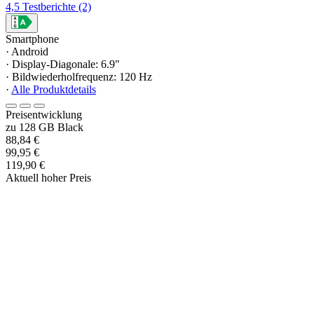
4,5
Testberichte
(2)
Smartphone
· Android
· Display-Diagonale: 6.9"
· Bildwiederholfrequenz: 120 Hz
·
Alle Produktdetails
Preisentwicklung
zu 128 GB Black
88,84 €
99,95 €
119,90 €
Aktuell hoher Preis