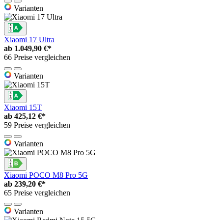
Varianten
Xiaomi 17 Ultra
ab
1.049,90 €*
66 Preise vergleichen
Varianten
Xiaomi 15T
ab
425,12 €*
59 Preise vergleichen
Varianten
Xiaomi POCO M8 Pro 5G
ab
239,20 €*
65 Preise vergleichen
Varianten