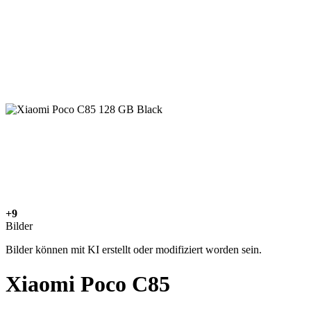
+9
Bilder
Bilder können mit KI erstellt oder modifiziert worden sein.
Xiaomi Poco C85