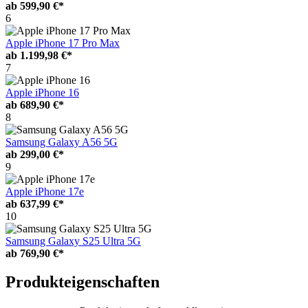
ab
599,90 €*
6
Apple iPhone 17 Pro Max
ab
1.199,98 €*
7
Apple iPhone 16
ab
689,90 €*
8
Samsung Galaxy A56 5G
ab
299,00 €*
9
Apple iPhone 17e
ab
637,99 €*
10
Samsung Galaxy S25 Ultra 5G
ab
769,90 €*
Produkteigenschaften