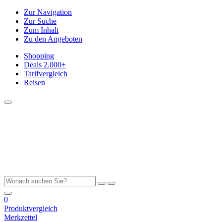
Zur Navigation
Zur Suche
Zum Inhalt
Zu den Angeboten
Shopping
Deals
2.000+
Tarifvergleich
Reisen
0
Produktvergleich
Merkzettel