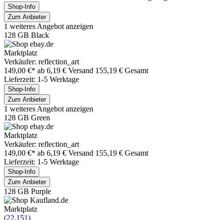
Shop-Info
Zum Anbieter
1 weiteres Angebot anzeigen
128 GB Black
Marktplatz
Verkäufer: reflection_art
149,00 €*
ab 6,19 € Versand
155,19 € Gesamt
Lieferzeit: 1-5 Werktage
Shop-Info
Zum Anbieter
1 weiteres Angebot anzeigen
128 GB Green
Marktplatz
Verkäufer: reflection_art
149,00 €*
ab 6,19 € Versand
155,19 € Gesamt
Lieferzeit: 1-5 Werktage
Shop-Info
Zum Anbieter
128 GB Purple
Marktplatz
(22.151)