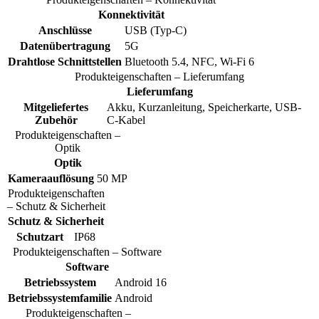
Konnektivität
Anschlüsse
USB (Typ-C)
Datenübertragung
5G
Drahtlose Schnittstellen
Bluetooth 5.4, NFC, Wi-Fi 6
Produkteigenschaften – Lieferumfang
Lieferumfang
Mitgeliefertes
Akku, Kurzanleitung, Speicherkarte, USB-
Zubehör
C-Kabel
Produkteigenschaften –
Optik
Optik
Kameraauflösung
50 MP
Produkteigenschaften
– Schutz & Sicherheit
Schutz & Sicherheit
Schutzart
IP68
Produkteigenschaften – Software
Software
Betriebssystem
Android 16
Betriebssystemfamilie
Android
Produkteigenschaften –