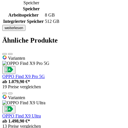
Speicher
Speicher
Arbeitsspeicher
8 GB
Integrierter Speicher
512 GB
weiterlesen
Ähnliche Produkte
Varianten
OPPO Find X9 Pro 5G
ab
1.079,90 €*
19 Preise vergleichen
Varianten
OPPO Find X9 Ultra
ab
1.498,90 €*
13 Preise vergleichen