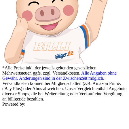
*Alle Preise inkl. der jeweils geltenden gesetzlichen
Mehrwertsteuer, ggfs. zzgl. Versandkosten.
Alle Angaben ohne
Gewähr. Änderungen sind in der Zwischenzeit möglich.
Versandkosten können bei Mitgliedschaften (z.B. Amazon Prime,
eBay Plus) oder Abos abweichen. Unser Vergleich enthält Angebote
diverser Shops, die bei Weiterleitung oder Verkauf eine Vergütung
an billiger.de bezahlen.
Powered by: