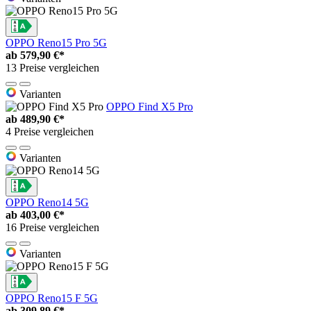
OPPO Reno15 Pro 5G
ab
579,90 €*
13 Preise vergleichen
Varianten
OPPO Find X5 Pro
ab
489,90 €*
4 Preise vergleichen
Varianten
OPPO Reno14 5G
ab
403,00 €*
16 Preise vergleichen
Varianten
OPPO Reno15 F 5G
ab
309,89 €*