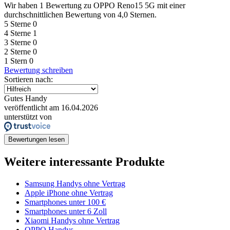
Wir haben
1 Bewertung
zu OPPO Reno15 5G mit einer
durchschnittlichen Bewertung von 4,0 Sternen.
5 Sterne
0
4 Sterne
1
3 Sterne
0
2 Sterne
0
1 Stern
0
Bewertung schreiben
Sortieren nach:
Gutes Handy
veröffentlicht am 16.04.2026
unterstützt von
Bewertungen lesen
Weitere interessante Produkte
Samsung Handys ohne Vertrag
Apple iPhone ohne Vertrag
Smartphones unter 100 €
Smartphones unter 6 Zoll
Xiaomi Handys ohne Vertrag
OPPO Handys