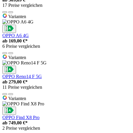
17 Preise vergleichen
Varianten
OPPO A6 4G
ab
169,00 €*
6 Preise vergleichen
Varianten
OPPO Reno14 F 5G
ab
279,00 €*
11 Preise vergleichen
Varianten
OPPO Find X8 Pro
ab
749,00 €*
2 Preise vergleichen