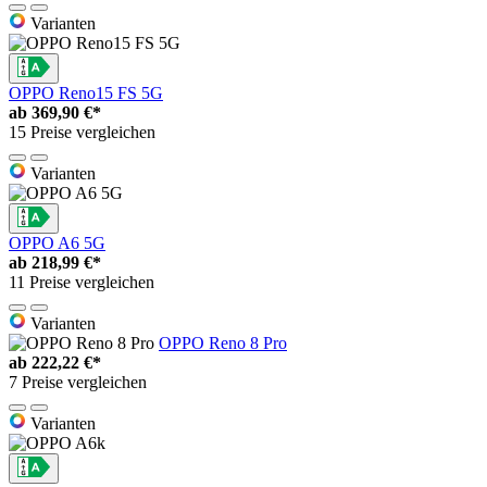
Varianten
OPPO Reno15 FS 5G
ab
369,90 €*
15 Preise vergleichen
Varianten
OPPO A6 5G
ab
218,99 €*
11 Preise vergleichen
Varianten
OPPO Reno 8 Pro
ab
222,22 €*
7 Preise vergleichen
Varianten