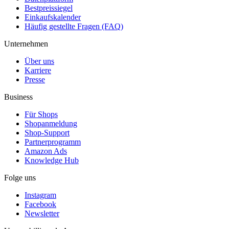
Bestpreissiegel
Einkaufskalender
Häufig gestellte Fragen (FAQ)
Unternehmen
Über uns
Karriere
Presse
Business
Für Shops
Shopanmeldung
Shop-Support
Partnerprogramm
Amazon Ads
Knowledge Hub
Folge uns
Instagram
Facebook
Newsletter