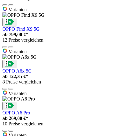
Varianten
OPPO Find X9 5G
ab
799,00 €*
12 Preise vergleichen
Varianten
OPPO A6x 5G
ab
122,35 €*
8 Preise vergleichen
Varianten
OPPO A6 Pro
ab
269,00 €*
10 Preise vergleichen
Varianten