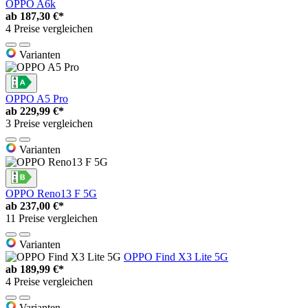
OPPO A6k
ab
187,30 €*
4 Preise vergleichen
Varianten
OPPO A5 Pro
ab
229,99 €*
3 Preise vergleichen
Varianten
OPPO Reno13 F 5G
ab
237,00 €*
11 Preise vergleichen
Varianten
OPPO Find X3 Lite 5G
ab
189,99 €*
4 Preise vergleichen
Varianten