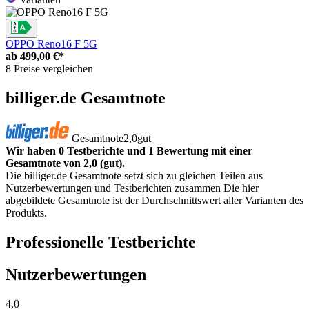
OPPO Reno16 F 5G
ab
499,00 €*
8 Preise vergleichen
billiger.de Gesamtnote
Gesamtnote
2,0
gut
Wir haben 0 Testberichte und 1 Bewertung mit einer
Gesamtnote von 2,0 (gut).
Die billiger.de Gesamtnote setzt sich zu gleichen Teilen aus
Nutzerbewertungen und Testberichten zusammen Die hier
abgebildete Gesamtnote ist der Durchschnittswert aller Varianten des
Produkts.
Professionelle Testberichte
Nutzerbewertungen
4,0