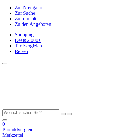
Zur Navigation
Zur Suche
Zum Inhalt
Zu den Angeboten
Shopping
Deals
2.000+
Tarifvergleich
Reisen
0
Produktvergleich
Merkzettel