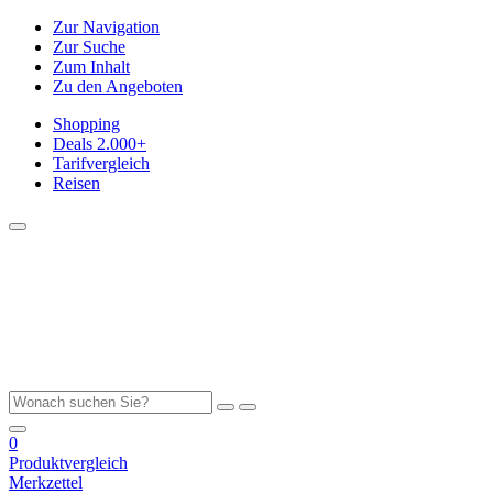
Zur Navigation
Zur Suche
Zum Inhalt
Zu den Angeboten
Shopping
Deals
2.000+
Tarifvergleich
Reisen
0
Produktvergleich
Merkzettel