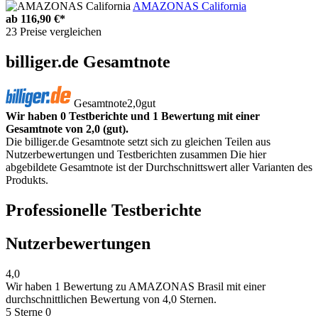
AMAZONAS California
ab
116,90 €*
23 Preise vergleichen
billiger.de Gesamtnote
Gesamtnote
2,0
gut
Wir haben 0 Testberichte und 1 Bewertung mit einer
Gesamtnote von 2,0 (gut).
Die billiger.de Gesamtnote setzt sich zu gleichen Teilen aus
Nutzerbewertungen und Testberichten zusammen Die hier
abgebildete Gesamtnote ist der Durchschnittswert aller Varianten des
Produkts.
Professionelle Testberichte
Nutzerbewertungen
4,0
Wir haben
1 Bewertung
zu AMAZONAS Brasil mit einer
durchschnittlichen Bewertung von 4,0 Sternen.
5 Sterne
0