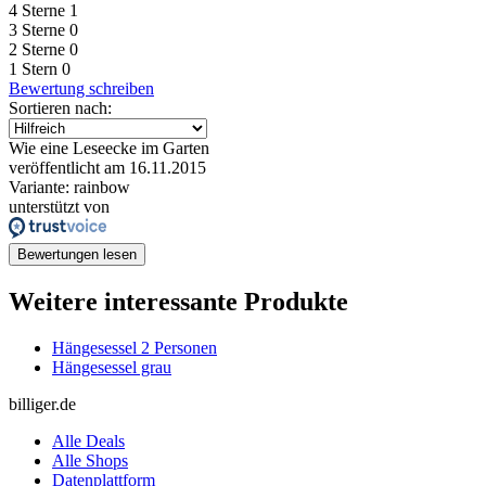
4 Sterne
1
3 Sterne
0
2 Sterne
0
1 Stern
0
Bewertung schreiben
Sortieren nach:
Wie eine Leseecke im Garten
veröffentlicht am 16.11.2015
Variante: rainbow
unterstützt von
Bewertungen lesen
Weitere interessante Produkte
Hängesessel 2 Personen
Hängesessel grau
billiger.de
Alle Deals
Alle Shops
Datenplattform