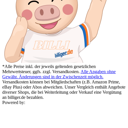
*Alle Preise inkl. der jeweils geltenden gesetzlichen
Mehrwertsteuer, ggfs. zzgl. Versandkosten.
Alle Angaben ohne
Gewähr. Änderungen sind in der Zwischenzeit möglich.
Versandkosten können bei Mitgliedschaften (z.B. Amazon Prime,
eBay Plus) oder Abos abweichen. Unser Vergleich enthält Angebote
diverser Shops, die bei Weiterleitung oder Verkauf eine Vergütung
an billiger.de bezahlen.
Powered by: