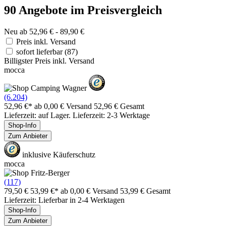
90 Angebote im Preisvergleich
Neu ab 52,96 € - 89,90 €
Preis inkl. Versand
sofort lieferbar
(87)
Billigster Preis inkl. Versand
mocca
(6.204)
52,96 €*
ab 0,00 € Versand
52,96 € Gesamt
Lieferzeit: auf Lager. Lieferzeit: 2-3 Werktage
Shop-Info
Zum Anbieter
inklusive Käuferschutz
mocca
(117)
79,50 €
53,99 €*
ab 0,00 € Versand
53,99 € Gesamt
Lieferzeit: Lieferbar in 2-4 Werktagen
Shop-Info
Zum Anbieter