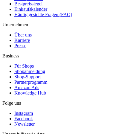
Bestpreissiegel
Einkaufskalender
Häufig gestellte Fragen (FAQ)
Unternehmen
Über uns
Karriere
Presse
Business
Für Shops
Shopanmeldung
Shop-Support
Partnerprogramm
Amazon Ads
Knowledge Hub
Folge uns
Instagram
Facebook
Newsletter