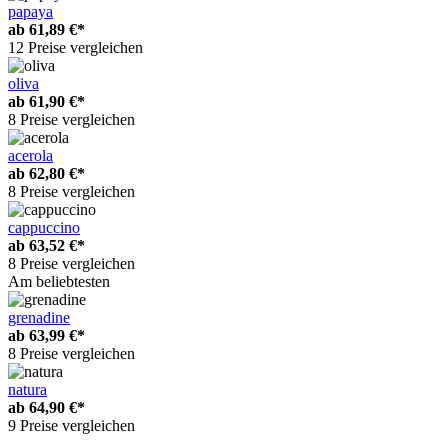
papaya
ab
61,89 €*
12 Preise vergleichen
oliva
ab
61,90 €*
8 Preise vergleichen
acerola
ab
62,80 €*
8 Preise vergleichen
cappuccino
ab
63,52 €*
8 Preise vergleichen
Am beliebtesten
grenadine
ab
63,99 €*
8 Preise vergleichen
natura
ab
64,90 €*
9 Preise vergleichen