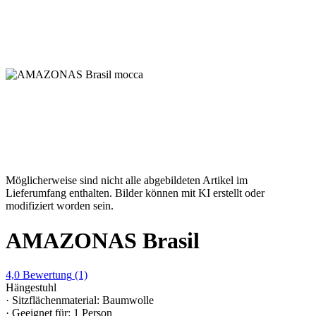
Möglicherweise sind nicht alle abgebildeten Artikel im
Lieferumfang enthalten. Bilder können mit KI erstellt oder
modifiziert worden sein.
AMAZONAS Brasil
4,0
Bewertung
(1)
Hängestuhl
· Sitzflächenmaterial: Baumwolle
· Geeignet für: 1 Person