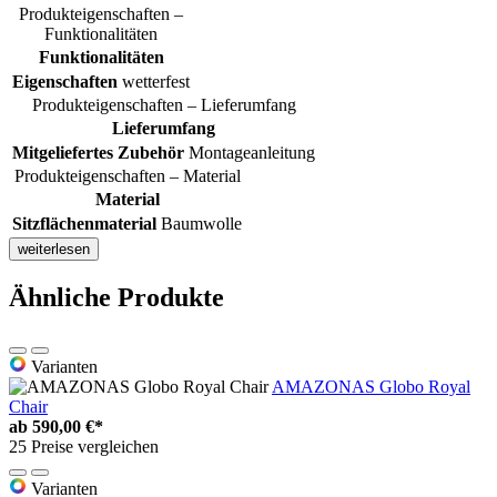
Produkteigenschaften –
Funktionalitäten
Funktionalitäten
Eigenschaften
wetterfest
Produkteigenschaften – Lieferumfang
Lieferumfang
Mitgeliefertes Zubehör
Montageanleitung
Produkteigenschaften – Material
Material
Sitzflächenmaterial
Baumwolle
weiterlesen
Ähnliche Produkte
Varianten
AMAZONAS Globo Royal
Chair
ab
590,00 €*
25 Preise vergleichen
Varianten