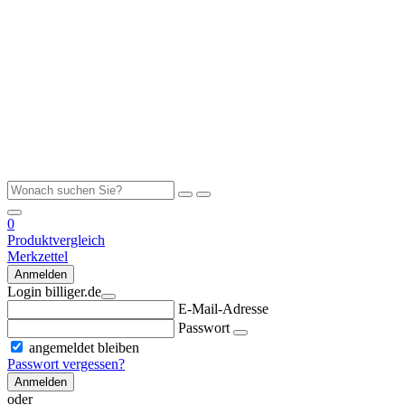
0
Produktvergleich
Merkzettel
Anmelden
Login billiger.de
E-Mail-Adresse
Passwort
angemeldet bleiben
Passwort vergessen?
Anmelden
oder