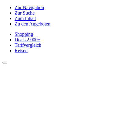
Zur Navigation
Zur Suche
Zum Inhalt
Zu den Angeboten
Shopping
Deals
2.000+
Tarifvergleich
Reisen