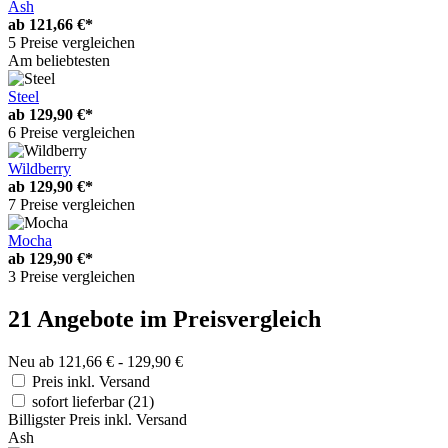
Ash
ab
121,66 €*
5 Preise vergleichen
Am beliebtesten
Steel
ab
129,90 €*
6 Preise vergleichen
Wildberry
ab
129,90 €*
7 Preise vergleichen
Mocha
ab
129,90 €*
3 Preise vergleichen
21 Angebote im Preisvergleich
Neu ab 121,66 € - 129,90 €
Preis inkl. Versand
sofort lieferbar
(21)
Billigster Preis inkl. Versand
Ash