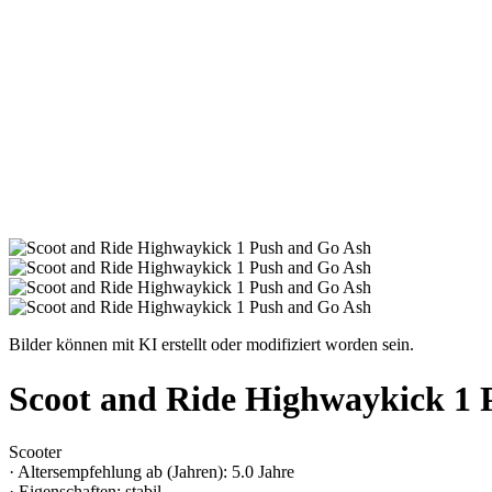
Bilder können mit KI erstellt oder modifiziert worden sein.
Scoot and Ride Highwaykick 1 
Scooter
· Altersempfehlung ab (Jahren): 5.0 Jahre
· Eigenschaften: stabil