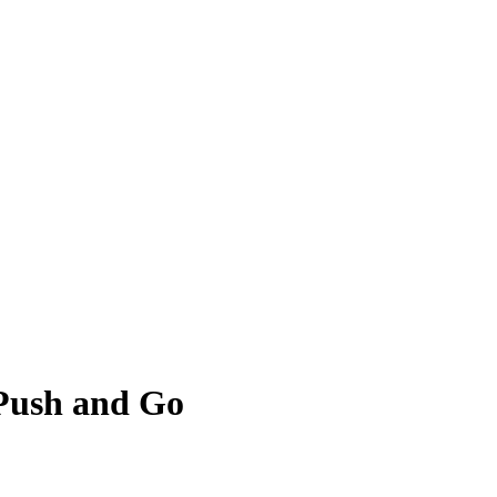
Push and Go