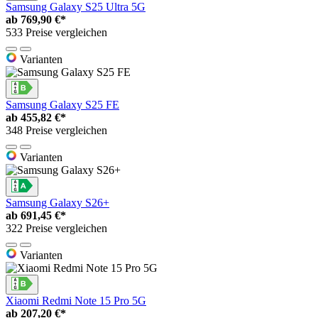
Samsung Galaxy S25 Ultra 5G
ab
769,90 €*
533 Preise vergleichen
Varianten
Samsung Galaxy S25 FE
ab
455,82 €*
348 Preise vergleichen
Varianten
Samsung Galaxy S26+
ab
691,45 €*
322 Preise vergleichen
Varianten
Xiaomi Redmi Note 15 Pro 5G
ab
207,20 €*