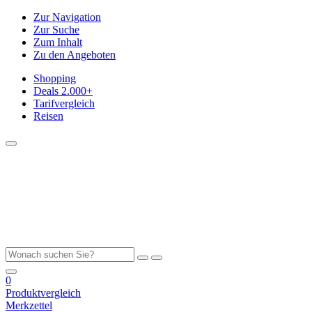
Zur Navigation
Zur Suche
Zum Inhalt
Zu den Angeboten
Shopping
Deals
2.000+
Tarifvergleich
Reisen
0
Produktvergleich
Merkzettel