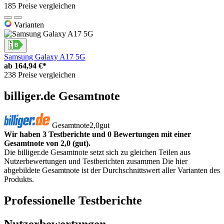
185 Preise vergleichen
Varianten
Samsung Galaxy A17 5G
ab
164,94 €*
238 Preise vergleichen
billiger.de Gesamtnote
Gesamtnote
2,0
gut
Wir haben 3 Testberichte und 0 Bewertungen mit einer
Gesamtnote von 2,0 (gut).
Die billiger.de Gesamtnote setzt sich zu gleichen Teilen aus
Nutzerbewertungen und Testberichten zusammen Die hier
abgebildete Gesamtnote ist der Durchschnittswert aller Varianten des
Produkts.
Professionelle Testberichte
Nutzerbewertungen