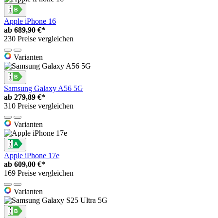
Apple iPhone 16
ab
689,90 €*
230 Preise vergleichen
Varianten
Samsung Galaxy A56 5G
ab
279,89 €*
310 Preise vergleichen
Varianten
Apple iPhone 17e
ab
609,00 €*
169 Preise vergleichen
Varianten