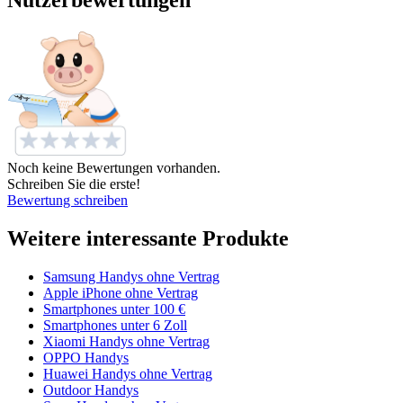
Noch keine Bewertungen vorhanden.
Schreiben Sie die erste!
Bewertung schreiben
Weitere interessante Produkte
Samsung Handys ohne Vertrag
Apple iPhone ohne Vertrag
Smartphones unter 100 €
Smartphones unter 6 Zoll
Xiaomi Handys ohne Vertrag
OPPO Handys
Huawei Handys ohne Vertrag
Outdoor Handys