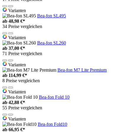
Varianten
Bea-fon SL495
ab
48,98 €*
34 Preise vergleichen
Varianten
Bea-fon SL260
ab
37,00 €*
71 Preise vergleichen
Varianten
Bea-fon M7 Lite Premium
ab
114,99 €*
8 Preise vergleichen
Varianten
Bea-fon Fold 10
ab
42,88 €*
55 Preise vergleichen
Varianten
Bea-fon Fold10
ab
66,95 €*