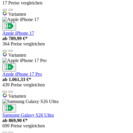
17 Preise vergleichen
Varianten
Apple iPhone 17
ab
789,99 €*
364 Preise vergleichen
Varianten
Apple iPhone 17 Pro
ab
1.061,33 €*
439 Preise vergleichen
Varianten
Samsung Galaxy S26 Ultra
ab
869,90 €*
699 Preise vergleichen