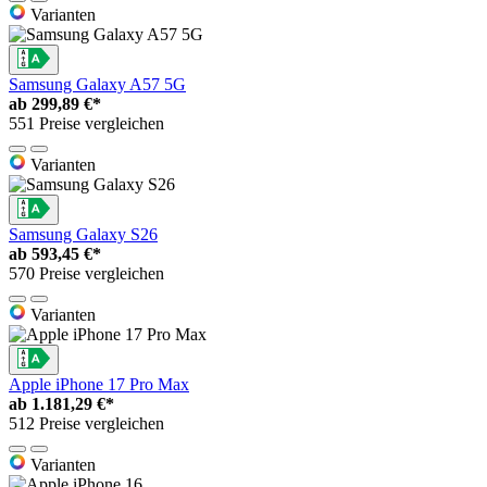
Varianten
Samsung Galaxy A57 5G
ab
299,89 €*
551 Preise vergleichen
Varianten
Samsung Galaxy S26
ab
593,45 €*
570 Preise vergleichen
Varianten
Apple iPhone 17 Pro Max
ab
1.181,29 €*
512 Preise vergleichen
Varianten