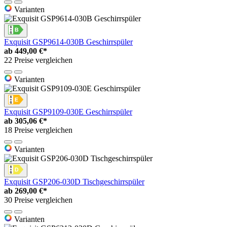
Varianten
Exquisit GSP9614-030B Geschirrspüler
ab
449,00 €*
22 Preise vergleichen
Varianten
Exquisit GSP9109-030E Geschirrspüler
ab
305,06 €*
18 Preise vergleichen
Varianten
Exquisit GSP206-030D Tischgeschirrspüler
ab
269,00 €*
30 Preise vergleichen
Varianten