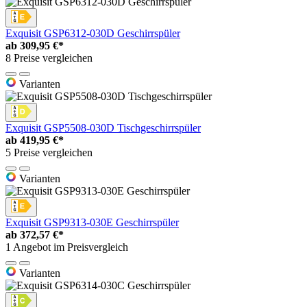
Exquisit GSP6312-030D Geschirrspüler
ab
309,95 €*
8 Preise vergleichen
Varianten
Exquisit GSP5508-030D Tischgeschirrspüler
ab
419,95 €*
5 Preise vergleichen
Varianten
Exquisit GSP9313-030E Geschirrspüler
ab
372,57 €*
1 Angebot im Preisvergleich
Varianten