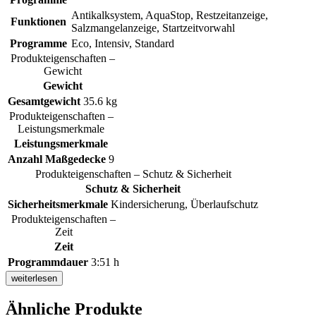
Antikalksystem, AquaStop, Restzeitanzeige,
Funktionen
Salzmangelanzeige, Startzeitvorwahl
Programme
Eco, Intensiv, Standard
Produkteigenschaften –
Gewicht
Gewicht
Gesamtgewicht
35.6 kg
Produkteigenschaften –
Leistungsmerkmale
Leistungsmerkmale
Anzahl Maßgedecke
9
Produkteigenschaften – Schutz & Sicherheit
Schutz & Sicherheit
Sicherheitsmerkmale
Kindersicherung, Überlaufschutz
Produkteigenschaften –
Zeit
Zeit
Programmdauer
3:51 h
weiterlesen
Ähnliche Produkte