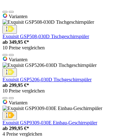
Varianten
Exquisit GSP508-030D Tischgeschirrspüler
ab
349,95 €*
10 Preise vergleichen
Varianten
Exquisit GSP5206-030D Tischgeschirrspüler
ab
299,95 €*
10 Preise vergleichen
Varianten
Exquisit GSP9309-030E Einbau-Geschirrspüler
ab
299,95 €*
4 Preise vergleichen