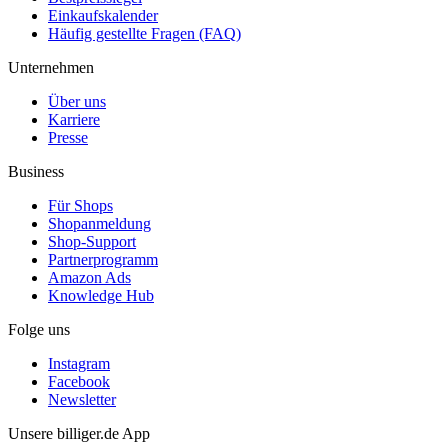
Einkaufskalender
Häufig gestellte Fragen (FAQ)
Unternehmen
Über uns
Karriere
Presse
Business
Für Shops
Shopanmeldung
Shop-Support
Partnerprogramm
Amazon Ads
Knowledge Hub
Folge uns
Instagram
Facebook
Newsletter
Unsere billiger.de App