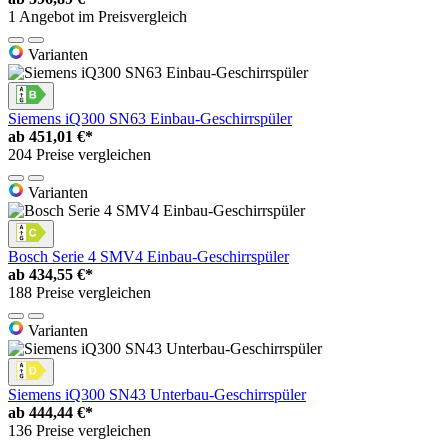
1 Angebot im Preisvergleich
Varianten
Siemens iQ300 SN63 Einbau-Geschirrspüler
ab
451,01 €*
204 Preise vergleichen
Varianten
Bosch Serie 4 SMV4 Einbau-Geschirrspüler
ab
434,55 €*
188 Preise vergleichen
Varianten
Siemens iQ300 SN43 Unterbau-Geschirrspüler
ab
444,44 €*
136 Preise vergleichen