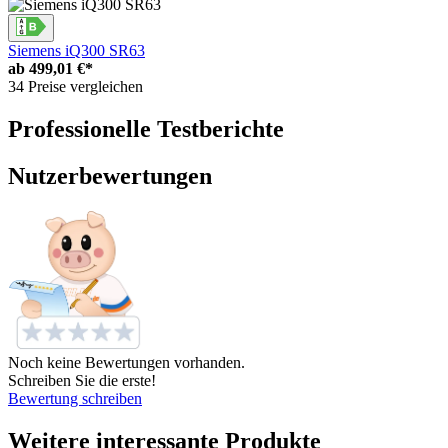
Siemens iQ300 SR63
ab
499,01 €*
34 Preise vergleichen
Professionelle Testberichte
Nutzerbewertungen
Noch keine Bewertungen vorhanden.
Schreiben Sie die erste!
Bewertung schreiben
Weitere interessante Produkte