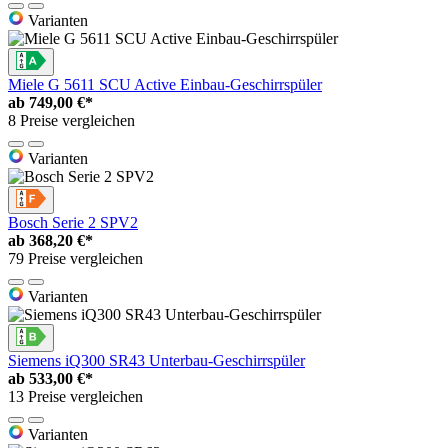
Varianten
Miele G 5611 SCU Active Einbau-Geschirrspüler
ab
749,00 €*
8 Preise vergleichen
Varianten
Bosch Serie 2 SPV2
ab
368,20 €*
79 Preise vergleichen
Varianten
Siemens iQ300 SR43 Unterbau-Geschirrspüler
ab
533,00 €*
13 Preise vergleichen
Varianten