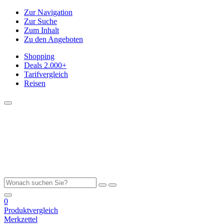
Zur Navigation
Zur Suche
Zum Inhalt
Zu den Angeboten
Shopping
Deals
2.000+
Tarifvergleich
Reisen
0
Produktvergleich
Merkzettel