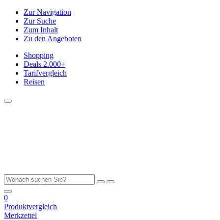
Zur Navigation
Zur Suche
Zum Inhalt
Zu den Angeboten
Shopping
Deals
2.000+
Tarifvergleich
Reisen
0
Produktvergleich
Merkzettel