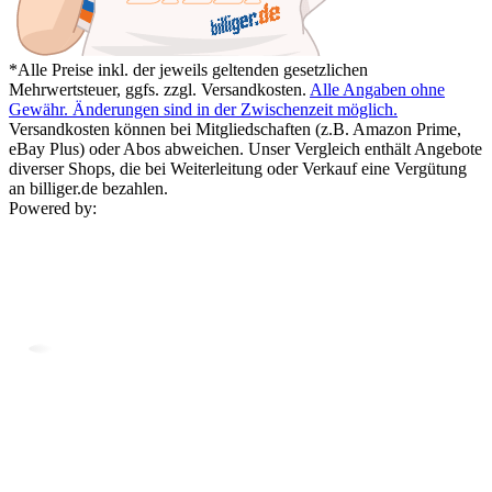
*Alle Preise inkl. der jeweils geltenden gesetzlichen
Mehrwertsteuer, ggfs. zzgl. Versandkosten.
Alle Angaben ohne
Gewähr. Änderungen sind in der Zwischenzeit möglich.
Versandkosten können bei Mitgliedschaften (z.B. Amazon Prime,
eBay Plus) oder Abos abweichen. Unser Vergleich enthält Angebote
diverser Shops, die bei Weiterleitung oder Verkauf eine Vergütung
an billiger.de bezahlen.
Powered by: