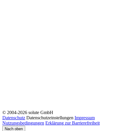
© 2004-2026 solute GmbH
Datenschutz
Datenschutzeinstellungen
Impressum
Nutzungsbedingungen
Erklärung zur Barrierefreiheit
Nach oben