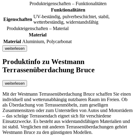
Produkteigenschaften – Funktionalitäten
Funktionalitäten
UV-beständig, pulverbeschichtet, stabil,
Eigenschaften
wetterbeständig, widerstandsfähig
Produkteigenschaften – Material
Material
Material
Aluminium, Polycarbonat
weiterlesen
Produktinfo
zu Westmann
Terrassenüberdachung Bruce
weiterlesen
Mit der Westmann Terrassenüberdachung Bruce schaffen Sie einen
individuell und wetterunabhängig nutzbaren Raum im Freien. Ob
als Überdachung von Terrassenmöbeln, zum geselligen
Zusammensitzen oder zum Unterstellen von Autos und Motorrädern
– das schräge Terrassendach eignet sich für verschiedene
Einsatzzwecke. Es besteht aus widerstandsfähigen Materialien und
ist stabil. Verglichen mit anderen Terrassenüberdachungen gehört
Westmann Bruce zu den günstigsten Modellen.