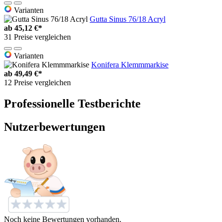
Varianten
Gutta Sinus 76/18 Acryl
ab
45,12 €*
31 Preise vergleichen
Varianten
Konifera Klemmmarkise
ab
49,49 €*
12 Preise vergleichen
Professionelle Testberichte
Nutzerbewertungen
Noch keine Bewertungen vorhanden.