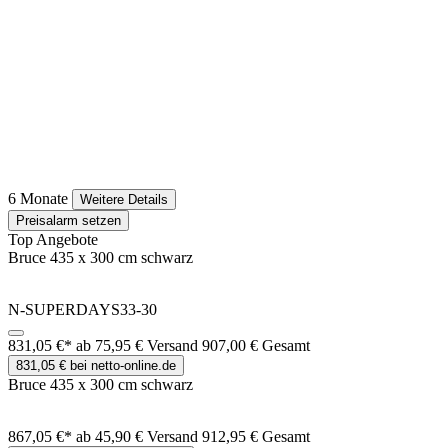
6 Monate
Weitere Details
Preisalarm setzen
Top Angebote
Bruce 435 x 300 cm schwarz
N-SUPERDAYS33-30
831,05 €*
ab 75,95 € Versand
907,00 € Gesamt
831,05 € bei netto-online.de
Bruce 435 x 300 cm schwarz
867,05 €*
ab 45,90 € Versand
912,95 € Gesamt