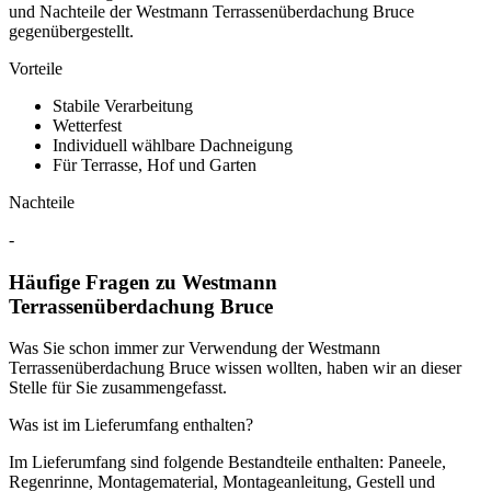
und Nachteile der Westmann Terrassenüberdachung Bruce
gegenübergestellt.
Vorteile
Stabile Verarbeitung
Wetterfest
Individuell wählbare Dachneigung
Für Terrasse, Hof und Garten
Nachteile
-
Häufige Fragen zu Westmann
Terrassenüberdachung Bruce
Was Sie schon immer zur Verwendung der Westmann
Terrassenüberdachung Bruce wissen wollten, haben wir an dieser
Stelle für Sie zusammengefasst.
Was ist im Lieferumfang enthalten?
Im Lieferumfang sind folgende Bestandteile enthalten: Paneele,
Regenrinne, Montagematerial, Montageanleitung, Gestell und