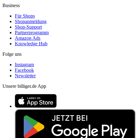
Business
Für Shops
Shopanmeldung
Shop-Support
Partnerprogramm
Amazon Ads
Knowledge Hub
Folge uns
Instagram
Facebook
Newsletter
Unsere billiger.de App