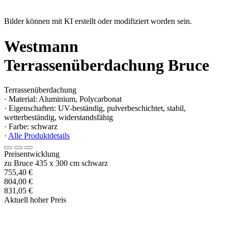
Bilder können mit KI erstellt oder modifiziert worden sein.
Westmann
Terrassenüberdachung Bruce
Terrassenüberdachung
· Material: Aluminium, Polycarbonat
· Eigenschaften: UV-beständig, pulverbeschichtet, stabil,
wetterbeständig, widerstandsfähig
· Farbe: schwarz
·
Alle Produktdetails
Preisentwicklung
zu Bruce 435 x 300 cm schwarz
755,40 €
804,00 €
831,05 €
Aktuell hoher Preis