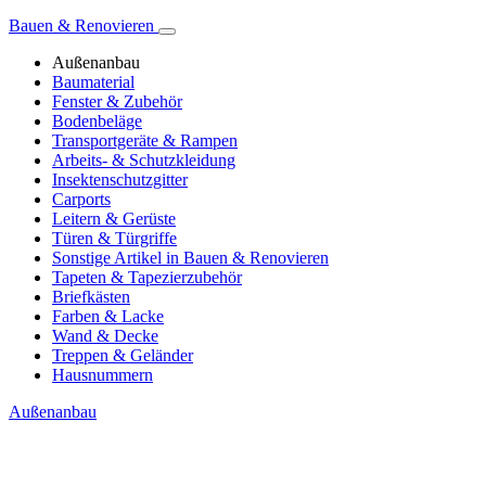
Bauen & Renovieren
Außenanbau
Baumaterial
Fenster & Zubehör
Bodenbeläge
Transportgeräte & Rampen
Arbeits- & Schutzkleidung
Insektenschutzgitter
Carports
Leitern & Gerüste
Türen & Türgriffe
Sonstige Artikel in Bauen & Renovieren
Tapeten & Tapezierzubehör
Briefkästen
Farben & Lacke
Wand & Decke
Treppen & Geländer
Hausnummern
Außenanbau