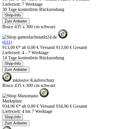
Lieferzeit: 7 Werktage
30 Tage kostenfreie Rücksendung
Shop-Info
Zum Anbieter
Bruce 435 x 300 cm schwarz
(631)
913,00 €*
ab 0,00 € Versand
913,00 € Gesamt
Lieferzeit: 4 - 7 Werktage
14 Tage kostenfreie Rücksendung
Shop-Info
Zum Anbieter
inklusive Käuferschutz
Bruce 435 x 300 cm schwarz
Marktplatz
934,96 €*
ab 0,00 € Versand
934,96 € Gesamt
Lieferzeit: 4 bis 7 Werktage
Shop-Info
Zum Anbieter