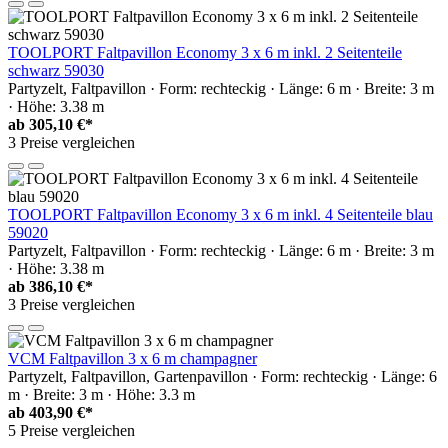
TOOLPORT Faltpavillon Economy 3 x 6 m inkl. 2 Seitenteile
schwarz 59030
Partyzelt, Faltpavillon · Form: rechteckig · Länge: 6 m · Breite: 3 m
· Höhe: 3.38 m
ab
305,10 €*
3 Preise vergleichen
TOOLPORT Faltpavillon Economy 3 x 6 m inkl. 4 Seitenteile blau
59020
Partyzelt, Faltpavillon · Form: rechteckig · Länge: 6 m · Breite: 3 m
· Höhe: 3.38 m
ab
386,10 €*
3 Preise vergleichen
VCM Faltpavillon 3 x 6 m champagner
Partyzelt, Faltpavillon, Gartenpavillon · Form: rechteckig · Länge: 6
m · Breite: 3 m · Höhe: 3.3 m
ab
403,90 €*
5 Preise vergleichen