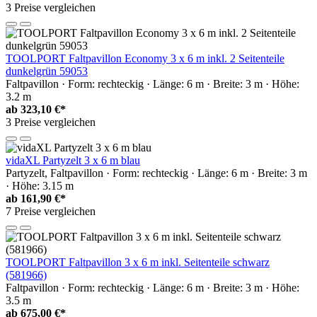
3 Preise vergleichen
TOOLPORT Faltpavillon Economy 3 x 6 m inkl. 2 Seitenteile
dunkelgrün 59053
Faltpavillon · Form: rechteckig · Länge: 6 m · Breite: 3 m · Höhe:
3.2 m
ab
323,10 €*
3 Preise vergleichen
vidaXL Partyzelt 3 x 6 m blau
Partyzelt, Faltpavillon · Form: rechteckig · Länge: 6 m · Breite: 3 m
· Höhe: 3.15 m
ab
161,90 €*
7 Preise vergleichen
TOOLPORT Faltpavillon 3 x 6 m inkl. Seitenteile schwarz
(581966)
Faltpavillon · Form: rechteckig · Länge: 6 m · Breite: 3 m · Höhe:
3.5 m
ab
675,00 €*