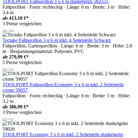
TOOLPORT Faltpavillon 3 x 6 m dunkelgrün 582555
Faltpavillon · Form: rechteckig · Länge: 6 m · Breite: 3 m · Höhe:
3.4 m
ab
413,10 €*
3 Preise vergleichen
Tectake Faltpavillon 3 x 6 m inkl. 4 Seitenteile Schwarz
Faltpavillon, Gartenpavillon · Länge: 6 m · Breite: 3 m · Höhe: 2.8
m · Bespannungsmaterial: Polyester, PVC
ab
279,99 €*
5 Preise vergleichen
TOOLPORT Faltpavillon Economy 3 x 6 m inkl. 2 Seitenteile
creme 59057
Faltpavillon · Form: rechteckig · Länge: 6 m · Breite: 3 m · Höhe:
3.2 m
ab
386,99 €*
3 Preise vergleichen
TOOLPORT Economy 3 x 6 m inkl. 2 Seitenteile dunkelgrün