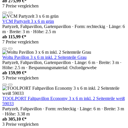
ab
275,99 €*
7 Preise vergleichen
VCM Partyzelt 3 x 6 m grün
Partyzelt, Faltpavillon, Gartenpavillon · Form: rechteckig · Länge: 6
m · Breite: 3 m · Höhe: 2.5 m
ab
115,99 €*
7 Preise vergleichen
Woltu Pavillon 3 x 6 m inkl. 2 Seitenteile Grau
Partyzelt, Faltpavillon, Gartenpavillon · Länge: 6 m · Breite: 3 m ·
Höhe: 2.5 m · Bespannungsmaterial: Oxfordgewebe
ab
159,99 €*
5 Preise vergleichen
TOOLPORT Faltpavillon Economy 3 x 6 m inkl. 2 Seitenteile weiß
59033
Partyzelt, Faltpavillon · Form: rechteckig · Länge: 6 m · Breite: 3 m
· Höhe: 3.38 m
ab
305,10 €*
3 Preise vergleichen