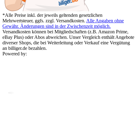
*Alle Preise inkl. der jeweils geltenden gesetzlichen
Mehrwertsteuer, ggfs. zzgl. Versandkosten.
Alle Angaben ohne
Gewähr. Änderungen sind in der Zwischenzeit möglich.
Versandkosten können bei Mitgliedschaften (z.B. Amazon Prime,
eBay Plus) oder Abos abweichen. Unser Vergleich enthält Angebote
diverser Shops, die bei Weiterleitung oder Verkauf eine Vergütung
an billiger.de bezahlen.
Powered by: