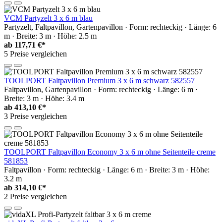
VCM Partyzelt 3 x 6 m blau
Partyzelt, Faltpavillon, Gartenpavillon · Form: rechteckig · Länge: 6
m · Breite: 3 m · Höhe: 2.5 m
ab
117,71 €*
5 Preise vergleichen
TOOLPORT Faltpavillon Premium 3 x 6 m schwarz 582557
Faltpavillon, Gartenpavillon · Form: rechteckig · Länge: 6 m ·
Breite: 3 m · Höhe: 3.4 m
ab
413,10 €*
3 Preise vergleichen
TOOLPORT Faltpavillon Economy 3 x 6 m ohne Seitenteile creme
581853
Faltpavillon · Form: rechteckig · Länge: 6 m · Breite: 3 m · Höhe:
3.2 m
ab
314,10 €*
2 Preise vergleichen