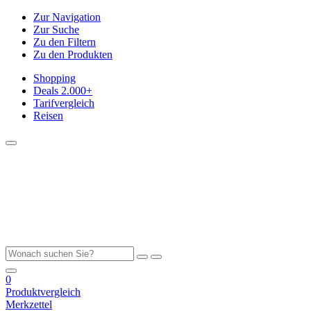
Zur Navigation
Zur Suche
Zu den Filtern
Zu den Produkten
Shopping
Deals
2.000+
Tarifvergleich
Reisen
0
Produktvergleich
Merkzettel