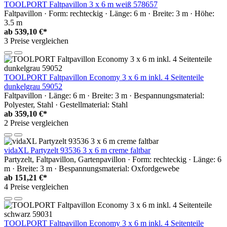
TOOLPORT Faltpavillon 3 x 6 m weiß 578657
Faltpavillon · Form: rechteckig · Länge: 6 m · Breite: 3 m · Höhe:
3.5 m
ab
539,10 €*
3 Preise vergleichen
TOOLPORT Faltpavillon Economy 3 x 6 m inkl. 4 Seitenteile
dunkelgrau 59052
Faltpavillon · Länge: 6 m · Breite: 3 m · Bespannungsmaterial:
Polyester, Stahl · Gestellmaterial: Stahl
ab
359,10 €*
2 Preise vergleichen
vidaXL Partyzelt 93536 3 x 6 m creme faltbar
Partyzelt, Faltpavillon, Gartenpavillon · Form: rechteckig · Länge: 6
m · Breite: 3 m · Bespannungsmaterial: Oxfordgewebe
ab
151,21 €*
4 Preise vergleichen
TOOLPORT Faltpavillon Economy 3 x 6 m inkl. 4 Seitenteile