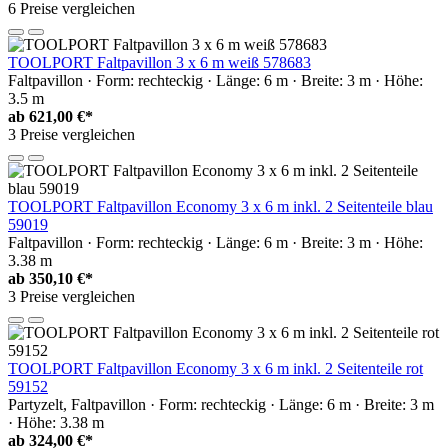
6 Preise vergleichen
TOOLPORT Faltpavillon 3 x 6 m weiß 578683
Faltpavillon · Form: rechteckig · Länge: 6 m · Breite: 3 m · Höhe:
3.5 m
ab
621,00 €*
3 Preise vergleichen
TOOLPORT Faltpavillon Economy 3 x 6 m inkl. 2 Seitenteile blau
59019
Faltpavillon · Form: rechteckig · Länge: 6 m · Breite: 3 m · Höhe:
3.38 m
ab
350,10 €*
3 Preise vergleichen
TOOLPORT Faltpavillon Economy 3 x 6 m inkl. 2 Seitenteile rot
59152
Partyzelt, Faltpavillon · Form: rechteckig · Länge: 6 m · Breite: 3 m
· Höhe: 3.38 m
ab
324,00 €*