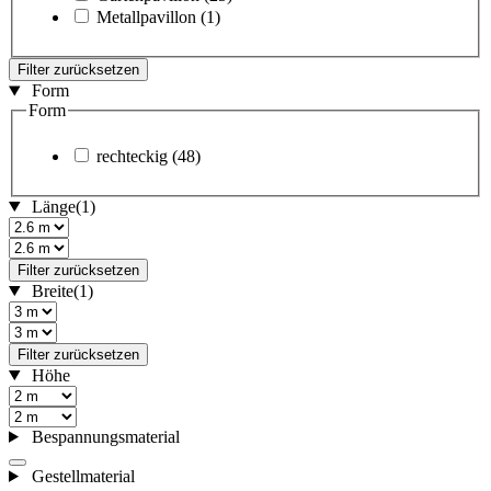
Metallpavillon
(1)
Filter zurücksetzen
Form
Form
rechteckig
(48)
Länge
(1)
Filter zurücksetzen
Breite
(1)
Filter zurücksetzen
Höhe
Bespannungsmaterial
Gestellmaterial