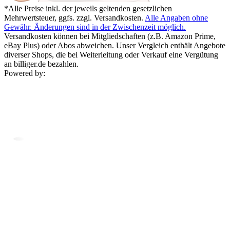
*Alle Preise inkl. der jeweils geltenden gesetzlichen
Mehrwertsteuer, ggfs. zzgl. Versandkosten.
Alle Angaben ohne
Gewähr. Änderungen sind in der Zwischenzeit möglich.
Versandkosten können bei Mitgliedschaften (z.B. Amazon Prime,
eBay Plus) oder Abos abweichen. Unser Vergleich enthält Angebote
diverser Shops, die bei Weiterleitung oder Verkauf eine Vergütung
an billiger.de bezahlen.
Powered by: