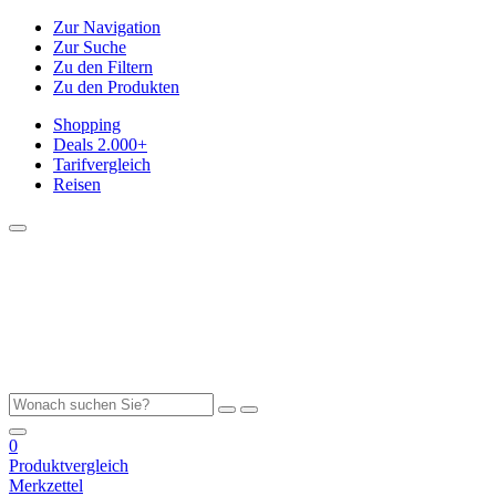
Zur Navigation
Zur Suche
Zu den Filtern
Zu den Produkten
Shopping
Deals
2.000+
Tarifvergleich
Reisen
0
Produktvergleich
Merkzettel