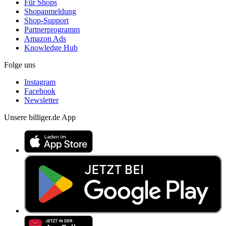
Für Shops
Shopanmeldung
Shop-Support
Partnerprogramm
Amazon Ads
Knowledge Hub
Folge uns
Instagram
Facebook
Newsletter
Unsere billiger.de App