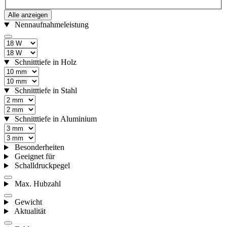
Alle anzeigen
Nennaufnahmeleistung
Schnitttiefe in Holz
Schnitttiefe in Stahl
Schnitttiefe in Aluminium
Besonderheiten
Geeignet für
Schalldruckpegel
Max. Hubzahl
Gewicht
Aktualität