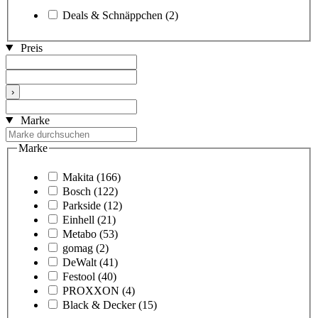
Deals & Schnäppchen
(2)
Preis
›
Marke
Marke
Makita
(166)
Bosch
(122)
Parkside
(12)
Einhell
(21)
Metabo
(53)
gomag
(2)
DeWalt
(41)
Festool
(40)
PROXXON
(4)
Black & Decker
(15)