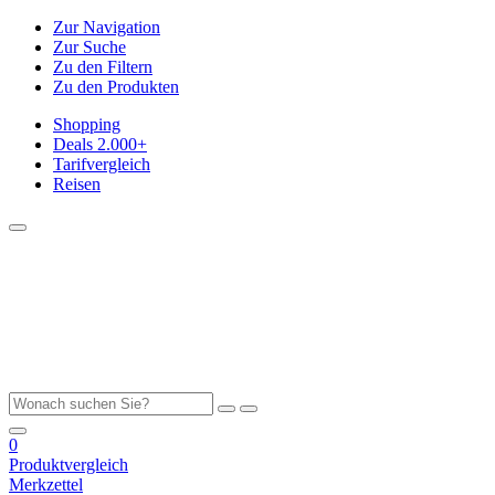
Zur Navigation
Zur Suche
Zu den Filtern
Zu den Produkten
Shopping
Deals
2.000+
Tarifvergleich
Reisen
0
Produktvergleich
Merkzettel