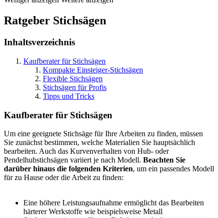
Ratgeber Stichsägen
Inhaltsverzeichnis
Kaufberater für Stichsägen
Kompakte Einsteiger-Stichsägen
Flexible Stichsägen
Stichsägen für Profis
Tipps und Tricks
Kaufberater für Stichsägen
Um eine geeignete Stichsäge für Ihre Arbeiten zu finden, müssen
Sie zunächst bestimmen, welche Materialien Sie hauptsächlich
bearbeiten. Auch das Kurvenverhalten von Hub- oder
Pendelhubstichsägen variiert je nach Modell.
Beachten Sie
darüber hinaus die folgenden Kriterien
, um ein passendes Modell
für zu Hause oder die Arbeit zu finden:
Eine höhere Leistungsaufnahme ermöglicht das Bearbeiten
härterer Werkstoffe wie beispielsweise Metall