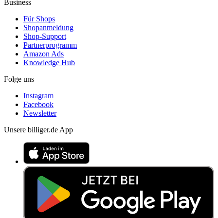
Business
Für Shops
Shopanmeldung
Shop-Support
Partnerprogramm
Amazon Ads
Knowledge Hub
Folge uns
Instagram
Facebook
Newsletter
Unsere billiger.de App