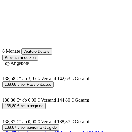
6 Monate
Weitere Details
Preisalarm setzen
Top Angebote
138,68 €*
ab 3,95 € Versand
142,63 € Gesamt
138,68 € bei Passiontec.de
138,80 €*
ab 6,00 € Versand
144,80 € Gesamt
138,80 € bei alango.de
138,87 €*
ab 0,00 € Versand
138,87 € Gesamt
138,87 € bei bueromarkt-ag.de