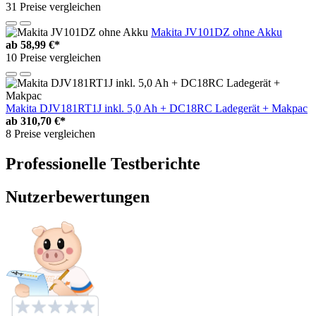
31 Preise vergleichen
Makita JV101DZ ohne Akku
ab
58,99 €*
10 Preise vergleichen
Makita DJV181RT1J inkl. 5,0 Ah + DC18RC Ladegerät + Makpac
ab
310,70 €*
8 Preise vergleichen
Professionelle Testberichte
Nutzerbewertungen