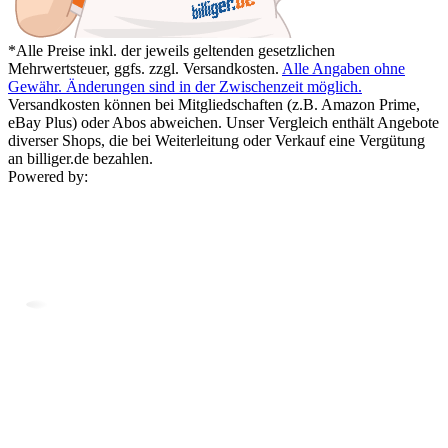
*Alle Preise inkl. der jeweils geltenden gesetzlichen
Mehrwertsteuer, ggfs. zzgl. Versandkosten.
Alle Angaben ohne
Gewähr. Änderungen sind in der Zwischenzeit möglich.
Versandkosten können bei Mitgliedschaften (z.B. Amazon Prime,
eBay Plus) oder Abos abweichen. Unser Vergleich enthält Angebote
diverser Shops, die bei Weiterleitung oder Verkauf eine Vergütung
an billiger.de bezahlen.
Powered by: