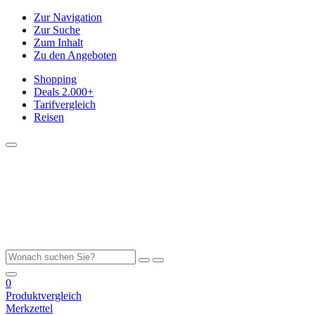
Zur Navigation
Zur Suche
Zum Inhalt
Zu den Angeboten
Shopping
Deals
2.000+
Tarifvergleich
Reisen
0
Produktvergleich
Merkzettel