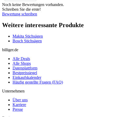
Noch keine Bewertungen vorhanden.
Schreiben Sie die erste!
Bewertung schreiben
Weitere interessante Produkte
Makita Stichsägen
Bosch Stichsägen
billiger.de
Alle Deals
Alle Shops
Datenplattform
Bestpreissiegel
Einkaufskalender
Häufig gestellte Fragen (FAQ)
Unternehmen
Über uns
Karriere
Presse