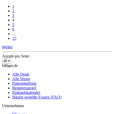
1
2
3
4
5
6
...
15
Weiter
Anzahl pro Seite:
billiger.de
Alle Deals
Alle Shops
Datenplattform
Bestpreissiegel
Einkaufskalender
Häufig gestellte Fragen (FAQ)
Unternehmen