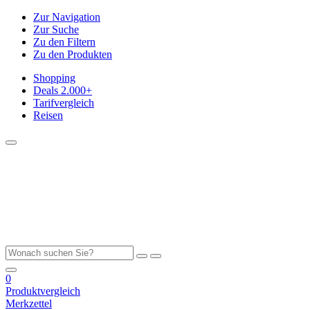
Zur Navigation
Zur Suche
Zu den Filtern
Zu den Produkten
Shopping
Deals
2.000+
Tarifvergleich
Reisen
0
Produktvergleich
Merkzettel