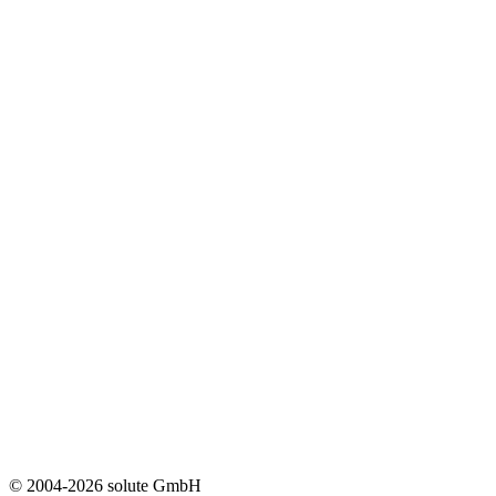
© 2004-2026 solute GmbH