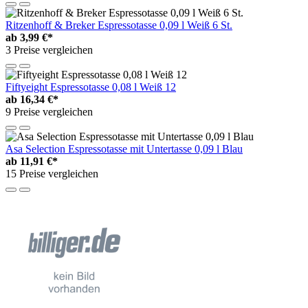
Ritzenhoff & Breker Espressotasse 0,09 l Weiß 6 St.
ab
3,99 €*
3 Preise vergleichen
Fiftyeight Espressotasse 0,08 l Weiß 12
ab
16,34 €*
9 Preise vergleichen
Asa Selection Espressotasse mit Untertasse 0,09 l Blau
ab
11,91 €*
15 Preise vergleichen