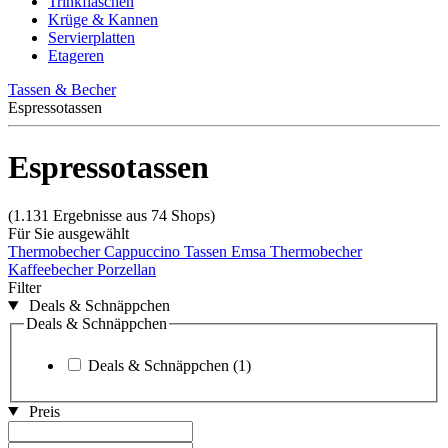
Trinkflaschen
Krüge & Kannen
Servierplatten
Etageren
Tassen & Becher
Espressotassen
Espressotassen
(1.131 Ergebnisse aus 74 Shops)
Für Sie ausgewählt
Thermobecher
Cappuccino Tassen
Emsa Thermobecher
Kaffeebecher Porzellan
Filter
Deals & Schnäppchen
Deals & Schnäppchen
Deals & Schnäppchen
(1)
Preis