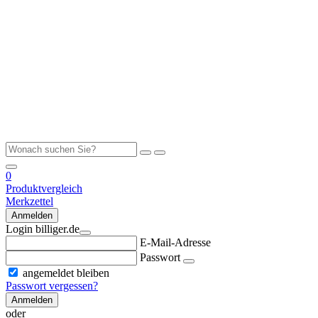
0
Produktvergleich
Merkzettel
Anmelden
Login billiger.de
E-Mail-Adresse
Passwort
angemeldet bleiben
Passwort vergessen?
Anmelden
oder