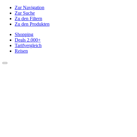
Zur Navigation
Zur Suche
Zu den Filtern
Zu den Produkten
Shopping
Deals
2.000+
Tarifvergleich
Reisen