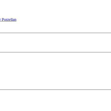
 Porzellan