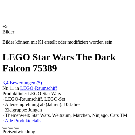
+5
Bilder
Bilder können mit KI erstellt oder modifiziert worden sein.
LEGO Star Wars The Dark
Falcon 75389
3,4
Bewertungen
(5)
Nr. 11 in
LEGO-Raumschiff
Produktlinie: LEGO Star Wars
· LEGO-Raumschiff, LEGO-Set
· Altersempfehlung ab (Jahren): 10 Jahre
· Zielgruppe: Jungen
· Themenwelt: Star Wars, Weltraum, Märchen, Ninjago, Cars TM
·
Alle Produktdetails
Preisentwicklung