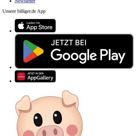
Newsletter
Unsere billiger.de App