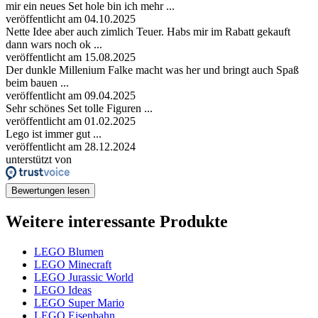
mir ein neues Set hole bin ich mehr ...
veröffentlicht am 04.10.2025
Nette Idee aber auch zimlich Teuer. Habs mir im Rabatt gekauft
dann wars noch ok ...
veröffentlicht am 15.08.2025
Der dunkle Millenium Falke macht was her und bringt auch Spaß
beim bauen ...
veröffentlicht am 09.04.2025
Sehr schönes Set tolle Figuren ...
veröffentlicht am 01.02.2025
Lego ist immer gut ...
veröffentlicht am 28.12.2024
unterstützt von
Bewertungen lesen
Weitere interessante Produkte
LEGO Blumen
LEGO Minecraft
LEGO Jurassic World
LEGO Ideas
LEGO Super Mario
LEGO Eisenbahn