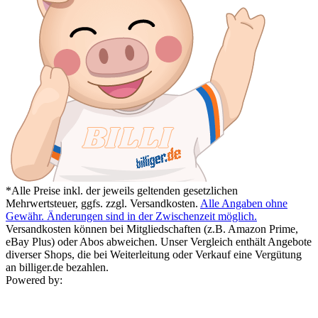
*Alle Preise inkl. der jeweils geltenden gesetzlichen
Mehrwertsteuer, ggfs. zzgl. Versandkosten.
Alle Angaben ohne
Gewähr. Änderungen sind in der Zwischenzeit möglich.
Versandkosten können bei Mitgliedschaften (z.B. Amazon Prime,
eBay Plus) oder Abos abweichen. Unser Vergleich enthält Angebote
diverser Shops, die bei Weiterleitung oder Verkauf eine Vergütung
an billiger.de bezahlen.
Powered by: