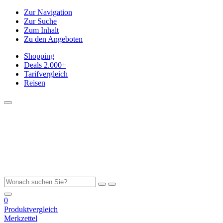
Zur Navigation
Zur Suche
Zum Inhalt
Zu den Angeboten
Shopping
Deals
2.000+
Tarifvergleich
Reisen
0
Produktvergleich
Merkzettel