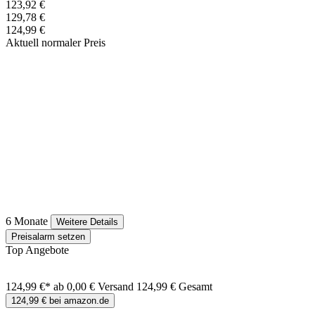
123,92 €
129,78 €
124,99 €
Aktuell normaler Preis
6 Monate
Weitere Details
Preisalarm setzen
Top Angebote
124,99 €*
ab 0,00 € Versand
124,99 € Gesamt
124,99 € bei amazon.de