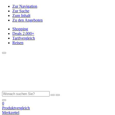
Zur Navigation
Zur Suche
Zum Inhalt
Zu den Angeboten
Shopping
Deals
2.000+
Tarifvergleich
Reisen
0
Produktvergleich
Merkzettel