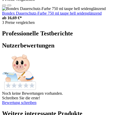
Bondex Dauerschutz-Farbe 750 ml taupe hell seidenglänzend
ab
16,69 €*
3 Preise vergleichen
Professionelle Testberichte
Nutzerbewertungen
Noch keine Bewertungen vorhanden.
Schreiben Sie die erste!
Bewertung schreiben
Weitere interessante Produkte