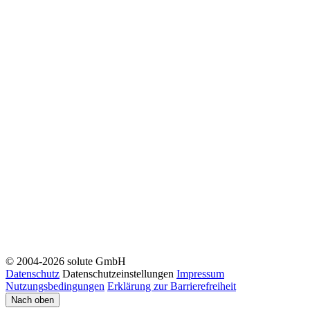
© 2004-2026 solute GmbH
Datenschutz
Datenschutzeinstellungen
Impressum
Nutzungsbedingungen
Erklärung zur Barrierefreiheit
Nach oben