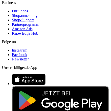
Business
Für Shops
Shopanmeldung
Shop-Support
Partnerprogramm
Amazon Ads
Knowledge Hub
Folge uns
Instagram
Facebook
Newsletter
Unsere billiger.de App