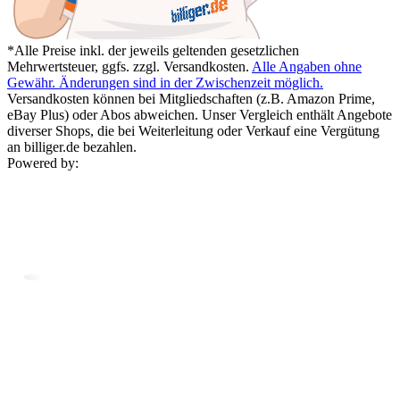
*Alle Preise inkl. der jeweils geltenden gesetzlichen
Mehrwertsteuer, ggfs. zzgl. Versandkosten.
Alle Angaben ohne
Gewähr. Änderungen sind in der Zwischenzeit möglich.
Versandkosten können bei Mitgliedschaften (z.B. Amazon Prime,
eBay Plus) oder Abos abweichen. Unser Vergleich enthält Angebote
diverser Shops, die bei Weiterleitung oder Verkauf eine Vergütung
an billiger.de bezahlen.
Powered by: